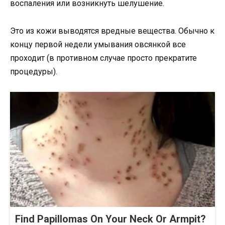
воспаления или возникнуть шелушение.
Это из кожи выводятся вредные вещества. Обычно к
концу первой недели умывания овсянкой все
проходит (в противном случае просто прекратите
процедуры).
Find Papillomas On Your Neck Or Armpit?