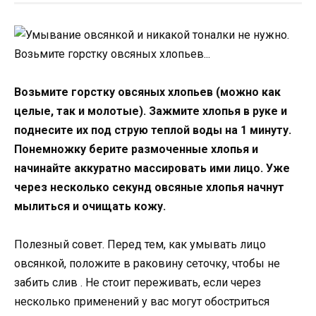
Возьмите горстку овсяных хлопьев (можно как
целые, так и молотые). Зажмите хлопья в руке и
поднесите их под струю теплой воды на 1 минуту.
Понемножку берите размоченные хлопья и
начинайте аккуратно массировать ими лицо. Уже
через несколько секунд овсяные хлопья начнут
мылиться и очищать кожу.
Полезный совет. Перед тем, как умывать лицо
овсянкой, положите в раковину сеточку, чтобы не
забить слив . Не стоит переживать, если через
несколько применений у вас могут обостриться