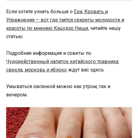
Если хотите узнать больше о
Еда, Кровать и
Упражнения — вот где таятся секреты молодости и
красоты по мнению Кацудзо Ниши
, читайте нашу
статью.
Подробная информация и советы по
Чудодейственный напиток китайского травника:
свекла, морковь и яблоко
ждут вас здесь.
Умываться овсянкой можно как утром, так и
вечером.