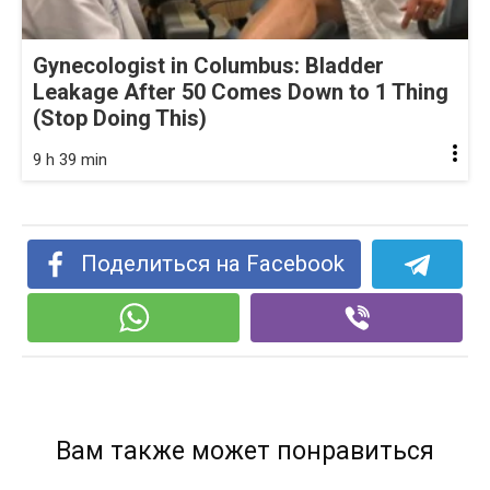
Gynecologist in Columbus: Bladder
Leakage After 50 Comes Down to 1 Thing
(Stop Doing This)
9 h 39 min
Поделиться на Facebook
Вам также может понравиться