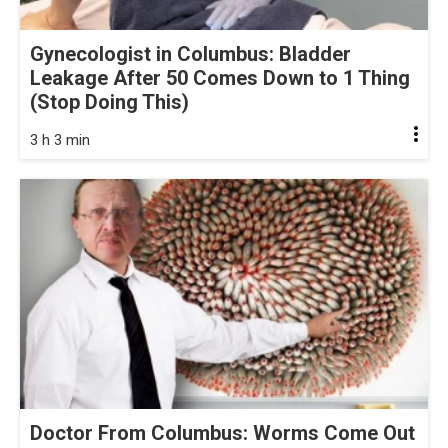
Gynecologist in Columbus: Bladder
Leakage After 50 Comes Down to 1 Thing
(Stop Doing This)
3 h 3 min
Doctor From Columbus: Worms Come Out