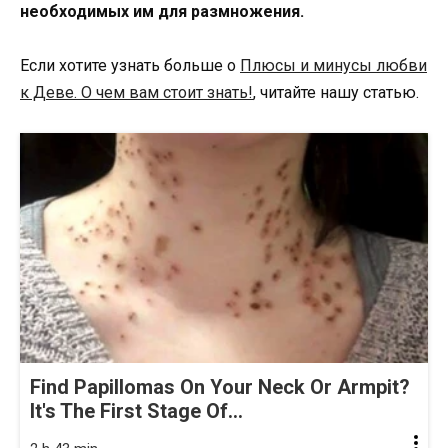
необходимых им для размножения.
Если хотите узнать больше о
Плюсы и минусы любви
к Деве. О чем вам стоит знать!
, читайте нашу статью.
Find Papillomas On Your Neck Or Armpit?
It's The First Stage Of...