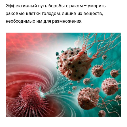
Эффективный путь борьбы с раком – уморить
раковые клетки голодом, лишив их веществ,
необходимых им для размножения.