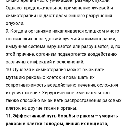
химиотерапии часто уменьшает размер опухоли.
Однако, продолжительное применение лучевой и
химиотерапии не дают дальнейшего разрушения
опухоли.
9. Когда в организме накапливается слишком много
токсических последствий лучевой и химиотерапии,
иммунная система нарушается или разрушается, и, по
этой причине, организм подвергается воздействию
различных инфекций и осложнений.
10. Лучевая и химиотерапия может вызывать
мутацию раковых клеток и повышать их
сопротивляемость воздействию лечения, осложняя
их уничтожение. Хирургическое вмешательство
также способно вызывать распространение раковых
клеток на другие ткани и органы.
11. Эффективный путь борьбы с раком – уморить
раковые клетки голодом, лишив их веществ,