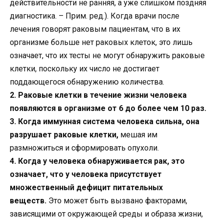
действительности не ранняя, а уже слишком поздняя
диагностика. – Прим. ред.). Когда врачи после
лечения говорят раковым пациентам, что в их
организме больше нет раковых клеток, это лишь
означает, что их тесты не могут обнаружить раковые
клетки, поскольку их число не достигает
поддающегося обнаружению количества.
2. Раковые клетки в течение жизни человека
появляются в организме от 6 до более чем 10 раз.
3. Когда иммунная система человека сильна, она
разрушает раковые клетки,
мешая им
размножиться и сформировать опухоли.
4. Когда у человека обнаруживается рак, это
означает, что у человека присутствует
множественный дефицит питательных
веществ.
Это может быть вызвано факторами,
зависящими от окружающей среды и образа жизни,