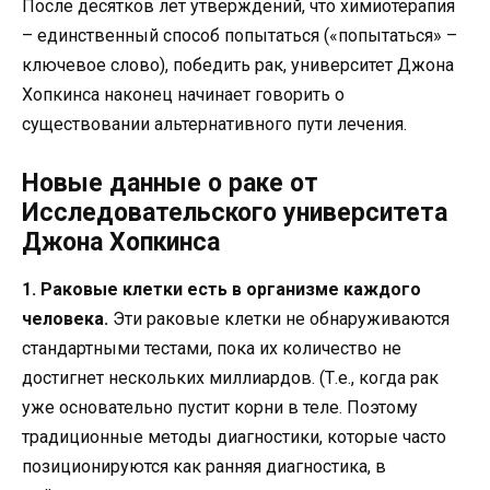
После десятков лет утверждений, что химиотерапия
– единственный способ попытаться («попытаться» –
ключевое слово), победить рак, университет Джона
Хопкинса наконец начинает говорить о
существовании альтернативного пути лечения.
Новые данные о раке от
Исследовательского университета
Джона Хопкинса
1. Раковые клетки есть в организме каждого
человека.
Эти раковые клетки не обнаруживаются
стандартными тестами, пока их количество не
достигнет нескольких миллиардов. (Т.е., когда рак
уже основательно пустит корни в теле. Поэтому
традиционные методы диагностики, которые часто
позиционируются как ранняя диагностика, в