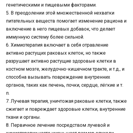
генетическими и пищевыми факторами.
5. В преодолении этой множественной нехватки
питательных веществ помогает изменение рациона и
включение в него пищевых добавок, что делает
иммунную систему более сильной.
6. Химиотерапия включает в себя отравление
активно растущих раковых клеток, но также
разрушает активно растущие здоровые клетки в
костном мозге, желудочно-кишечном тракте, и т.д., и
способна вызывать повреждение внутренних
органов, таких как печень, почки, сердце, лёгкие и т.
п.
7. Лучевая терапия, уничтожая раковые клетки, также
сжигает и повреждает здоровые клетки, внутренние
ткани и органы.
8. Первичное лечение посредством лучевой и