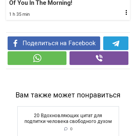
Of You In The Morning!
1 h 35 min
Поделиться на Facebook
Вам также может понравиться
20 Вдохновляющих цитат для
подпитки человека свободного духом
0