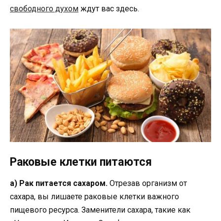
свободного духом
ждут вас здесь.
Раковые клетки питаются
а) Рак питается сахаром.
Отрезав организм от
сахара, вы лишаете раковые клетки важного
пищевого ресурса. Заменители сахара, такие как