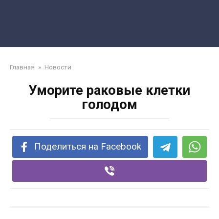
Главная
»
Новости
Уморите раковые клетки
голодом
Поделиться на Facebook