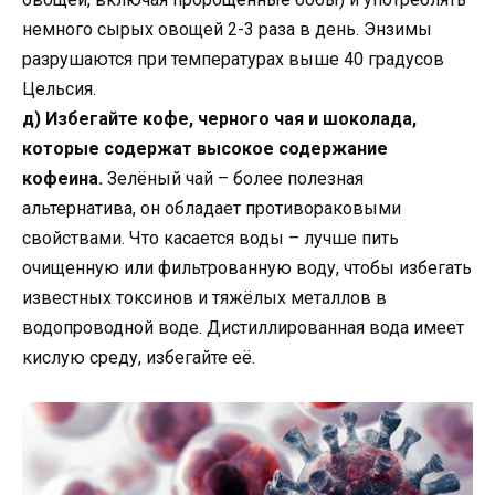
немного сырых овощей 2-3 раза в день. Энзимы
разрушаются при температурах выше 40 градусов
Цельсия.
д) Избегайте кофе, черного чая и шоколада,
которые содержат высокое содержание
кофеина.
Зелёный чай – более полезная
альтернатива, он обладает противораковыми
свойствами. Что касается воды – лучше пить
очищенную или фильтрованную воду, чтобы избегать
известных токсинов и тяжёлых металлов в
водопроводной воде. Дистиллированная вода имеет
кислую среду, избегайте её.