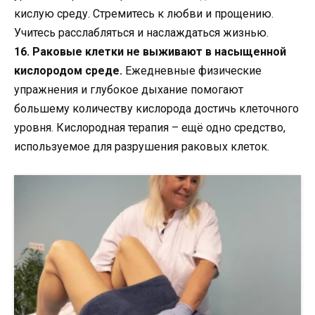
кислую среду. Стремитесь к любви и прощению.
Учитесь расслабляться и наслаждаться жизнью.
16. Раковые клетки не выживают в насыщенной
кислородом среде.
Ежедневные физические
упражнения и глубокое дыхание помогают
большему количеству кислорода достичь клеточного
уровня. Кислородная терапия – ещё одно средство,
используемое для разрушения раковых клеток.