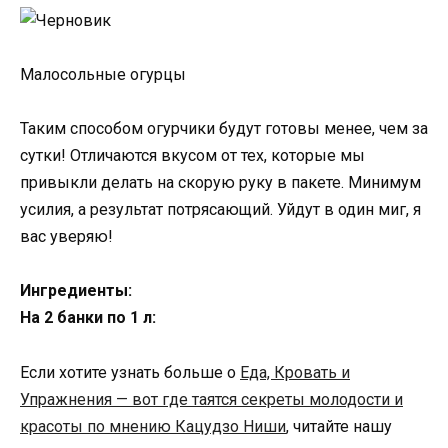
Малосольные огурцы
Таким способом огурчики будут готовы менее, чем за
сутки! Отличаются вкусом от тех, которые мы
привыкли делать на скорую руку в пакете. Минимум
усилия, а результат потрясающий. Уйдут в один миг, я
вас уверяю!
Ингредиенты:
На 2 банки по 1 л:
Если хотите узнать больше о
Еда, Кровать и
Упражнения — вот где таятся секреты молодости и
красоты по мнению Кацудзо Ниши
, читайте нашу