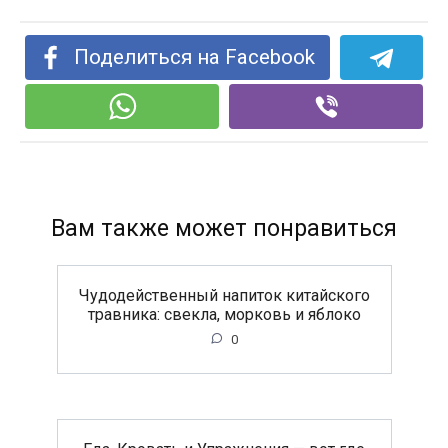
Поделиться на Facebook
Вам также может понравиться
Чудодейственный напиток китайского
травника: свекла, морковь и яблоко
0