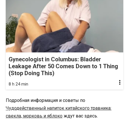
Gynecologist in Columbus: Bladder
Leakage After 50 Comes Down to 1 Thing
(Stop Doing This)
8 h 24 min
Подробная информация и советы по
Чудодейственный напиток китайского травника:
свекла, морковь и яблоко
ждут вас здесь.