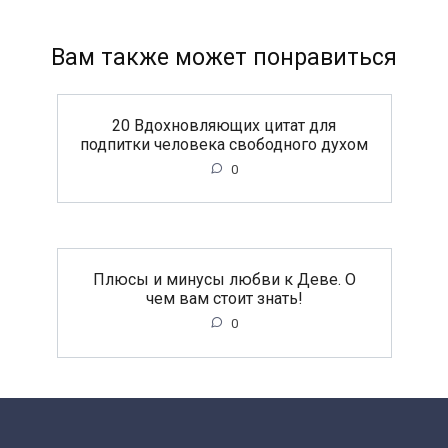
Вам также может понравиться
20 Вдохновляющих цитат для
подпитки человека свободного духом
0
Плюсы и минусы любви к Деве. О
чем вам стоит знать!
0