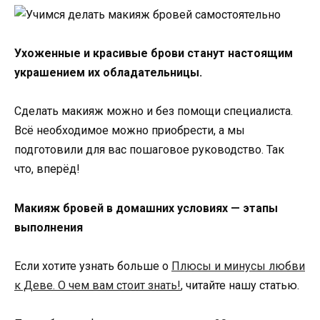
Ухоженные и красивые брови станут настоящим
украшением их обладательницы.
Сделать макияж можно и без помощи специалиста.
Всё необходимое можно приобрести, а мы
подготовили для вас пошаговое руководство. Так
что, вперёд!
Макияж бровей в домашних условиях — этапы
выполнения
Если хотите узнать больше о
Плюсы и минусы любви
к Деве. О чем вам стоит знать!
, читайте нашу статью.