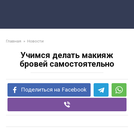
Главная
»
Новости
Учимся делать макияж
бровей самостоятельно
Поделиться на Facebook