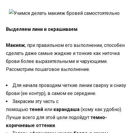
Выделяем лини и окрашиваем
Макияж
, при правильном его выполнении, способен
сделать даже самые жидкие и тонкие как ниточка
брови более выразительными и чарующими.
Рассмотрим пошаговое выполнение.
Для начала проводим четкие линии сверху и снизу
брови (ее контур), в самом ее середине.
Закрасим эту часть с
помощью
теней
или
карандаша
(кому как удобно).
Лучше всего для этой цели подойдут
темно-
коричневые оттенки
.