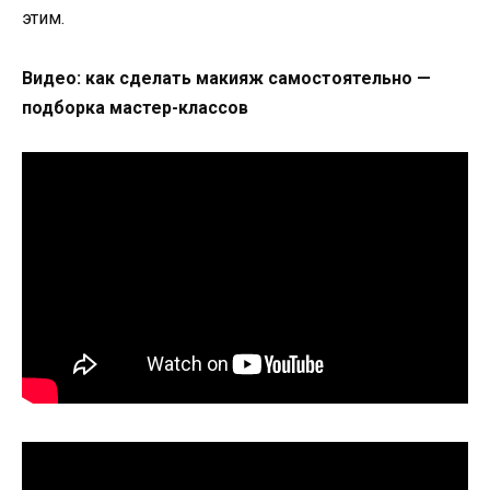
этим.
Видео: как сделать макияж самостоятельно —
подборка мастер-классов