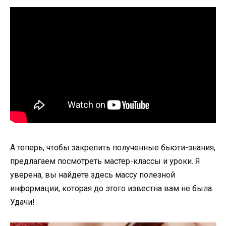
А теперь, чтобы закрепить полученные бьюти-знания,
предлагаем посмотреть мастер-классы и уроки. Я
уверена, вы найдете здесь массу полезной
информации, которая до этого известна вам не была.
Удачи!