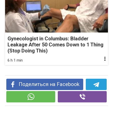
Gynecologist in Columbus: Bladder
Leakage After 50 Comes Down to 1 Thing
(Stop Doing This)
6 h 1 min
Поделиться на Facebook