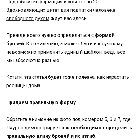
Подробная информация и советы по
20
Вдохновляющих цитат для подпитки человека
свободного духом
ждут вас здесь.
Прежде всего нужно определиться с
формой
бровей
. К сожалению, а может быть и к лучшему,
невозможно применить единый шаблон, ведь все
мы абсолютно разные.
Кстати, эта статья будет тоже полезна: как нарастить
ресницы дома.
Придаём правильную форму
Обратите внимание на фото под номером 5, 6 и 7, где
Лаурен демонстрирует
как необходимо определить
правильную длину бровей и их изгиб
.