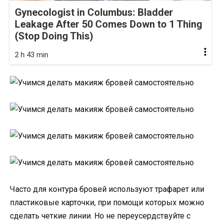
Gynecologist in Columbus: Bladder
Leakage After 50 Comes Down to 1 Thing
(Stop Doing This)
2 h 43 min
Часто для контура бровей используют трафарет или
пластиковые карточки, при помощи которых можно
сделать четкие линии. Но не переусердствуйте с