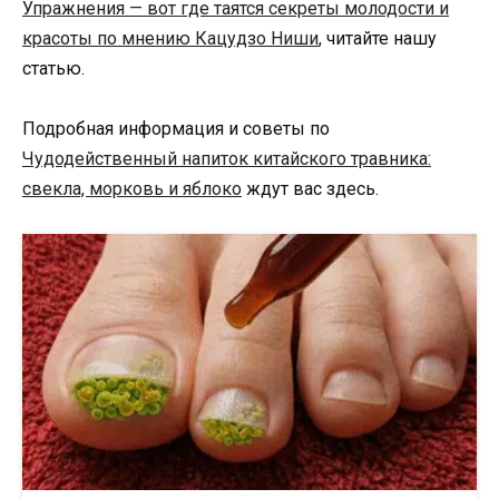
Упражнения — вот где таятся секреты молодости и
красоты по мнению Кацудзо Ниши
, читайте нашу
статью.
Подробная информация и советы по
Чудодейственный напиток китайского травника:
свекла, морковь и яблоко
ждут вас здесь.