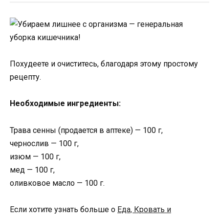
Похудеете и очиститесь, благодаря этому простому
рецепту.
Необходимые ингредиенты:
Трава сенны (продается в аптеке) — 100 г,
чернослив — 100 г,
изюм — 100 г,
мед — 100 г,
оливковое масло — 100 г.
Если хотите узнать больше о
Еда, Кровать и