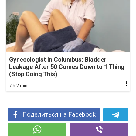
Gynecologist in Columbus: Bladder
Leakage After 50 Comes Down to 1 Thing
(Stop Doing This)
7 h 2 min
Поделиться на Facebook