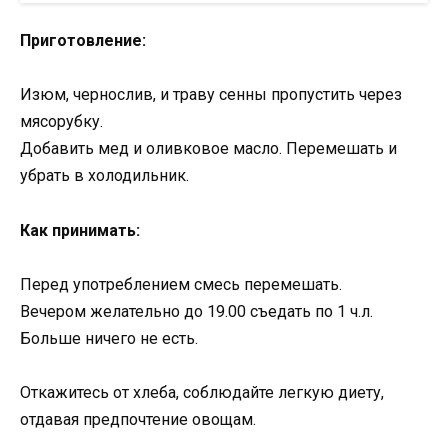
Приготовление:
Изюм, чернослив, и траву сенны пропустить через
мясорубку.
Добавить мед и оливковое масло. Перемешать и
убрать в холодильник.
Как принимать:
Перед употреблением смесь перемешать.
Вечером желательно до 19.00 съедать по 1 ч.л.
Больше ничего не есть.
Откажитесь от хлеба, соблюдайте легкую диету,
отдавая предпочтение овощам.