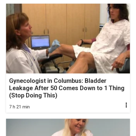
Gynecologist in Columbus: Bladder
Leakage After 50 Comes Down to 1 Thing
(Stop Doing This)
7 h 21 min