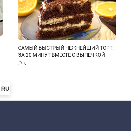
САМЫЙ БЫСТРЫЙ НЕЖНЕЙШИЙ ТОРТ:
ЗА 20 МИНУТ ВМЕСТЕ С ВЫПЕЧКОЙ
0
RU