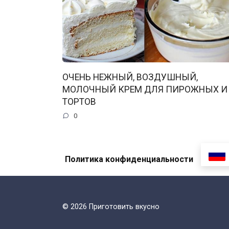
ОЧЕНЬ НЕЖНЫЙ, ВОЗДУШНЫЙ,
МОЛОЧНЫЙ КРЕМ ДЛЯ ПИРОЖНЫХ И
ТОРТОВ
0
Политика конфиденциальности
© 2026 Приготовить вкусно