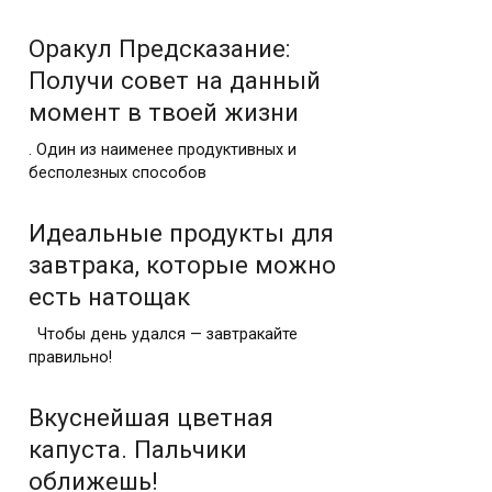
Оракул Предсказание:
Получи совет на данный
момент в твоей жизни
. Один из наименее продуктивных и
бесполезных способов
Идеальные продукты для
завтрака, которые можно
есть натощак
Чтобы день удался — завтракайте
правильно!
Вкуснейшая цветная
капуста. Пальчики
оближешь!