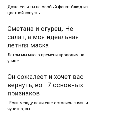
Даже если ты не особый фанат блюд из
цветной капусты
Сметана и огурец. Не
салат, а моя идеальная
летняя маска
Летом мы много времени проводим на
улице.
Он сожалеет и хочет вас
вернуть, вот 7 основных
признаков
. Если между вами еще остались связь и
чувства, вы