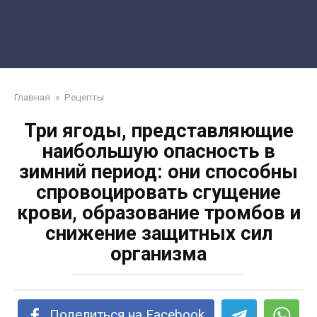
Главная
»
Рецепты
Три ягоды, представляющие
наибольшую опасность в
зимний период: они способны
спровоцировать сгущение
крови, образование тромбов и
снижение защитных сил
организма
Поделиться на Facebook