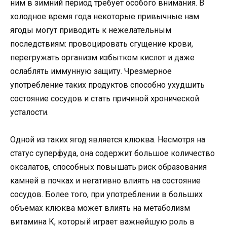
ним в зимний период требует особого внимания. В
холодное время года некоторые привычные нам
ягоды могут приводить к нежелательным
последствиям: провоцировать сгущение крови,
перегружать организм избытком кислот и даже
ослаблять иммунную защиту. Чрезмерное
употребление таких продуктов способно ухудшить
состояние сосудов и стать причиной хронической
усталости.
Одной из таких ягод является клюква. Несмотря на
статус суперфуда, она содержит большое количество
оксалатов, способных повышать риск образования
камней в почках и негативно влиять на состояние
сосудов. Более того, при употреблении в больших
объемах клюква может влиять на метаболизм
витамина К, который играет важнейшую роль в