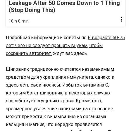
Leakage After 50 Comes Down to 1 Thing
(Stop Doing This)
10 h 0 min
Подробная информация и советы по
В возрасте 60-75
лет: чего не следует прощать внукам, чтобы
сохранить авторитет.
ждут вас здесь.
Шиповник традиционно считается незаменимым
средством для укрепления иммунитета, однако и
здесь есть свои нюансы. Избыток витамина С,
которым богат шиповник, в некоторых случаях
способствует сгущению крови. Кроме того,
чрезмерное увлечение напитками на его основе
может привести к вымыванию из организма
кальция и магния, что нередко проявляется