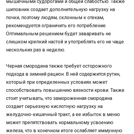
мышечными судорогами и общей слабостью. Также
шиповник создает дополнительную нагрузку на
почки, поэтому людям, склонным к отекам,
рекомендуется ограничить его потребление.
Оптимальным решением будет заваривать не
слишком крепкий настой и употреблять его не чаще
нескольких раз в неделю.
Черная смородина также требует осторожного
подхода в зимний рацион. В ней содержится рутин,
который при определенных условиях может
способствовать повышению вязкости крови. Также
стоит учитывать, что замороженная смородина
создает серьезную кислотную нагрузку на
желудочно-кишечный тракт, а ее избыток в меню
может препятствовать нормальному усвоению
железа, что в конечном итоге ослабляет иммунную