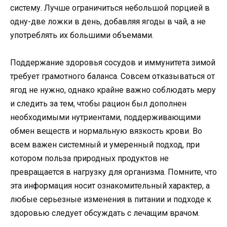
систему. Лучше ограничиться небольшой порцией в
одну-две ложки в день, добавляя ягоды в чай, а не
употреблять их большими объемами.
Поддержание здоровья сосудов и иммунитета зимой
требует грамотного баланса. Совсем отказываться от
ягод не нужно, однако крайне важно соблюдать меру
и следить за тем, чтобы рацион был дополнен
необходимыми нутриентами, поддерживающими
обмен веществ и нормальную вязкость крови. Во
всем важен системный и умеренный подход, при
котором польза природных продуктов не
превращается в нагрузку для организма. Помните, что
эта информация носит ознакомительный характер, а
любые серьезные изменения в питании и подходе к
здоровью следует обсуждать с лечащим врачом.