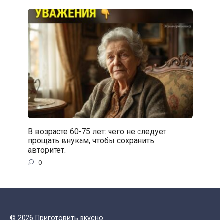
В возрасте 60-75 лет: чего не следует
прощать внукам, чтобы сохранить
авторитет.
0
© 2026 Приготовить вкусно