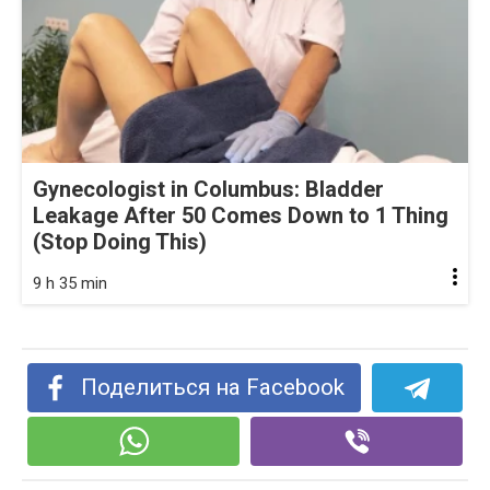
Gynecologist in Columbus: Bladder
Leakage After 50 Comes Down to 1 Thing
(Stop Doing This)
9 h 35 min
Поделиться на Facebook