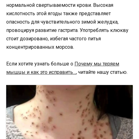
нормальной свертываемости крови. Высокая
кислотность этой ягоды также представляет
опасность для чувствительного зимой желудка,
провоцируя развитие гастрита. Употреблять клюкву
стоит дозировано, избегая частого питья
концентрированных морсов.
Если хотите узнать больше о
Почему мы теряем
мышцы и как это исправить…
, читайте нашу статью.