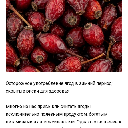
Осторожное употребление ягод в зимний период:
скрытые риски для здоровья
Многие из нас привыкли считать ягоды
исключительно полезным продуктом, богатым
витаминами и антиоксидантами. Однако отношение к