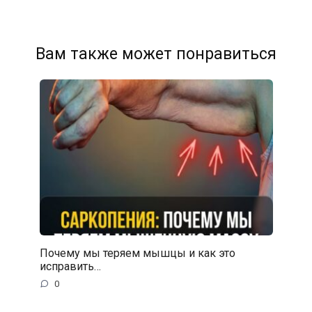
Вам также может понравиться
Почему мы теряем мышцы и как это
исправить…
0