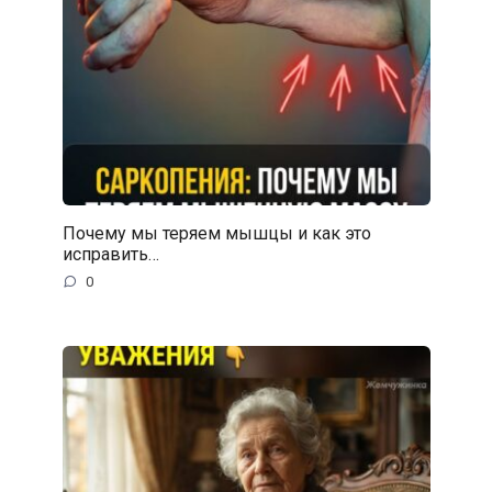
Почему мы теряем мышцы и как это
исправить…
0