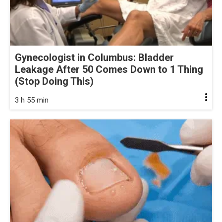
Gynecologist in Columbus: Bladder
Leakage After 50 Comes Down to 1 Thing
(Stop Doing This)
3 h 55 min