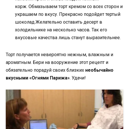
корж. Обмазываем торт кремом со всех сторон и
украшаем по вкусу. Прекрасно подойдет тертый
шоколад.Желательно оставить десерт в
холодильнике на несколько часов. Так его
вкусовые качества лишь станут выразительнее.
Торт получается невероятно нежным, влажным и
ароматным. Бери на вооружение этот рецепт и
обязательно порадуй своих близких
необычайно
вкусными «Огнями Парижа»
. Удачи!