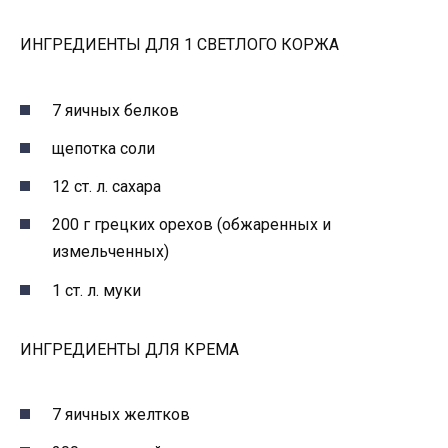
ИНГРЕДИЕНТЫ ДЛЯ 1 СВЕТЛОГО КОРЖА
7 яичных белков
щепотка соли
12 ст. л. сахара
200 г грецких орехов (обжаренных и
измельченных)
1 ст. л. муки
ИНГРЕДИЕНТЫ ДЛЯ КРЕМА
7 яичных желтков