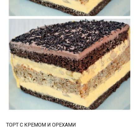
ТОРТ С КРЕМОМ И ОРЕХАМИ