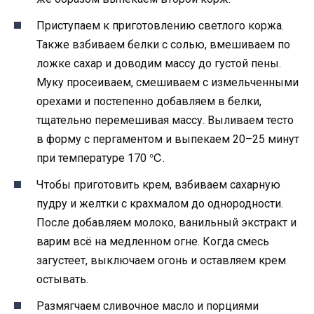
Приступаем к приготовлению светлого коржа.
Также взбиваем белки с солью, вмешиваем по
ложке сахар и доводим массу до густой пены.
Муку просеиваем, смешиваем с измельченными
орехами и постепенно добавляем в белки,
тщательно перемешивая массу. Выливаем тесто
в форму с пергаментом и выпекаем 20–25 минут
при температуре 170 ℃.
Чтобы приготовить крем, взбиваем сахарную
пудру и желтки с крахмалом до однородности.
После добавляем молоко, ванильный экстракт и
варим всё на медленном огне. Когда смесь
загустеет, выключаем огонь и оставляем крем
остывать.
Размягчаем сливочное масло и порциями