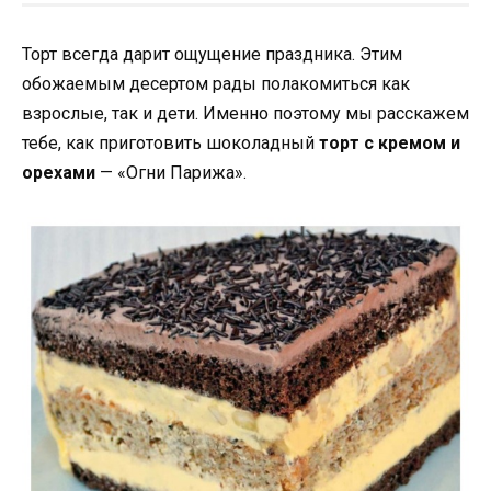
Торт всегда дарит ощущение праздника. Этим
обожаемым десертом рады полакомиться как
взрослые, так и дети. Именно поэтому мы расскажем
тебе, как приготовить шоколадный
торт с кремом и
орехами
— «Огни Парижа».