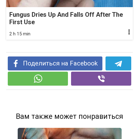
Fungus Dries Up And Falls Off After The
First Use
2 h 15 min
Поделиться на Facebook
Вам также может понравиться