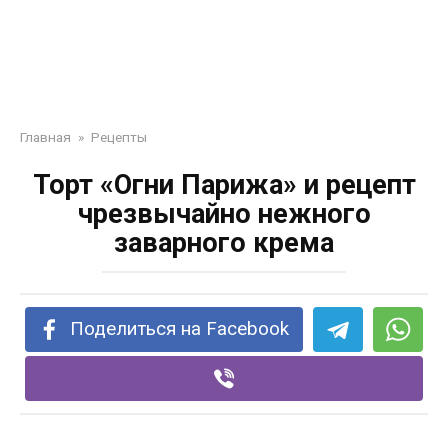
Главная
»
Рецепты
Торт «Огни Парижа» и рецепт
чрезвычайно нежного
заварного крема
Поделиться на Facebook