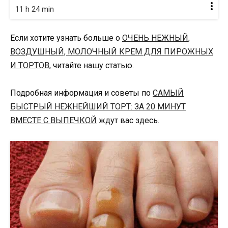
11 h 24 min
Если хотите узнать больше о
ОЧЕНЬ НЕЖНЫЙ,
ВОЗДУШНЫЙ, МОЛОЧНЫЙ КРЕМ ДЛЯ ПИРОЖНЫХ
И ТОРТОВ
, читайте нашу статью.
Подробная информация и советы по
САМЫЙ
БЫСТРЫЙ НЕЖНЕЙШИЙ ТОРТ: ЗА 20 МИНУТ
ВМЕСТЕ С ВЫПЕЧКОЙ
ждут вас здесь.