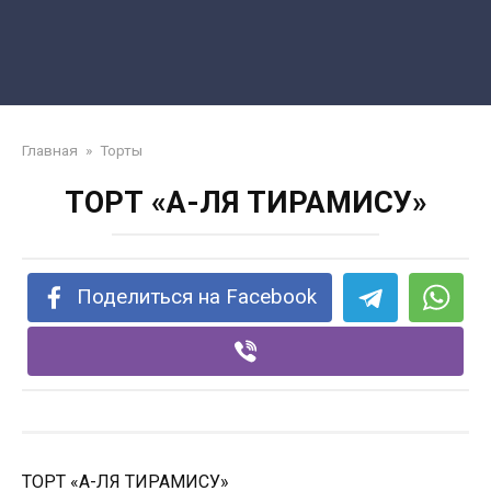
Главная
»
Торты
ТОРТ «А-ЛЯ ТИРАМИСУ»
Поделиться на Facebook
ТОРТ «А-ЛЯ ТИРАМИСУ»