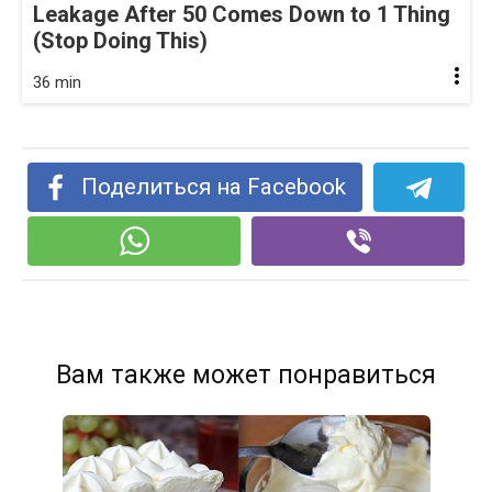
Leakage After 50 Comes Down to 1 Thing
(Stop Doing This)
36 min
Поделиться на Facebook
Вам также может понравиться