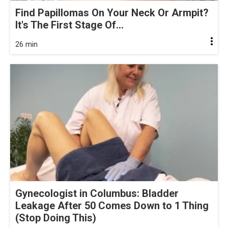
Find Papillomas On Your Neck Or Armpit?
It's The First Stage Of...
26 min
Gynecologist in Columbus: Bladder
Leakage After 50 Comes Down to 1 Thing
(Stop Doing This)