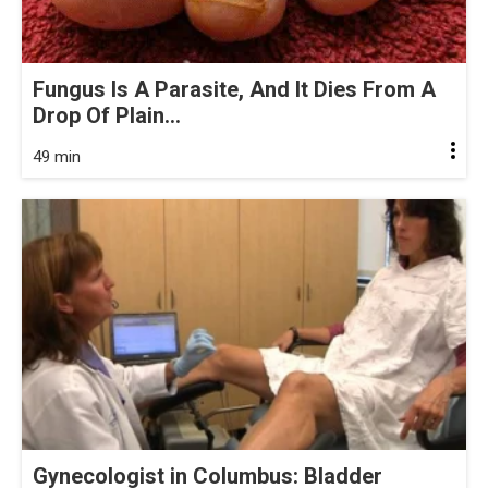
Fungus Is A Parasite, And It Dies From A
Drop Of Plain...
49 min
Gynecologist in Columbus: Bladder