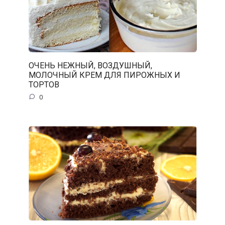
ОЧЕНЬ НЕЖНЫЙ, ВОЗДУШНЫЙ,
МОЛОЧНЫЙ КРЕМ ДЛЯ ПИРОЖНЫХ И
ТОРТОВ
0