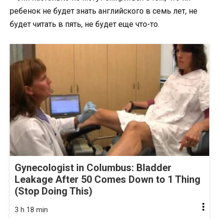
ребенок не будет знать английского в семь лет, не
будет читать в пять, не будет еще что-то.
Gynecologist in Columbus: Bladder
Leakage After 50 Comes Down to 1 Thing
(Stop Doing This)
3 h 18 min