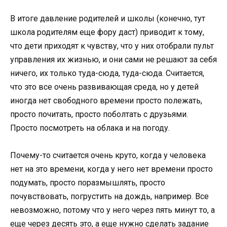
В итоге давление родителей и школы (конечно, тут
школа родителям еще фору даст) приводит к тому,
что дети приходят к чувству, что у них отобрали пульт
управления их жизнью, и они сами не решают за себя
ничего, их только туда-сюда, туда-сюда. Считается,
что это все очень развивающая среда, но у детей
иногда нет свободного времени просто полежать,
просто почитать, просто поболтать с друзьями.
Просто посмотреть на облака и на погоду.
Почему-то считается очень круто, когда у человека
нет на это времени, когда у него нет времени просто
подумать, просто поразмышлять, просто
почувствовать, погрустить на дождь, например. Все
невозможно, потому что у него через пять минут то, а
еще через десять это, а еще нужно сделать задание