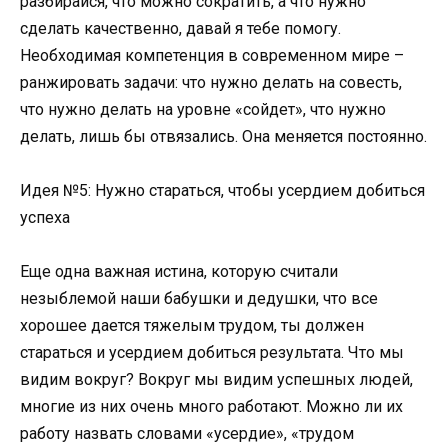
разбирайся, что можно сократить, а что нужно
сделать качественно, давай я тебе помогу.
Необходимая компетенция в современном мире –
ранжировать задачи: что нужно делать на совесть,
что нужно делать на уровне «сойдет», что нужно
делать, лишь бы отвязались. Она меняется постоянно.
Идея №5: Нужно стараться, чтобы усердием добиться
успеха
Еще одна важная истина, которую считали
незыблемой наши бабушки и дедушки, что все
хорошее дается тяжелым трудом, ты должен
стараться и усердием добиться результата. Что мы
видим вокруг? Вокруг мы видим успешных людей,
многие из них очень много работают. Можно ли их
работу назвать словами «усердие», «трудом