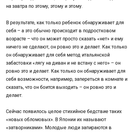
на завтра по этому, этому и этому.
В результате, как только ребенок обнаруживает для
себя – а это обычно происходит в подростковом
возрасте – что он может просто сказать «нет» и ему
ничего не сделают, он ровно это и делает. Как только
он обнаруживает для себя метод итальянской
забастовки «лягу на диван и не встану с него» – он
ровно это и делает. Как только он обнаруживает для
себя возможности, например, запереться в комнате и
сказать, что он боится выходить – он ровно это и
делает.
Сейчас появилось целое стихийное бедствие таких
«новых обломовых». В Японии их называют
«затворниками». Молодые люди запираются в