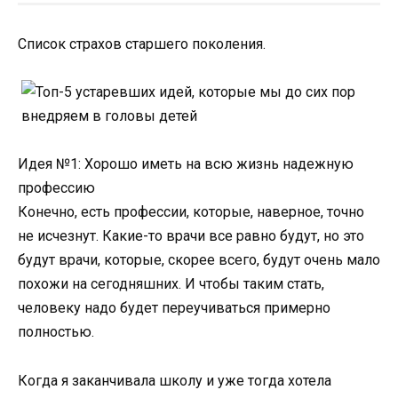
Список страхов старшего поколения.
Идея №1: Хорошо иметь на всю жизнь надежную
профессию
Конечно, есть профессии, которые, наверное, точно
не исчезнут. Какие-то врачи все равно будут, но это
будут врачи, которые, скорее всего, будут очень мало
похожи на сегодняшних. И чтобы таким стать,
человеку надо будет переучиваться примерно
полностью.
Когда я заканчивала школу и уже тогда хотела