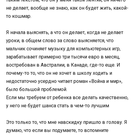
не делает, вообще не знаю, как он будет жить, какой-
то кошмар.
Я начала выяснять, а что он делает, когда не делает
уроки, в общем слово за слово выясняется, что
мальчик сочиняет музыку для компьютерных игр,
зарабатывает примерно три тысячи евро в месяц,
востребован в Австралии, в Канаде, где-то еще. И
почему-то то, что он не хочет в школу ходить и
недостаточно усердно читает роман «Война и мир»,
было большой проблемой.
Если мы требуем от ребенка все делать качественно,
у него не будет шанса стать в чем-то лучшим
Это только то, что мне навскидку пришло в голову. Я
думаю, что если вы подумаете, то вспомните