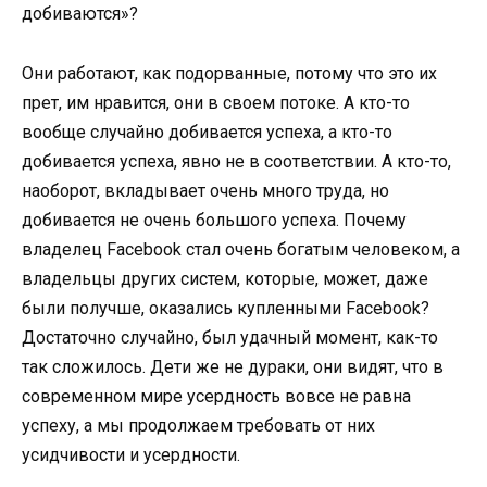
добиваются»?
Они работают, как подорванные, потому что это их
прет, им нравится, они в своем потоке. А кто-то
вообще случайно добивается успеха, а кто-то
добивается успеха, явно не в соответствии. А кто-то,
наоборот, вкладывает очень много труда, но
добивается не очень большого успеха. Почему
владелец Facebook стал очень богатым человеком, а
владельцы других систем, которые, может, даже
были получше, оказались купленными Facebook?
Достаточно случайно, был удачный момент, как-то
так сложилось. Дети же не дураки, они видят, что в
современном мире усердность вовсе не равна
успеху, а мы продолжаем требовать от них
усидчивости и усердности.