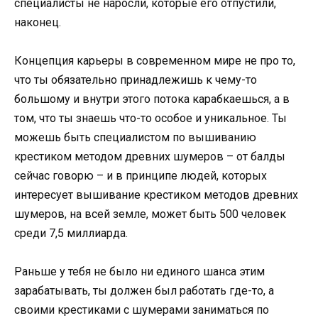
специалисты не наросли, которые его отпустили,
наконец.
Концепция карьеры в современном мире не про то,
что ты обязательно принадлежишь к чему-то
большому и внутри этого потока карабкаешься, а в
том, что ты знаешь что-то особое и уникальное. Ты
можешь быть специалистом по вышиванию
крестиком методом древних шумеров – от балды
сейчас говорю – и в принципе людей, которых
интересует вышивание крестиком методов древних
шумеров, на всей земле, может быть 500 человек
среди 7,5 миллиарда.
Раньше у тебя не было ни единого шанса этим
зарабатывать, ты должен был работать где-то, а
своими крестиками с шумерами заниматься по