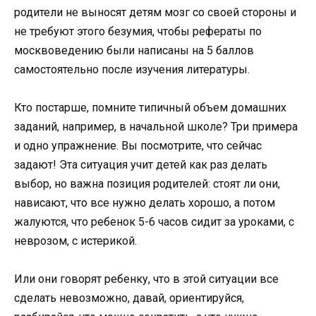
родители не выносят детям мозг со своей стороны и
не требуют этого безумия, чтобы рефераты по
москвоведению были написаны на 5 баллов
самостоятельно после изучения литературы.
Кто постарше, помните типичный объем домашних
заданий, например, в начальной школе? Три примера
и одно упражнение. Вы посмотрите, что сейчас
задают! Эта ситуация учит детей как раз делать
выбор, но важна позиция родителей: стоят ли они,
нависают, что все нужно делать хорошо, а потом
жалуются, что ребенок 5-6 часов сидит за уроками, с
неврозом, с истерикой.
Или они говорят ребенку, что в этой ситуации все
сделать невозможно, давай, ориентируйся,