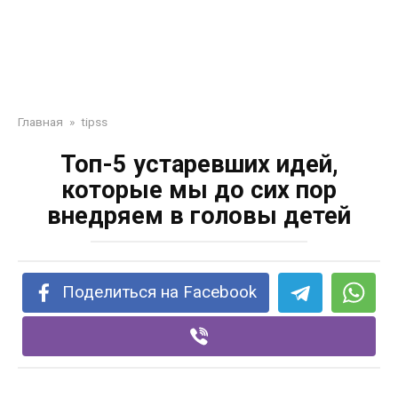
Главная
»
tipss
Топ-5 устаревших идей,
которые мы до сих пор
внедряем в головы детей
Поделиться на Facebook