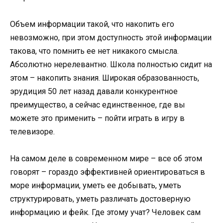
Объем информации такой, что накопить его
невозможно, при этом доступность этой информации
такова, что помнить ее нет никакого смысла.
Абсолютно нерелевантно. Школа полностью сидит на
этом – накопить знания. Широкая образованность,
эрудиция 50 лет назад давали конкурентное
преимущество, а сейчас единственное, где вы
можете это применить – пойти играть в игру в
телевизоре.
На самом деле в современном мире – все об этом
говорят – гораздо эффективней ориентироваться в
море информации, уметь ее добывать, уметь
структурировать, уметь различать достоверную
информацию и фейк. Где этому учат? Человек сам