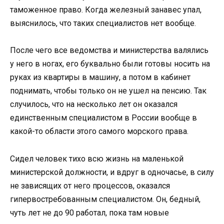
таможенное право. Когда железный занавес упал,
выяснилось, что таких специалистов нет вообще.
После чего все ведомства и министерства валялись
у него в ногах, его буквально были готовы носить на
руках из квартиры в машину, а потом в кабинет
поднимать, чтобы только он не ушел на пенсию. Так
случилось, что на несколько лет он оказался
единственным специалистом в России вообще в
какой-то области этого самого морского права.
Сидел человек тихо всю жизнь на маленькой
министерской должности, и вдруг в одночасье, в силу
не зависящих от него процессов, оказался
гипервостребованным специалистом. Он, бедный,
чуть лет не до 90 работал, пока там новые