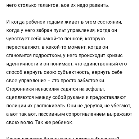
него столько талантов, все их надо развить.
И когда ребенок годами живет в этом состоянии,
когда у него забран пульт управления, когда он
чувствует себя какой-то пешкой, которую
переставляют, в какой-то момент, когда он
становится подростком, у него происходит кризис
идентичности и он понимает, что единственный его
способ вернуть свою субъектность, вернуть себе
свое управление – это просто забастовки.
Сторонники ненасилия садятся на асфальт,
сцепляются между собой руками и предоставляют
полиции их растаскивать. Они не дерутся, не убегают,
а вот так вот, пассивным сопротивлением выражают
свою волю. Так же ребенок.