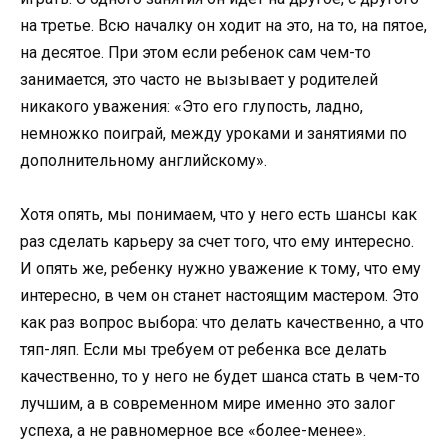
на третье. Всю началку он ходит на это, на то, на пятое,
на десятое. При этом если ребенок сам чем-то
занимается, это часто не вызывает у родителей
никакого уважения: «Это его глупость, ладно,
немножко поиграй, между уроками и занятиями по
дополнительному английскому».
Хотя опять, мы понимаем, что у него есть шансы как
раз сделать карьеру за счет того, что ему интересно.
И опять же, ребенку нужно уважение к тому, что ему
интересно, в чем он станет настоящим мастером. Это
как раз вопрос выбора: что делать качественно, а что
тяп-ляп. Если мы требуем от ребенка все делать
качественно, то у него не будет шанса стать в чем-то
лучшим, а в современном мире именно это залог
успеха, а не равномерное все «более-менее».