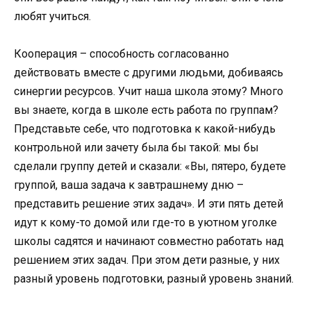
любят учиться.
Кооперация – способность согласованно
действовать вместе с другими людьми, добиваясь
синергии ресурсов. Учит наша школа этому? Много
вы знаете, когда в школе есть работа по группам?
Представьте себе, что подготовка к какой-нибудь
контрольной или зачету была бы такой: мы бы
сделали группу детей и сказали: «Вы, пятеро, будете
группой, ваша задача к завтрашнему дню –
представить решение этих задач». И эти пять детей
идут к кому-то домой или где-то в уютном уголке
школы садятся и начинают совместно работать над
решением этих задач. При этом дети разные, у них
разный уровень подготовки, разный уровень знаний.