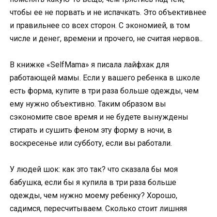
чтобы ее не порвать и не испачкать. Это объективнее
и правильнее со всех сторон. С экономией, в том
числе и денег, времени и прочего, не считая нервов..
В книжке «SelfMama» я писала лайфхак для
работающей мамы. Если у вашего ребенка в школе
есть форма, купите в три раза больше одежды, чем
ему нужно объективно. Таким образом вы
сэкономите свое время и не будете вынуждены
стирать и сушить феном эту форму в ночи, в
воскресенье или субботу, если вы работали.
У людей шок: как это так? что сказала бы моя
бабушка, если бы я купила в три раза больше
одежды, чем нужно моему ребенку? Хорошо,
садимся, пересчитываем. Сколько стоит лишняя