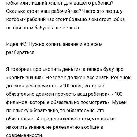
юбка или лишний жилет для вашего ребенка?
Сколько стоит ваш рабочий час? Часто это люди, у
которых рабочий час стоит больше, чем стоит юбка,
но при этом бабушка не велела.
Идея №3: Нужно копить знания и во всем
разбираться
Я говорила про «копить деньги», а теперь буду про
«копить знания». Человек должен все знать. Ребенок
должен все прочитать. «100 книг, которые
обязательно должен прочесть ваш ребенок», «100
фильмов, которые обязательно посмотреть». Музеи
по списку обязательно, то обязательно, это
обязательно. А представление о том, что важно
накопить знания, не релевантно вообще в
современности.