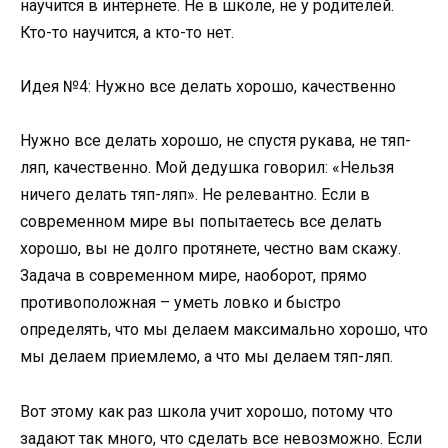
научится в интернете. Не в школе, не у родителей.
Кто-то научится, а кто-то нет.
Идея №4: Нужно все делать хорошо, качественно
Нужно все делать хорошо, не спустя рукава, не тяп-
ляп, качественно. Мой дедушка говорил: «Нельзя
ничего делать тяп-ляп». Не релевантно. Если в
современном мире вы попытаетесь все делать
хорошо, вы не долго протянете, честно вам скажу.
Задача в современном мире, наоборот, прямо
противоположная – уметь ловко и быстро
определять, что мы делаем максимально хорошо, что
мы делаем приемлемо, а что мы делаем тяп-ляп.
Вот этому как раз школа учит хорошо, потому что
задают так много, что сделать все невозможно. Если