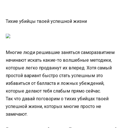
Тихие убийцы твоей успешной жизни
Многие люди решившие заняться саморазвитием
начинают искать какие-то волшебные методики,
которые легко продвинут их вперед. Хотя самый
простой вариант быстро стать успешным это
избавиться от балласта и ложных убеждений,
которые делают тебя слабым прямо сейчас.
Так что давай поговорим о тихих убийцах твоей
успешной жизни, которых многие просто не
замечают.