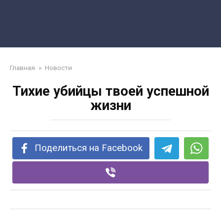
Главная
»
Новости
Тихие убийцы твоей успешной
жизни
Поделиться на Facebook