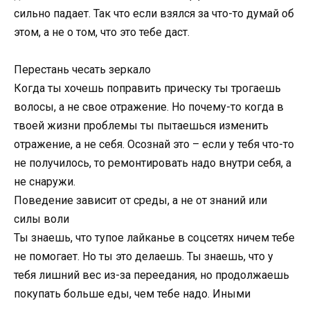
сильно падает. Так что если взялся за что-то думай об
этом, а не о том, что это тебе даст.
Перестань чесать зеркало
Когда ты хочешь поправить прическу ты трогаешь
волосы, а не свое отражение. Но почему-то когда в
твоей жизни проблемы ты пытаешься изменить
отражение, а не себя. Осознай это – если у тебя что-то
не получилось, то ремонтировать надо внутри себя, а
не снаружи.
Поведение зависит от среды, а не от знаний или
силы воли
Ты знаешь, что тупое лайканье в соцсетях ничем тебе
не помогает. Но ты это делаешь. Ты знаешь, что у
тебя лишний вес из-за переедания, но продолжаешь
покупать больше еды, чем тебе надо. Иными