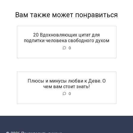
Вам также может понравиться
20 Вдохновляющих цитат для
подпитки человека свободного духом
0
Плюсы и минусы любви к Деве. О
чем вам стоит знать!
0