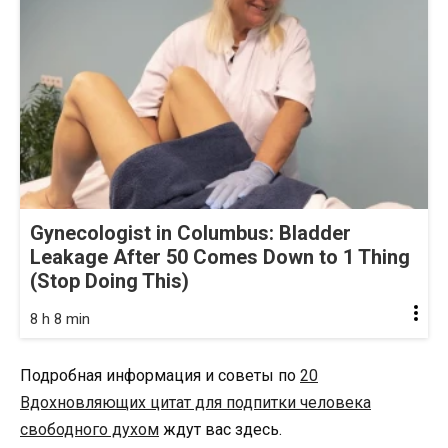
Gynecologist in Columbus: Bladder
Leakage After 50 Comes Down to 1 Thing
(Stop Doing This)
8 h 8 min
Подробная информация и советы по
20
Вдохновляющих цитат для подпитки человека
свободного духом
ждут вас здесь.