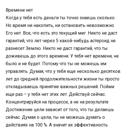
Времени нет
Когда у тебя есть деньги ты точно знаешь сколько.
Но время ни накопить, ни остановить невозможно.
Его нет. Все, что есть это текущий миг. Никто не даст
гарантий, что лет через 5 какой-нибудь астероид не
разнесет Землю. Никто не даст гарантий, что ты
доживешь до этого времени. У тебя нет времени, не
было и не будет. Потому что ты не можешь им
управлять. Думая, что у тебя еще несколько десятков
лет до средней продолжительности жизни ты просто
откладываешь принятие важных решений. Пойми
еще раз – у тебя нет этих лет. Действуй сейчас.
Концентрируйся на процессе, а не на результате
Достижение цели зависит от того, что ты делаешь
сейчас. Думая о цели, ты не можешь думать о
действиях на 100 %. А значит их эффективность