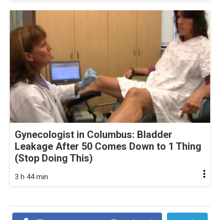
Gynecologist in Columbus: Bladder
Leakage After 50 Comes Down to 1 Thing
(Stop Doing This)
3 h 44 min