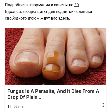
Подробная информация и советы по
20
Вдохновляющих цитат для подпитки человека
свободного духом
ждут вас здесь.
Fungus Is A Parasite, And It Dies From A
Drop Of Plain...
1 h 56 min