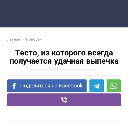
Главная
»
Новости
Тесто, из которого всегда
получается удачная выпечка
Поделиться на Facebook