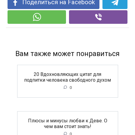
Поделиться на Facebook
Вам также может понравиться
20 Вдохновляющих цитат для
подпитки человека свободного духом
0
Плюсы и минусы любви к Деве. О
чем вам стоит знать!
0