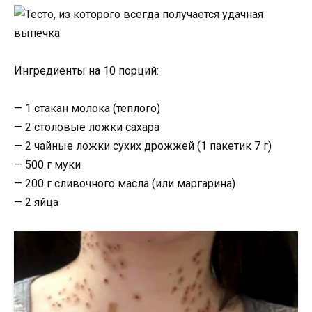
Ингредиенты на 10 порций:
— 1 стакан молока (теплого)
— 2 столовые ложки сахара
— 2 чайные ложки сухих дрожжей (1 пакетик 7 г)
— 500 г муки
— 200 г сливочного масла (или маргарина)
— 2 яйца