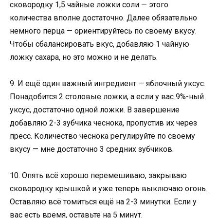
сковородку 1,5 чайные ложки соли — этого
количества вполне достаточно. Далее обязательно
немного перца — ориентируйтесь по своему вкусу.
Чтобы сбалансировать вкус, добавляю 1 чайную
ложку сахара, но это можно и не делать.
9. И ещё один важный ингредиент — яблочный уксус.
Понадобится 2 столовые ложки, а если у вас 9%-ный
уксус, достаточно одной ложки. В завершение
добавляю 2-3 зубчика чеснока, пропустив их через
пресс. Количество чеснока регулируйте по своему
вкусу — мне достаточно 3 средних зубчиков.
10. Опять всё хорошо перемешиваю, закрываю
сковородку крышкой и уже теперь выключаю огонь.
Оставляю всё томиться ещё на 2-3 минутки. Если у
вас есть время, оставьте на 5 минут.