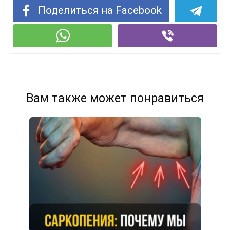
Поделиться на Facebook
Вам также может понравиться