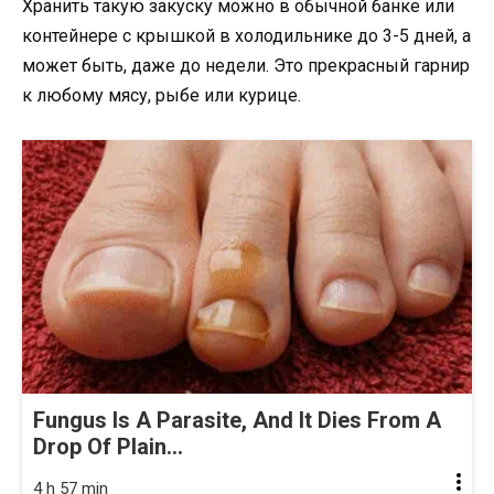
Хранить такую закуску можно в обычной банке или
контейнере с крышкой в холодильнике до 3-5 дней, а
может быть, даже до недели. Это прекрасный гарнир
к любому мясу, рыбе или курице.
Fungus Is A Parasite, And It Dies From A
Drop Of Plain...
4 h 57 min