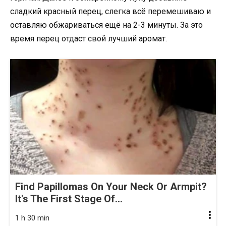
сладкий красный перец, слегка всё перемешиваю и
оставляю обжариваться ещё на 2-3 минуты. За это
время перец отдаст свой лучший аромат.
Find Papillomas On Your Neck Or Armpit?
It's The First Stage Of...
1 h 30 min