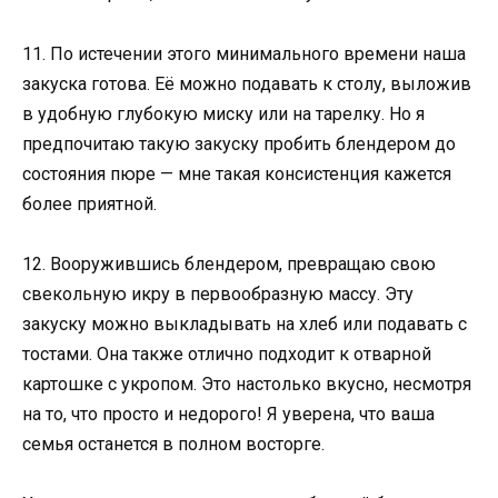
11. По истечении этого минимального времени наша
закуска готова. Её можно подавать к столу, выложив
в удобную глубокую миску или на тарелку. Но я
предпочитаю такую закуску пробить блендером до
состояния пюре — мне такая консистенция кажется
более приятной.
12. Вооружившись блендером, превращаю свою
свекольную икру в первообразную массу. Эту
закуску можно выкладывать на хлеб или подавать с
тостами. Она также отлично подходит к отварной
картошке с укропом. Это настолько вкусно, несмотря
на то, что просто и недорого! Я уверена, что ваша
семья останется в полном восторге.