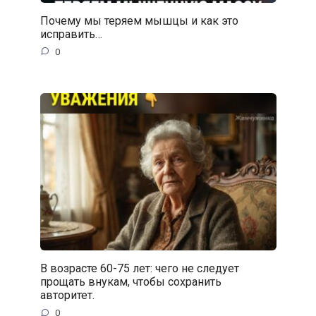
Почему мы теряем мышцы и как это
исправить…
0
В возрасте 60-75 лет: чего не следует
прощать внукам, чтобы сохранить
авторитет.
0