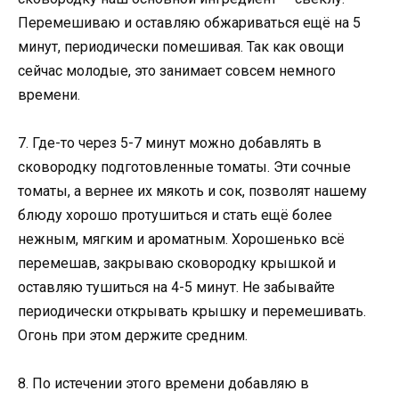
Перемешиваю и оставляю обжариваться ещё на 5
минут, периодически помешивая. Так как овощи
сейчас молодые, это занимает совсем немного
времени.
7. Где-то через 5-7 минут можно добавлять в
сковородку подготовленные томаты. Эти сочные
томаты, а вернее их мякоть и сок, позволят нашему
блюду хорошо протушиться и стать ещё более
нежным, мягким и ароматным. Хорошенько всё
перемешав, закрываю сковородку крышкой и
оставляю тушиться на 4-5 минут. Не забывайте
периодически открывать крышку и перемешивать.
Огонь при этом держите средним.
8. По истечении этого времени добавляю в