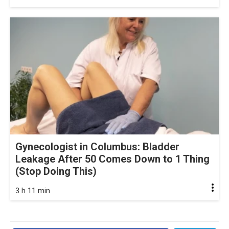
Gynecologist in Columbus: Bladder
Leakage After 50 Comes Down to 1 Thing
(Stop Doing This)
3 h 11 min