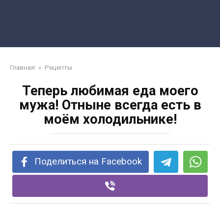
Главная
»
Рецепты
Теперь любимая еда моего
мужа! Отныне всегда есть в
моём холодильнике!
Поделиться на Facebook