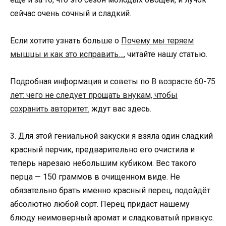
сейчас очень сочный и сладкий.
Если хотите узнать больше о
Почему мы теряем
мышцы и как это исправить…
, читайте нашу статью.
Подробная информация и советы по
В возрасте 60-75
лет: чего не следует прощать внукам, чтобы
сохранить авторитет.
ждут вас здесь.
3. Для этой гениальной закуски я взяла один сладкий
красный перчик, предварительно его очистила и
теперь нарезаю небольшим кубиком. Вес такого
перца — 150 граммов в очищенном виде. Не
обязательно брать именно красный перец, подойдёт
абсолютно любой сорт. Перец придаст нашему
блюду неимоверный аромат и сладковатый привкус.