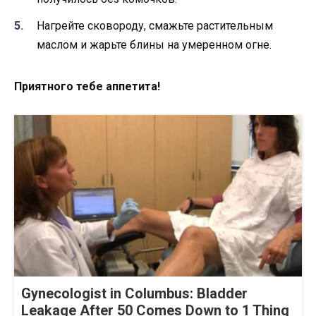
Нагрейте сковороду, смажьте растительным
маслом и жарьте блины на умеренном огне.
Приятного тебе аппетита!
Gynecologist in Columbus: Bladder
Leakage After 50 Comes Down to 1 Thing