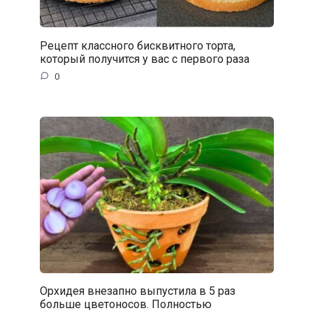
Рецепт классного бисквитного торта,
который получится у вас с первого раза
0
Орхидея внезапно выпустила в 5 раз
больше цветоносов. Полностью