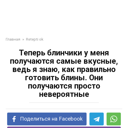
Главная
»
Retepti ok
Теперь блинчики у меня
получаются самые вкусные,
ведь я знаю, как правильно
готовить блины. Они
получаются просто
невероятные
Поделиться на Facebook