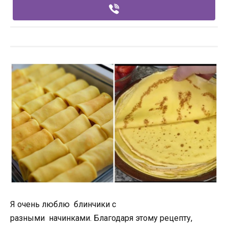
Я очень люблю
блинчики
с
разными
начинками
. Благодаря этому рецепту,