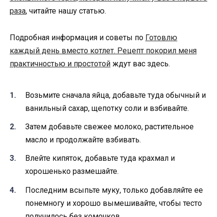
раза
, читайте нашу статью.
Подробная информация и советы по
Готовлю
каждый день вместо котлет. Рецепт покорил меня
практичностью и простотой
ждут вас здесь.
Возьмите сначала яйца, добавьте туда обычный и
ванильный сахар, щепотку соли и взбивайте.
Затем добавьте свежее молоко, растительное
масло и продолжайте взбивать.
Влейте кипяток, добавьте туда крахмал и
хорошенько размешайте.
Последним всыпьте муку, только добавляйте ее
понемногу и хорошо вымешивайте, чтобы тесто
получилось без комочков.