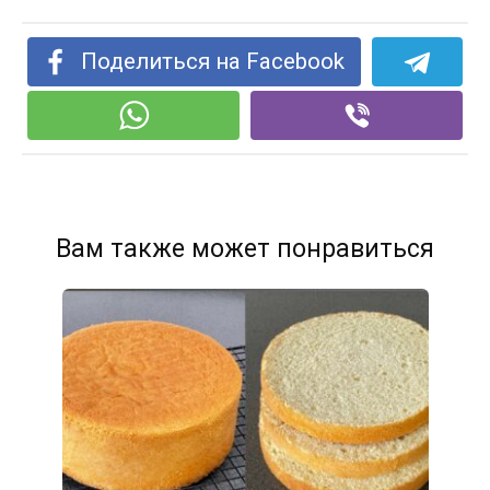
Поделиться на Facebook
Вам также может понравиться