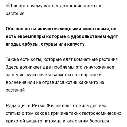
Обычно коты являются хищными животными, но
есть экземпляры которые с удовольствием едят
ягоды, арбузы, огурцы или капусту.
Также есть коты, которые едят комнатные растения.
Здесь возникает две проблемы это уничтоженное
растение, куча почвы валяется по квартире и
волнения или не отравился котик каким-то из
растений.
Редакция в Ритме Жизни подготовила для вас
статью о том какова причина таких гастрономических
прихотей вашего питомца и как с этим бороться.