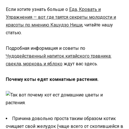
Если хотите узнать больше о
Еда, Кровать и
Упражнения — вот где таятся секреты молодости и
красоты по мнению Кацудзо Ниши
, читайте нашу
статью.
Подробная информация и советы по
Чудодейственный напиток китайского травника:
свекла, морковь и яблоко
ждут вас здесь.
Почему коты едят комнатные растения.
Причина довольно проста таким образом котик
очищает свой желудок (чаще всего от скопившейся в