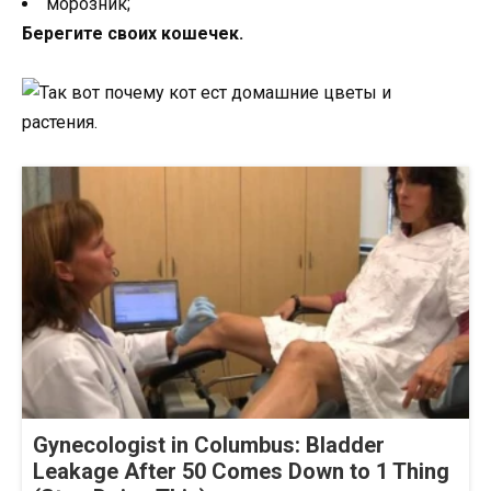
морозник;
Берегите своих кошечек.
Gynecologist in Columbus: Bladder
Leakage After 50 Comes Down to 1 Thing