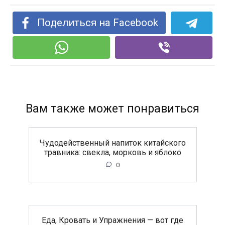
Поделиться на Facebook
Вам также может понравиться
Чудодейственный напиток китайского
травника: свекла, морковь и яблоко
0
Еда, Кровать и Упражнения — вот где