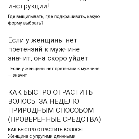
инструкции!
Где выщипывать, где подкрашивать, какую
форму выбрать?
Если у женщины нет
претензий к мужчине —
значит, она скоро уйдет
Если у женщины нет претензий к мужчине
— значит
КАК БЫСТРО ОТРАСТИТЬ
ВОЛОСЫ ЗА НЕДЕЛЮ
ПРИРОДНЫМ СПОСОБОМ
(ПРОВЕРЕННЫЕ СРЕДСТВА)
КАК БЫСТРО ОТРАСТИТЬ ВОЛОСЫ
Женщина с упругими длинными