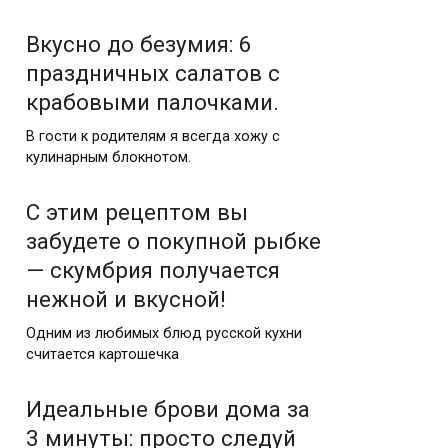
Вкусно до безумия: 6
праздничных салатов с
крабовыми палочками.
В гости к родителям я всегда хожу с
кулинарным блокнотом.
С этим рецептом вы
забудете о покупной рыбке
— скумбрия получается
нежной и вкусной!
Одним из любимых блюд русской кухни
считается картошечка
Идеальные брови дома за
3 минуты: просто следуй