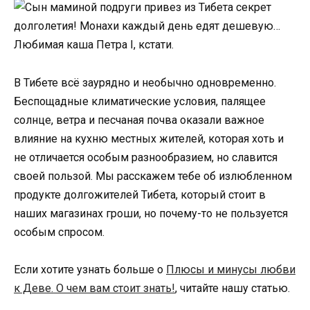
В Тибете всё заурядно и необычно одновременно.
Беспощадные климатические условия, палящее
солнце, ветра и песчаная почва оказали важное
влияние на кухню местных жителей, которая хоть и
не отличается особым разнообразием, но славится
своей пользой. Мы расскажем тебе об излюбленном
продукте долгожителей Тибета, который стоит в
наших магазинах гроши, но почему-то не пользуется
особым спросом.
Если хотите узнать больше о
Плюсы и минусы любви
к Деве. О чем вам стоит знать!
, читайте нашу статью.