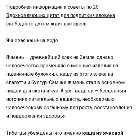
Подробная информация и советы по
20
Вдохновляющих цитат для подпитки человека
свободного духом
ждут вас здесь.
Ячневая каша на воде
Ячмень — древнейший злак на Земле, однако
человечество променяло ячменные изделия на
пшеничные булочки, а кашу из этого злака на
спагетти и булгур. Сам же ячмень стал в основном
пищей для скота и кур. А зря, ведь он — бесценный
источник питательных веществ, необходимых
человеческому организму для роста, восстановления
и поддержания здоровья.
Тибетцы убеждены, что именно
каша из ячневой