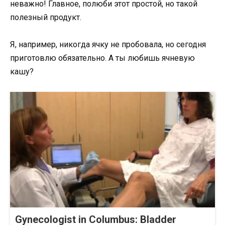
неважно! Главное, полюби этот простой, но такой
полезный продукт.
Я, например, никогда ячку не пробовала, но сегодня
приготовлю обязательно. А ты любишь ячневую
кашу?
Gynecologist in Columbus: Bladder