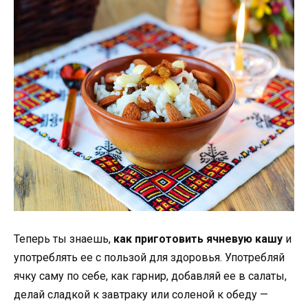
Теперь ты знаешь,
как приготовить ячневую кашу
и
употреблять ее с пользой для здоровья. Употребляй
ячку саму по себе, как гарнир, добавляй ее в салаты,
делай сладкой к завтраку или соленой к обеду —