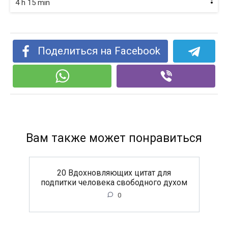
4 h 15 min
Поделиться на Facebook
Вам также может понравиться
20 Вдохновляющих цитат для
подпитки человека свободного духом
0