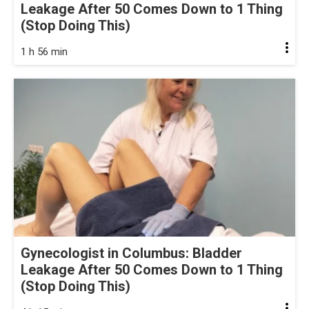
Leakage After 50 Comes Down to 1 Thing
(Stop Doing This)
1 h 56 min
Gynecologist in Columbus: Bladder
Leakage After 50 Comes Down to 1 Thing
(Stop Doing This)