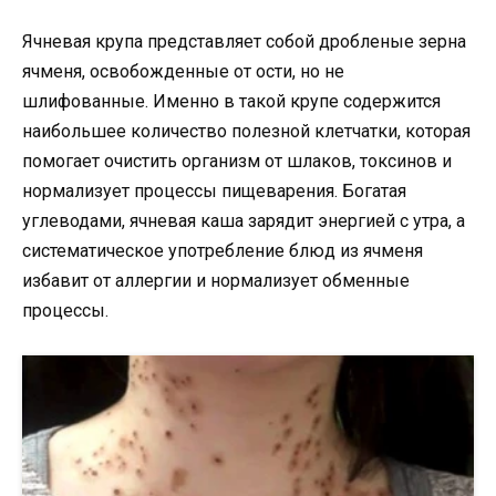
Ячневая крупа представляет собой дробленые зерна
ячменя, освобожденные от ости, но не
шлифованные. Именно в такой крупе содержится
наибольшее количество полезной клетчатки, которая
помогает очистить организм от шлаков, токсинов и
нормализует процессы пищеварения. Богатая
углеводами, ячневая каша зарядит энергией с утра, а
систематическое употребление блюд из ячменя
избавит от аллергии и нормализует обменные
процессы.