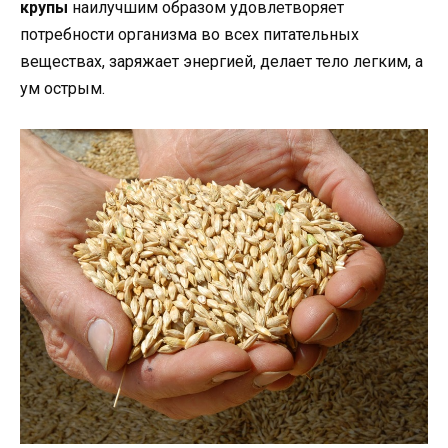
крупы
наилучшим образом удовлетворяет
потребности организма во всех питательных
веществах, заряжает энергией, делает тело легким, а
ум острым.