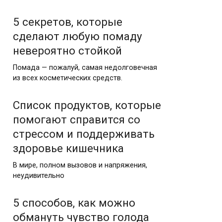
5 секретов, которые
сделают любую помаду
невероятно стойкой
Помада — пожалуй, самая недолговечная
из всех косметических средств.
Список продуктов, которые
помогают справится со
стрессом и поддерживать
здоровье кишечника
В мире, полном вызовов и напряжения,
неудивительно
5 способов, как можно
обмануть чувство голода