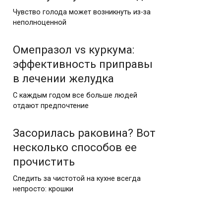
Чувство голода может возникнуть из-за
неполноценной
Омепразол vs куркума:
эффективность приправы
в лечении желудка
С каждым годом все больше людей
отдают предпочтение
Засорилась раковина? Вот
несколько способов ее
прочистить
Следить за чистотой на кухне всегда
непросто: крошки