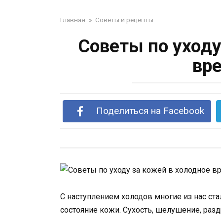
Главная
»
Советы и рецепты
Советы по уходу
вре
Поделиться на Facebook
С наступлением холодов многие из нас с
состояние кожи. Сухость, шелушение, ра