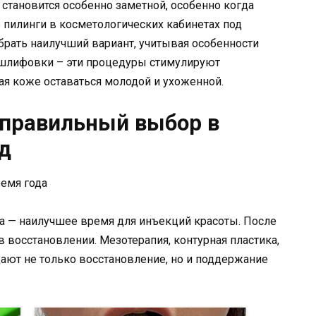
 становится особенно заметной, особенно когда
 пилинги в косметологических кабинетах под
рать наилучший вариант, учитывая особенности
шлифовки – эти процедуры стимулируют
ая коже оставаться молодой и ухоженной.
 правильный выбор в
д
а — наилучшее время для инъекций красоты. После
 восстановлении. Мезотерапия, контурная пластика,
ают не только восстановление, но и поддержание