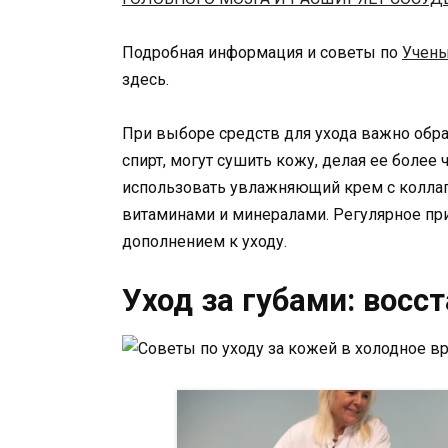
Подробная информация и советы по
Учены
здесь.
При выборе средств для ухода важно обра
спирт, могут сушить кожу, делая ее более
использовать увлажняющий крем с коллаг
витаминами и минералами. Регулярное пр
дополнением к уходу.
Уход за губами: восс