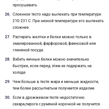
просушивать.
Слоенное тесто надо выпекать при температуре
210-231 С. При низкой температуре его выпекать
сложнее.
Растирать желтки и белки можно только в
эмалированной, фарфоровой, фаянсовой или
глиняной посуде.
Взбить яичные белки можно значительно
быстрее, если перед этим их подержать на
холоде.
Чем больше в тесте жира и меньше жидкости,
тем более рассыпчатым получается изделие.
Если в дрожжевом тесте недостаточно
сахара,пирога с румяной корочкой не получится.