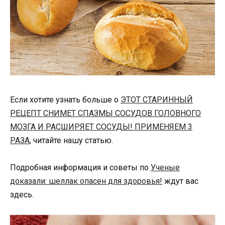
Если хотите узнать больше о
ЭТОТ СТАРИННЫЙ
РЕЦЕПТ СНИМЕТ СПАЗМЫ СОСУДОВ ГОЛОВНОГО
МОЗГА И РАСШИРЯЕТ СОСУДЫ! ПРИМЕНЯЕМ 3
РАЗА
, читайте нашу статью.
Подробная информация и советы по
Ученые
доказали: шеллак опасен для здоровья!
ждут вас
здесь.