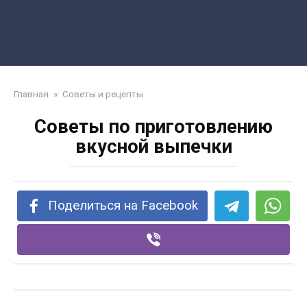
Главная
»
Советы и рецепты
Советы по приготовлению
вкусной выпечки
Поделиться на Facebook