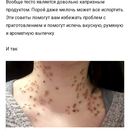
Вообще тесто является довольно капризным
продуктом. Порой даже мелочь может всё испортить.
Эти советы помогут вам избежать проблем с
приготовлением и помогут испечь вкусную, румяную
и ароматную выпечку.
И так: