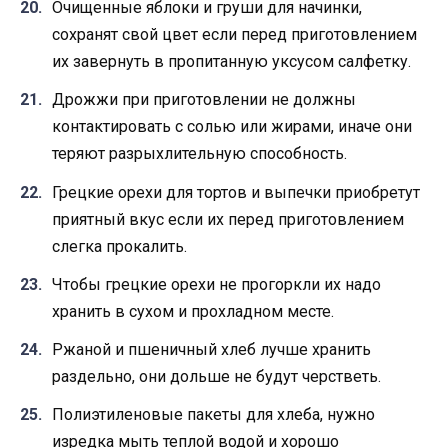
Очищенные яблоки и груши для начинки,
сохранят свой цвет если перед приготовлением
их завернуть в пропитанную уксусом салфетку.
Дрожжи при приготовлении не должны
контактировать с солью или жирами, иначе они
теряют разрыхлительную способность.
Грецкие орехи для тортов и выпечки приобретут
приятный вкус если их перед приготовлением
слегка прокалить.
Чтобы грецкие орехи не прогоркли их надо
хранить в сухом и прохладном месте.
Ржаной и пшеничный хлеб лучше хранить
раздельно, они дольше не будут черстветь.
Полиэтиленовые пакеты для хлеба, нужно
изредка мыть теплой водой и хорошо