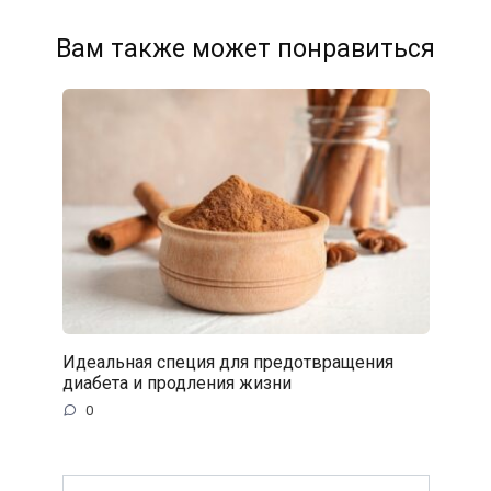
Вам также может понравиться
Идеальная специя для предотвращения
диабета и продления жизни
0