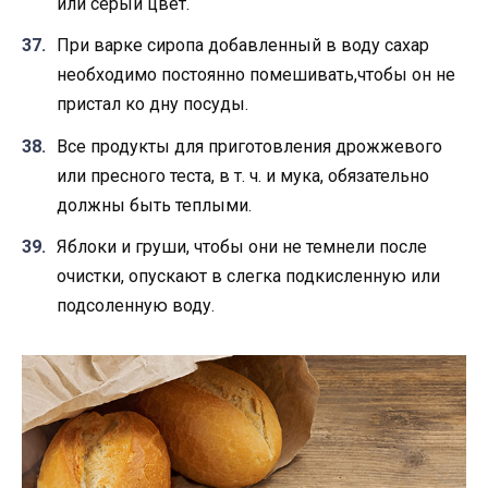
или серый цвет.
При варке сиропа добавленный в воду сахар
необходимо постоянно помешивать,чтобы он не
пристал ко дну посуды.
Все продукты для приготовления дрожжевого
или пресного теста, в т. ч. и мука, обязательно
должны быть теплыми.
Яблоки и груши, чтобы они не темнели после
очистки, опускают в слегка подкисленную или
подсоленную воду.