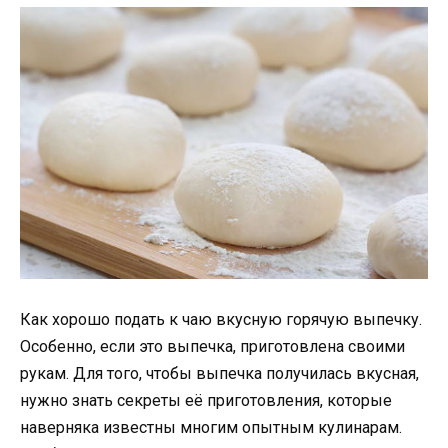
Как хорошо подать к чаю вкусную горячую выпечку.
Особенно, если это выпечка, приготовлена своими
рукам. Для того, чтобы выпечка получилась вкусная,
нужно знать секреты её приготовления, которые
наверняка известны многим опытным кулинарам.