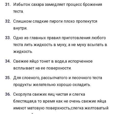
Избыток сахара замедляет процесс брожения
теста.
Слишком сладкие пироги плохо пропекутся
внутри.
Одно из главных правил приготовления любого
теста лить жидкость в муку, а не муку всыпать в
жидкость.
Свежее яйцо тонет в воде,а испорченное
всплывает на ее поверхности.
Для слоеного, рассыпчатого и песочного теста
продукты желательно хорошо охладить.
Скорлупа свежих яиц чистая и слегка
блестящая,в то время как не очень свежие яйца
имеют матовую поверхность,слегка желтоватый