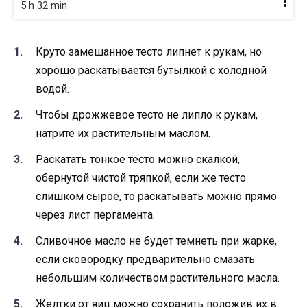
5 h 32 min
Круто замешанное тесто липнет к рукам, но
хорошо раскатывается бутылкой с холодной
водой.
Чтобы дрожжевое тесто не липло к рукам,
натрите их растительным маслом.
Раскатать тонкое тесто можно скалкой,
обернутой чистой тряпкой, если же тесто
слишком сырое, то раскатывать можно прямо
через лист пергамента.
Сливочное масло не будет темнеть при жарке,
если сковородку предварительно смазать
небольшим количеством растительного масла.
Желтки от яиц можно сохранить положив их в