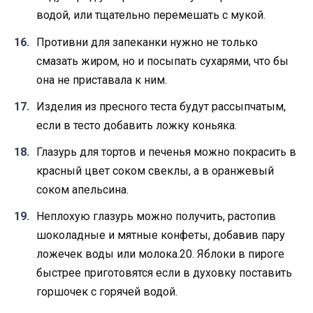
водой, или тщательно перемешать с мукой.
Противни для запеканки нужно не только
смазать жиром, но и посыпать сухарями, что бы
она не приставала к ним.
Изделия из пресного теста будут рассыпчатым,
если в тесто добавить ложку коньяка.
Глазурь для тортов и печенья можно покрасить в
красный цвет соком свеклы, а в оранжевый
соком апельсина.
Неплохую глазурь можно получить, растопив
шоколадные и мятные конфеты, добавив пару
ложечек воды или молока.20. Яблоки в пироге
быстрее приготовятся если в духовку поставить
горшочек с горячей водой.