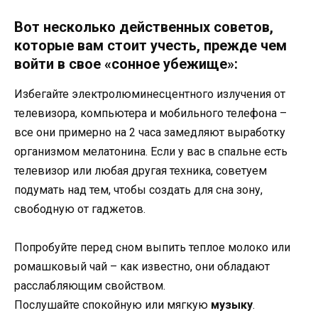
Вот несколько действенных советов,
которые вам стоит учесть, прежде чем
войти в свое «сонное убежище»:
Избегайте электролюминесцентного излучения от
телевизора, компьютера и мобильного телефона –
все они примерно на 2 часа замедляют выработку
организмом мелатонина. Если у вас в спальне есть
телевизор или любая другая техника, советуем
подумать над тем, чтобы создать для сна зону,
свободную от гаджетов.
Попробуйте перед сном выпить теплое молоко или
ромашковый чай – как известно, они обладают
расслабляющим свойством.
Послушайте спокойную или мягкую
музыку
.