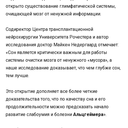
открыто существование глимфатической системы,
очищающей мозг от ненужной информации.
Содиректор Центра трансплантационной
нейрохирургии Университета Рочестера и автор
исследования доктор Майкен Недергаард отмечает:
«Сон является критически важным для работы
системы очистки мозга от ненужного «мусора», а
наше исследование доказывает, что чем глубже сон,
тем лучше.
Это открытие дополняет все более четкие
доказательства того, что по качеству сна и его
продолжительности можно предсказать начало
развитие слабоумия и болезни
Альцгеймера
».