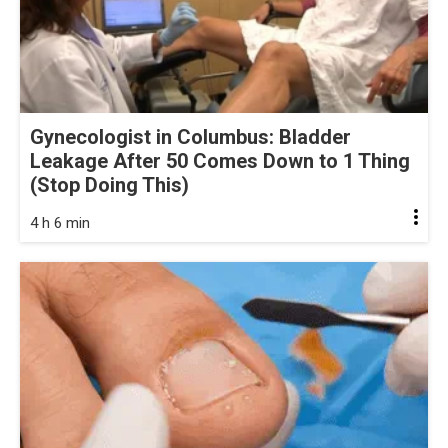
Gynecologist in Columbus: Bladder
Leakage After 50 Comes Down to 1 Thing
(Stop Doing This)
4 h 6 min