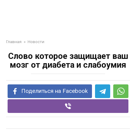
Главная
»
Новости
Слово которое защищает ваш
мозг от диабета и слабоумия
Поделиться на Facebook