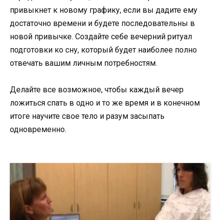
привыкнет к новому графику, если вы дадите ему
достаточно времени и будете последовательны в
новой привычке. Создайте себе вечерний ритуал
подготовки ко сну, который будет наиболее полно
отвечать вашим личным потребностям.
Делайте все возможное, чтобы каждый вечер
ложиться спать в одно и то же время и в конечном
итоге научите свое тело и разум засыпать
одновременно.