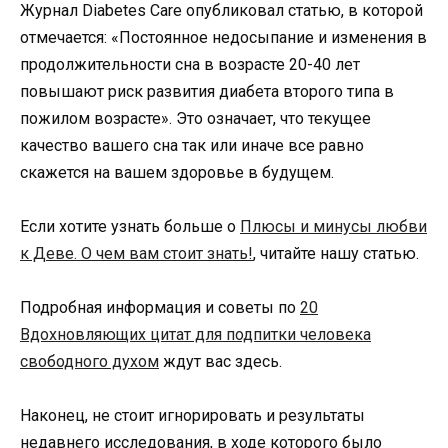
Журнал Diabetes Care опубликовал статью, в которой
отмечается: «Постоянное недосыпание и изменения в
продолжительности сна в возрасте 20-40 лет
повышают риск развития диабета второго типа в
пожилом возрасте». Это означает, что текущее
качество вашего сна так или иначе все равно
скажется на вашем здоровье в будущем.
Если хотите узнать больше о
Плюсы и минусы любви
к Деве. О чем вам стоит знать!
, читайте нашу статью.
Подробная информация и советы по
20
Вдохновляющих цитат для подпитки человека
свободного духом
ждут вас здесь.
Наконец, не стоит игнорировать и результаты
недавнего исследования, в ходе которого было