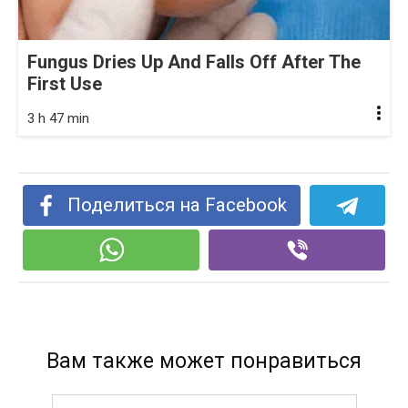
Fungus Dries Up And Falls Off After The
First Use
3 h 47 min
Поделиться на Facebook
Вам также может понравиться