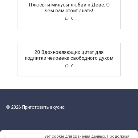
Плюсы и минусы любви к Деве. О
чем вам стоит знать!
0
20 Вдохновляющих цитат для
подпитки человека свободного духом
0
© 2026 Приготовить вкусно
Этот сайт использует cookie для хранения данных. Продолжая