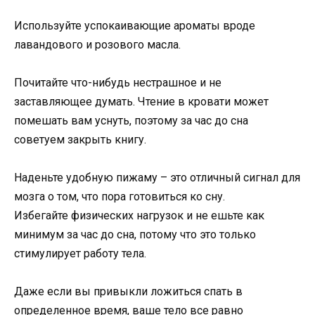
Используйте успокаивающие ароматы вроде
лавандового и розового масла.
Почитайте что-нибудь нестрашное и не
заставляющее думать. Чтение в кровати может
помешать вам уснуть, поэтому за час до сна
советуем закрыть книгу.
Наденьте удобную пижаму – это отличный сигнал для
мозга о том, что пора готовиться ко сну.
Избегайте физических нагрузок и не ешьте как
минимум за час до сна, потому что это только
стимулирует работу тела.
Даже если вы привыкли ложиться спать в
определенное время, ваше тело все равно