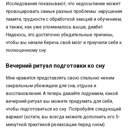
Исследования показывают, что недосыпание может
провоцировать самые разные проблемы: нарушения
памяти, трудности с обработкой эмоций и обучением,
а также, как уже упоминалось выше, диабет.
Надеюсь, это достаточно убедительные причины,
чтобы вы начали беречь свой мозг и приучили себя к
полноценному сну.
Вечерний ритуал подготовки ко сну
Мне нравится представлять свою спальню неким
сакральным убежищем для сна, отдыха и
восстановления. А теперь давайте подумаем, какой
вечерний ритуал вы можете придумать для себя,
чтобы подготовиться ко сну. Попробуйте следующий
вариант (кстати, вы всегда можете дополнить его 5-
минутной практикой релаксации перед сном).