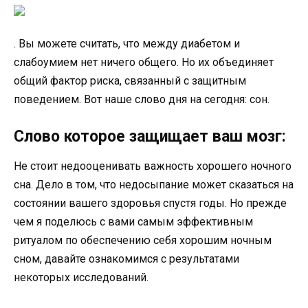
. Вы можете считать, что между диабетом и
слабоумием нет ничего общего. Но их объединяет
общий фактор риска, связанный с защитным
поведением. Вот наше слово дня на сегодня: сон.
Слово которое защищает ваш мозг:
Не стоит недооценивать важность хорошего ночного
сна. Дело в том, что недосыпание может сказаться на
состоянии вашего здоровья спустя годы. Но прежде
чем я поделюсь с вами самым эффективным
ритуалом по обеспечению себя хорошим ночным
сном, давайте ознакомимся с результатами
некоторых исследований.