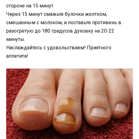
стороне на 15 минут.
Через 15 минут смажьте булочки желтком,
смешанным с молоком, и поставьте противень в
разогретую до 180 градусов духовку на 20-22
минуты.
Наслаждайтесь с удовольствием! Приятного
аппетита!