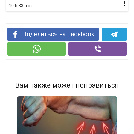
10 h 33 min
Поделиться на Facebook
Вам также может понравиться