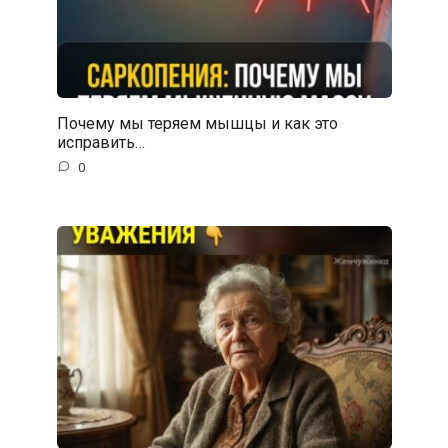
Почему мы теряем мышцы и как это
исправить…
0