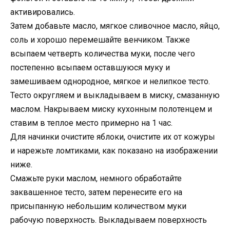
активировались.
Затем добавьте масло, мягкое сливочное масло, яйцо,
соль и хорошо перемешайте венчиком. Также
всыпаем четверть количества муки, после чего
постепенно всыпаем оставшуюся муку и
замешиваем однородное, мягкое и нелипкое тесто.
Тесто округляем и выкладываем в миску, смазанную
маслом. Накрываем миску кухонным полотенцем и
ставим в теплое место примерно на 1 час.
Для начинки очистите яблоки, очистите их от кожуры
и нарежьте ломтиками, как показано на изображении
ниже.
Смажьте руки маслом, немного обработайте
заквашенное тесто, затем перенесите его на
присыпанную небольшим количеством муки
рабочую поверхность. Выкладываем поверхность