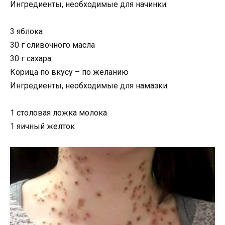
Ингредиенты, необходимые для начинки:
3 яблока
30 г сливочного масла
30 г сахара
Корица по вкусу – по желанию
Ингредиенты, необходимые для намазки:
1 столовая ложка молока
1 яичный желток