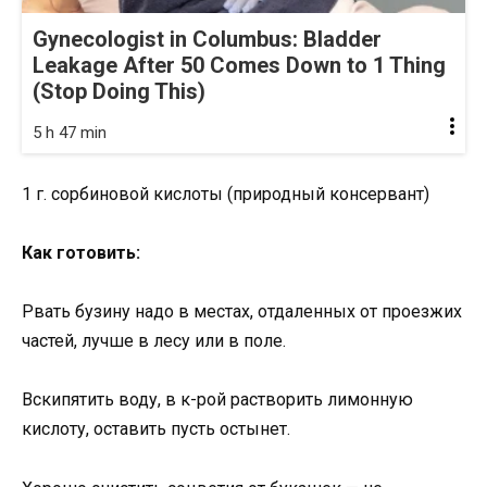
Gynecologist in Columbus: Bladder
Leakage After 50 Comes Down to 1 Thing
(Stop Doing This)
5 h 47 min
1 г. сорбиновой кислоты (природный консервант)
Как готовить:
Рвать бузину надо в местах, отдаленных от проезжих
частей, лучше в лесу или в поле.
Вскипятить воду, в к-рой растворить лимонную
кислоту, оставить пусть остынет.