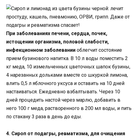
При заболеваниях печени, сердца, почек,
истощении организма, половой слабости,
инфекционном заболевании
облегчит состояние
прием бузинового напитка. В 10 л воды поместить 2
кг меда, 10 измельченных цветочных шапок бузины,
4 нарезанных дольками вместе со шкуркой лимона,
влить 0,5 л яблочного уксуса и оставить на 10 дней
настаиваться. Ежедневно взбалтывать. Через 10
дней процедить настой через марлю, добавить в
него 100 г меда, растворенного в 200 мл воды, и пить
по стакану 3 раза в день до еды.
4. Сироп от подагры, ревматизма, для очищения