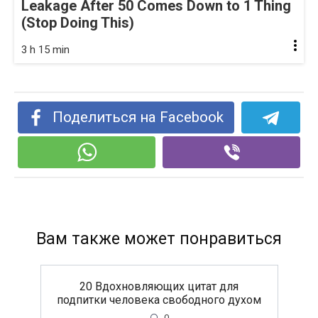
Leakage After 50 Comes Down to 1 Thing
(Stop Doing This)
3 h 15 min
Поделиться на Facebook
Вам также может понравиться
20 Вдохновляющих цитат для
подпитки человека свободного духом
0