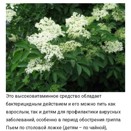
Это высоковитаминное средство обладает
бактерицидным действием и его можно пить как
взрослым, так и детям для профилактики вирусных
заболеваний, особенно в период обострения гриппа.
Пьем по столовой ложке (детям – по чайной),