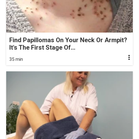
Find Papillomas On Your Neck Or Armpit?
It's The First Stage Of...
35 min