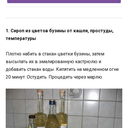
1. Сироп из цветов бузины от кашля, простуды,
температуры
Плотно набить в стакан цветки бузины, затем
высыпать их в эмалированную кастрюлю и
добавить стакан воды. Кипятить на медленном огне
20 минут. Остудить. Процедить через марлю.