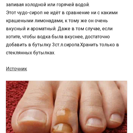
запивая холодной или горячей водой.
Этот чудо-сироп не идёт в сравнение ни с какими
крашеными лимонадами, к тому же он очень
вкусный и ароматный. Даже в том случае, если
хотите, чтобы водка была вкуснее, достаточно
добавить в бутылку 3ст.л.сиропа.Хранить только в
стеклянных бутылках.
Источник