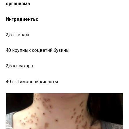
организма
Ингредиенты:
2,5 л. воды
40 крупных соцветий бузины
2,5 кг сахара
40 г. Лимонной кислоты