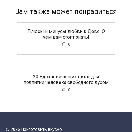
Вам также может понравиться
Плюсы и минусы любви к Деве. О
чем вам стоит знать!
0
20 Вдохновляющих цитат для
подпитки человека свободного духом
0
© 2026 Приготовить вкусно