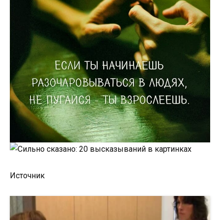
Источник