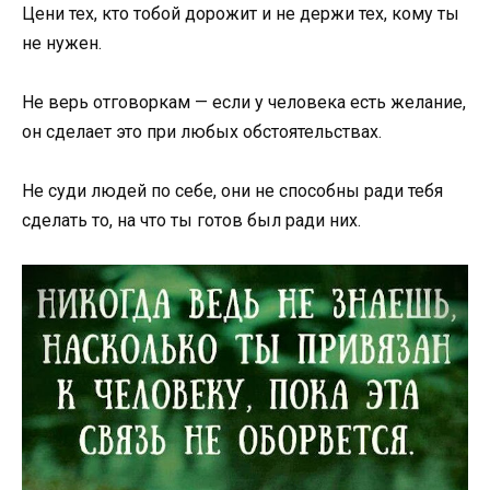
Цени тех, кто тобой дорожит и не держи тех, кому ты
не нужен.
Не верь отговоркам — если у человека есть желание,
он сделает это при любых обстоятельствах.
Не суди людей по себе, они не способны ради тебя
сделать то, на что ты готов был ради них.