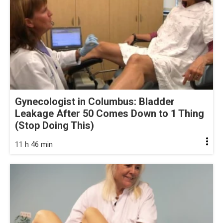
Gynecologist in Columbus: Bladder
Leakage After 50 Comes Down to 1 Thing
(Stop Doing This)
11 h 46 min