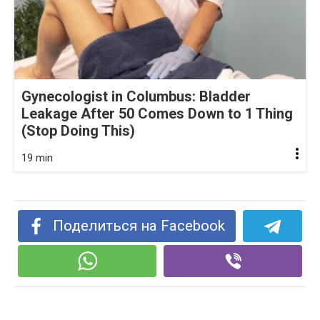
Gynecologist in Columbus: Bladder
Leakage After 50 Comes Down to 1 Thing
(Stop Doing This)
19 min
Поделиться на Facebook