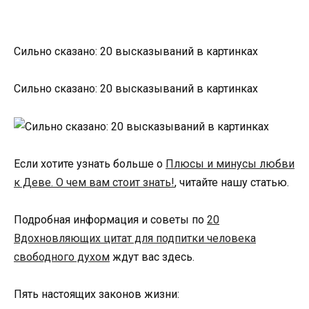
Сильно сказано: 20 высказываний в картинках
Сильно сказано: 20 высказываний в картинках
Если хотите узнать больше о
Плюсы и минусы любви
к Деве. О чем вам стоит знать!
, читайте нашу статью.
Подробная информация и советы по
20
Вдохновляющих цитат для подпитки человека
свободного духом
ждут вас здесь.
Пять настоящих законов жизни: