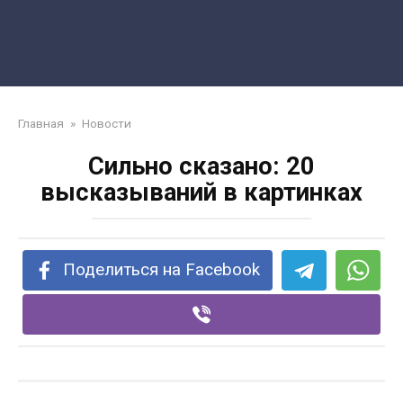
Главная
»
Новости
Сильно сказано: 20
высказываний в картинках
Поделиться на Facebook