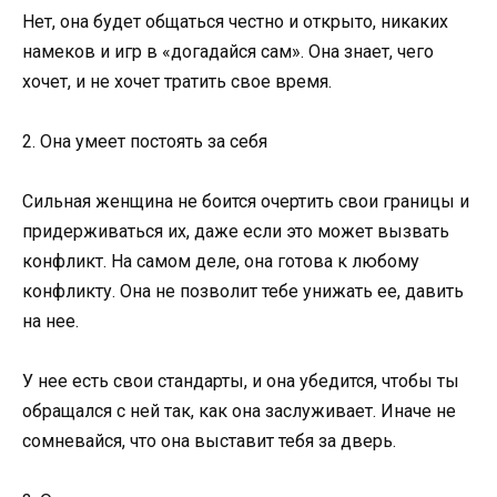
Нет, она будет общаться честно и открыто, никаких
намеков и игр в «догадайся сам». Она знает, чего
хочет, и не хочет тратить свое время.
2. Она умеет постоять за себя
Сильная женщина не боится очертить свои границы и
придерживаться их, даже если это может вызвать
конфликт. На самом деле, она готова к любому
конфликту. Она не позволит тебе унижать ее, давить
на нее.
У нее есть свои стандарты, и она убедится, чтобы ты
обращался с ней так, как она заслуживает. Иначе не
сомневайся, что она выставит тебя за дверь.