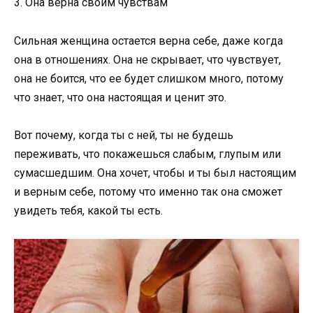
3. Она верна своим чувствам
Сильная женщина остается верна себе, даже когда
она в отношениях. Она не скрывает, что чувствует,
она не боится, что ее будет слишком много, потому
что знает, что она настоящая и ценит это.
Вот почему, когда ты с ней, ты не будешь
переживать, что покажешься слабым, глупым или
сумасшедшим. Она хочет, чтобы и ты был настоящим
и верным себе, потому что именно так она сможет
увидеть тебя, какой ты есть.