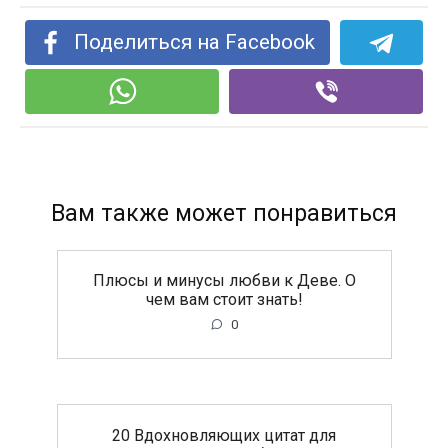
Поделиться на Facebook
Вам также может понравиться
Плюсы и минусы любви к Деве. О
чем вам стоит знать!
0
20 Вдохновляющих цитат для