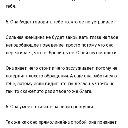
тебя.
5. Она будет говорить тебе то, что ее не устраивает
Сильная женщина не будет закрывать глаза на твое
неподобающее поведение, просто потому что она
переживает, что ты бросишь ее. С ней шутки плохи.
Она знает, чего стоит и чего заслуживает, потому не
потерпит плохого обращения. А еще она заботится о
тебе, потому если видит, что ты делаешь что-то не
так, то скажет это ради твоего же блага.
6. Она умеет отвечать за свои проступки
Так же как она прямолинейна с тобой, она признает,