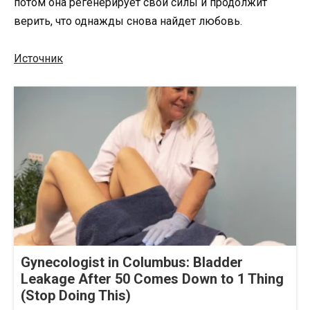
потом она регенерирует свои силы и продолжит
верить, что однажды снова найдет любовь.
Источник
Gynecologist in Columbus: Bladder
Leakage After 50 Comes Down to 1 Thing
(Stop Doing This)