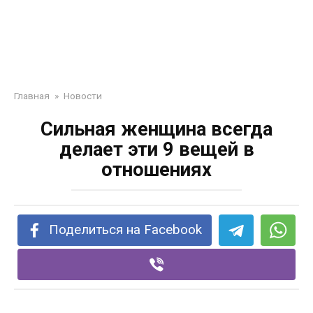
Главная
»
Новости
Сильная женщина всегда
делает эти 9 вещей в
отношениях
Поделиться на Facebook