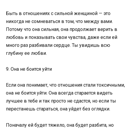
Быть в отношениях с сильной женщиной — это
никогда не сомневаться в том, что между вами.
Потому что она сильная, она продолжает верить в
любовь и показывать свои чувства, даже если ей
много раз разбивали сердце. Ты увидишь всю
глубину ее любви.
9. Она не боится уйти
Если она понимает, что отношения стали токсичными,
она не боится уйти. Она всегда старается видеть
лучшее в тебе и так просто не сдастся, но если ты
перестанешь стараться, она уйдет без оглядки.
Поначалу ей будет тяжело, она будет разбита, но