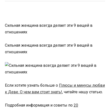
Сильная женщина всегда делает эти 9 вещей в
отношениях
Сильная женщина всегда делает эти 9 вещей в
отношениях
Если хотите узнать больше о
Плюсы и минусы любви
к Деве. О чем вам стоит знать!
, читайте нашу статью.
Подробная информация и советы по
20