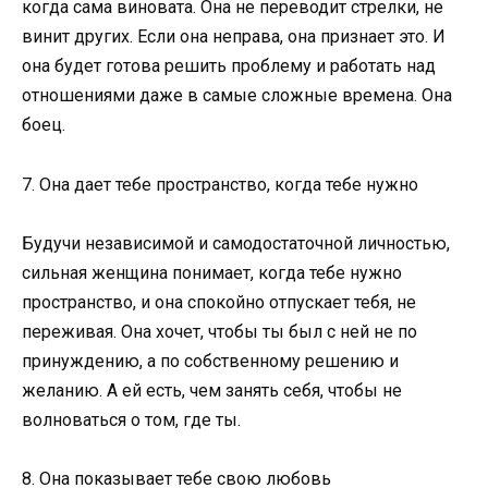
когда сама виновата. Она не переводит стрелки, не
винит других. Если она неправа, она признает это. И
она будет готова решить проблему и работать над
отношениями даже в самые сложные времена. Она
боец.
7. Она дает тебе пространство, когда тебе нужно
Будучи независимой и самодостаточной личностью,
сильная женщина понимает, когда тебе нужно
пространство, и она спокойно отпускает тебя, не
переживая. Она хочет, чтобы ты был с ней не по
принуждению, а по собственному решению и
желанию. А ей есть, чем занять себя, чтобы не
волноваться о том, где ты.
8. Она показывает тебе свою любовь