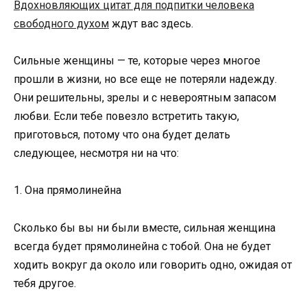
Вдохновляющих цитат для подпитки человека
свободного духом
ждут вас здесь.
Сильные женщины — те, которые через многое
прошли в жизни, но все еще не потеряли надежду.
Они решительны, зрелы и с невероятным запасом
любви. Если тебе повезло встретить такую,
приготовься, потому что она будет делать
следующее, несмотря ни на что:
1. Она прямолинейна
Сколько бы вы ни были вместе, сильная женщина
всегда будет прямолинейна с тобой. Она не будет
ходить вокруг да около или говорить одно, ожидая от
тебя другое.