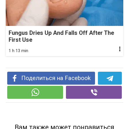
Fungus Dries Up And Falls Off After The
First Use
1 h 13 min
Поделиться на Facebook
Вам также может понравиться