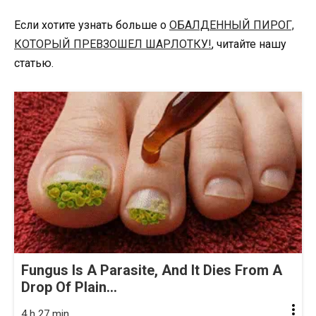
Если хотите узнать больше о
ОБАЛДЕННЫЙ ПИРОГ,
КОТОРЫЙ ПРЕВЗОШЕЛ ШАРЛОТКУ!
, читайте нашу
статью.
Fungus Is A Parasite, And It Dies From A
Drop Of Plain...
4 h 27 min