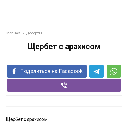
Главная
»
Десерты
Щербет с арахисом
Поделиться на Facebook
Щербет с арахисом