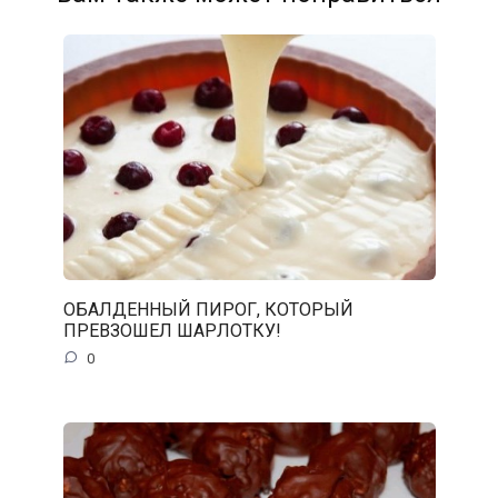
ОБАЛДЕННЫЙ ПИРОГ, КОТОРЫЙ
ПРЕВЗОШЕЛ ШАРЛОТКУ!
0