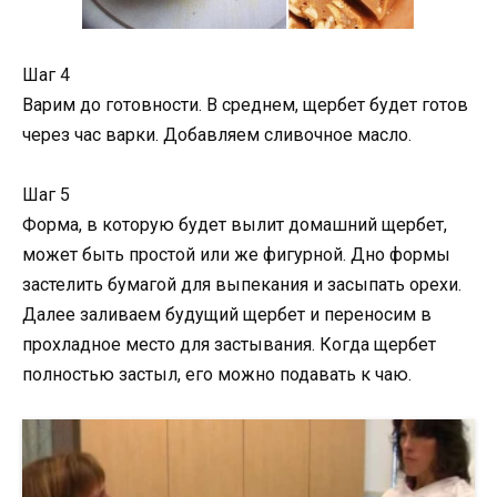
Шаг 4
Варим до готовности. В среднем, щербет будет готов
через час варки. Добавляем сливочное масло.
Шаг 5
Форма, в которую будет вылит домашний щербет,
может быть простой или же фигурной. Дно формы
застелить бумагой для выпекания и засыпать орехи.
Далее заливаем будущий щербет и переносим в
прохладное место для застывания. Когда щербет
полностью застыл, его можно подавать к чаю.