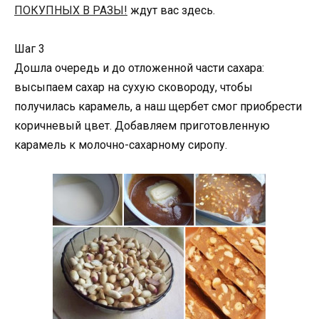
ПОКУПНЫХ В РАЗЫ!
ждут вас здесь.
Шаг 3
Дошла очередь и до отложенной части сахара:
высыпаем сахар на сухую сковороду, чтобы
получилась карамель, а наш щербет смог приобрести
коричневый цвет. Добавляем приготовленную
карамель к молочно-сахарному сиропу.