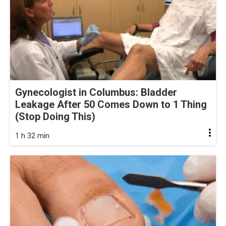
Gynecologist in Columbus: Bladder
Leakage After 50 Comes Down to 1 Thing
(Stop Doing This)
1 h 32 min