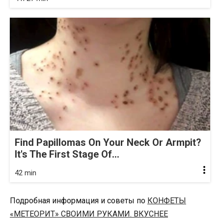
Find Papillomas On Your Neck Or Armpit?
It's The First Stage Of...
42 min
Подробная информация и советы по
КОНФЕТЫ
«МЕТЕОРИТ» СВОИМИ РУКАМИ. ВКУСНЕЕ