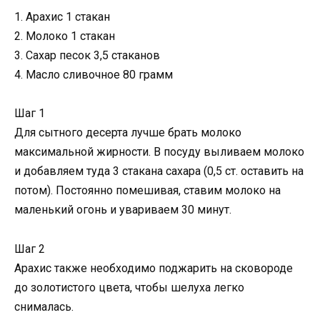
1. Арахис 1 стакан
2. Молоко 1 стакан
3. Сахар песок 3,5 стаканов
4. Масло сливочное 80 грамм
Шаг 1
Для сытного десерта лучше брать молоко
максимальной жирности. В посуду выливаем молоко
и добавляем туда 3 стакана сахара (0,5 ст. оставить на
потом). Постоянно помешивая, ставим молоко на
маленький огонь и увариваем 30 минут.
Шаг 2
Арахис также необходимо поджарить на сковороде
до золотистого цвета, чтобы шелуха легко
снималась.