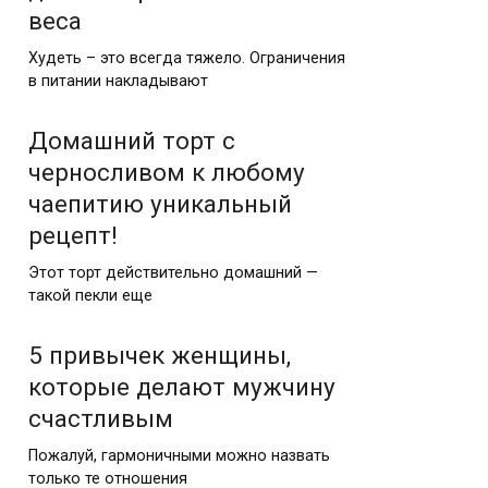
веса
Худеть – это всегда тяжело. Ограничения
в питании накладывают
Домашний торт с
черносливом к любому
чаепитию уникальный
рецепт!
Этот торт действительно домашний —
такой пекли еще
5 привычек женщины,
которые делают мужчину
счастливым
Пожалуй, гармоничными можно назвать
только те отношения