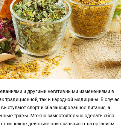
олеваниями и другими негативными изменениями в
ак традиционной, так и народной медицины. В случае
выступают спорт и сбалансированное питание, а
нные травы. Можно самостоятельно сделать сбор
о том, какое действие они оказывают на организм.