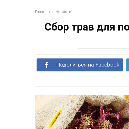
Главная
»
Новости
Сбор трав для п
Поделиться на Facebook