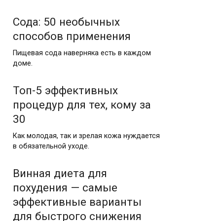
Сода: 50 необычных
способов применения
Пищевая сода наверняка есть в каждом
доме.
Топ-5 эффективных
процедур для тех, кому за
30
Как молодая, так и зрелая кожа нуждается
в обязательной уходе.
Винная диета для
похудения — самые
эффективные варианты
для быстрого снижения