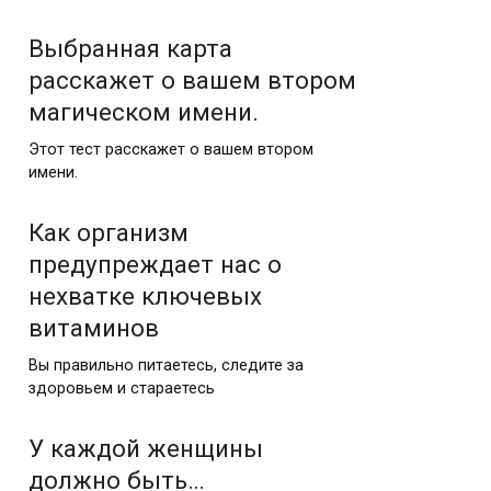
Выбранная карта
расскажет о вашем втором
магическом имени.
Этот тест расскажет о вашем втором
имени.
Как организм
предупреждает нас о
нехватке ключевых
витаминов
Вы правильно питаетесь, следите за
здоровьем и стараетесь
У каждой женщины
должно быть…