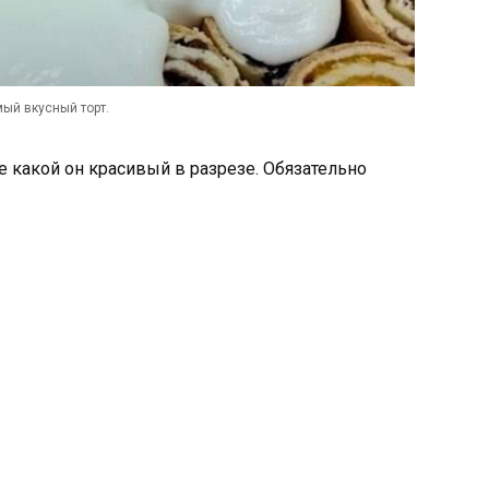
ый вкусный торт.
те какой он красивый в разрезе. Обязательно