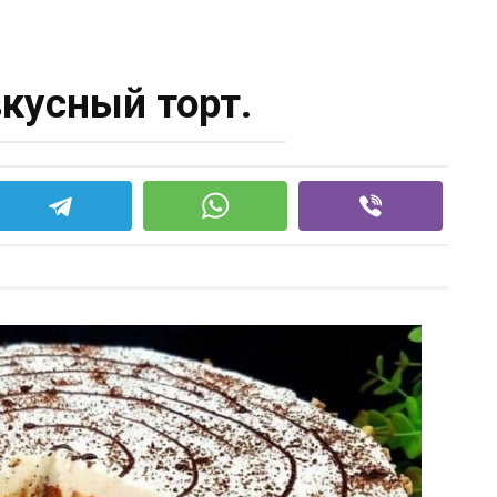
кусный торт.