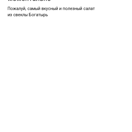
Пожалуй, самый вкусный и полезный салат
из свеклы Богатырь