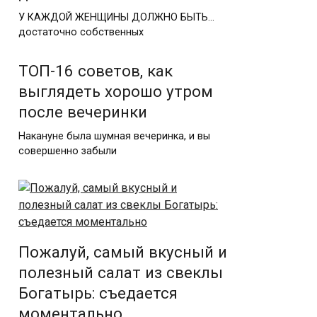
У КАЖДОЙ ЖЕНЩИНЫ ДОЛЖНО БЫТЬ…
достаточно собственных
ТОП-16 советов, как
выглядеть хорошо утром
после вечеринки
Накануне была шумная вечеринка, и вы
совершенно забыли
Пожалуй, самый вкусный и
полезный салат из свеклы
Богатырь: съедается
моментально