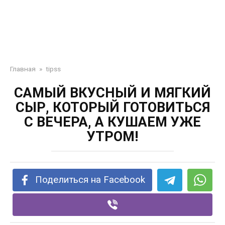
Главная
»
tipss
САМЫЙ ВКУСНЫЙ И МЯГКИЙ
СЫР, КОТОРЫЙ ГОТОВИТЬСЯ
С ВЕЧЕРА, А КУШАЕМ УЖЕ
УТРОМ!
Поделиться на Facebook