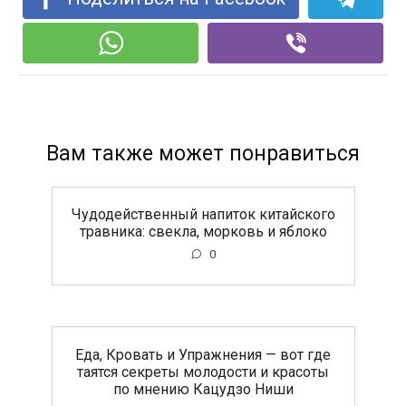
Вам также может понравиться
Чудодейственный напиток китайского
травника: свекла, морковь и яблоко
0
Еда, Кровать и Упражнения — вот где
таятся секреты молодости и красоты
по мнению Кацудзо Ниши