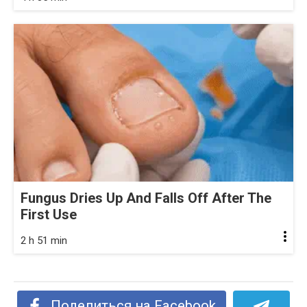
Fungus Dries Up And Falls Off After The
First Use
2 h 51 min
Поделиться на Facebook