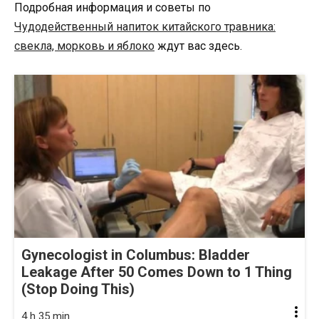
Подробная информация и советы по
Чудодейственный напиток китайского травника:
свекла, морковь и яблоко
ждут вас здесь.
Gynecologist in Columbus: Bladder
Leakage After 50 Comes Down to 1 Thing
(Stop Doing This)
4 h 35 min