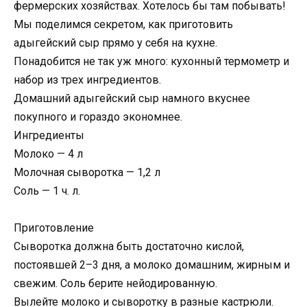
фермерских хозяйствах. Хотелось бы там побывать!
Мы поделимся секретом, как приготовить
адыгейский сыр прямо у себя на кухне.
Понадобится не так уж много: кухонный термометр и
набор из трех ингредиентов.
Домашний адыгейский сыр намного вкуснее
покупного и гораздо экономнее.
Ингредиенты
Молоко — 4 л
Молочная сыворотка — 1,2 л
Соль — 1 ч. л.
Приготовление
Сыворотка должна быть достаточно кислой,
постоявшей 2–3 дня, а молоко домашним, жирным и
свежим. Соль берите нейодированную.
Вылейте молоко и сыворотку в разные кастрюли.