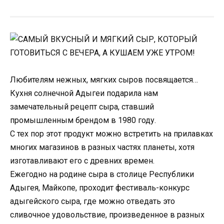
Любителям нежных, мягких сыров посвящается…
Кухня солнечной Адыгеи подарила нам
замечательный рецепт сыра, ставший
промышленным брендом в 1980 году.
С тех пор этот продукт можно встретить на прилавках
многих магазинов в разных частях планеты, хотя
изготавливают его с древних времен.
Ежегодно на родине сыра в столице Республики
Адыгея, Майкопе, проходит фестиваль-конкурс
адыгейского сыра, где можно отведать это
сливочное удовольствие, произведенное в разных