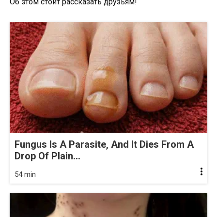
Об этом стоит рассказать друзьям!
Fungus Is A Parasite, And It Dies From A
Drop Of Plain...
54 min