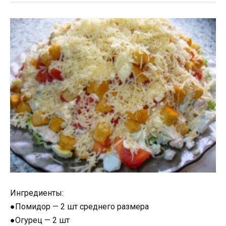
Ингредиенты:
●Помидор — 2 шт среднего размера
●Огурец — 2 шт