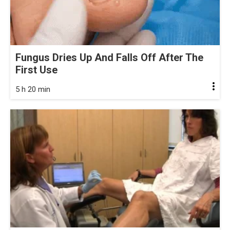
Fungus Dries Up And Falls Off After The
First Use
5 h 20 min