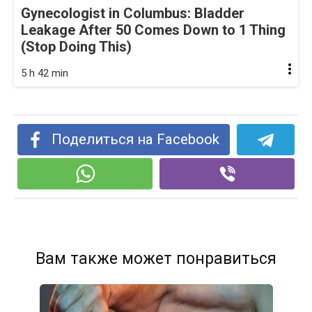
Gynecologist in Columbus: Bladder
Leakage After 50 Comes Down to 1 Thing
(Stop Doing This)
5 h 42 min
Поделиться на Facebook
Вам также может понравиться