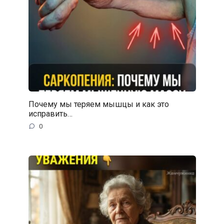
Почему мы теряем мышцы и как это
исправить…
0