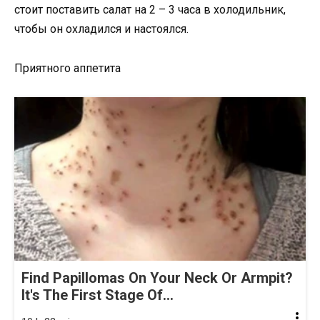
стоит поставить салат на 2 – 3 часа в холодильник,
чтобы он охладился и настоялся.
Приятного аппетита
Find Papillomas On Your Neck Or Armpit?
It's The First Stage Of...