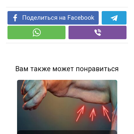
Поделиться на Facebook
Вам также может понравиться