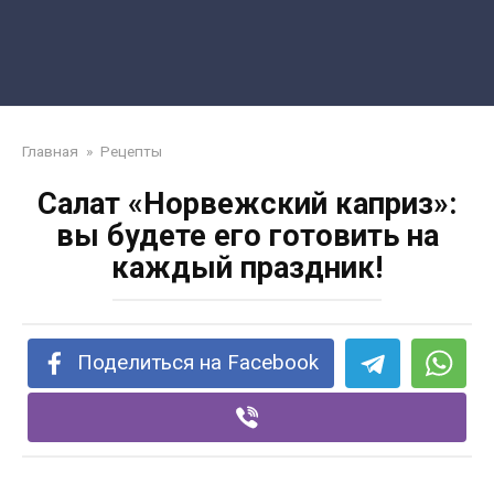
Главная
»
Рецепты
Салат «Норвежский каприз»:
вы будете его готовить на
каждый праздник!
Поделиться на Facebook