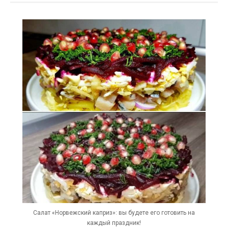
Салат «Норвежский каприз»: вы будете его готовить на
каждый праздник!