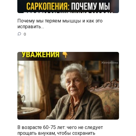
Почему мы теряем мышцы и как это
исправить…
0
В возрасте 60-75 лет: чего не следует
прощать внукам, чтобы сохранить