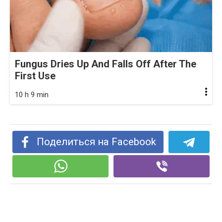
Fungus Dries Up And Falls Off After The
First Use
10 h 9 min
Поделиться на Facebook