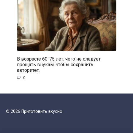
В возрасте 60-75 лет: чего не следует
прощать внукам, чтобы сохранить
авторитет.
0
© 2026 Приготовить вкусно