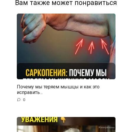
Вам также может понравиться
Почему мы теряем мышцы и как это
исправить…
0