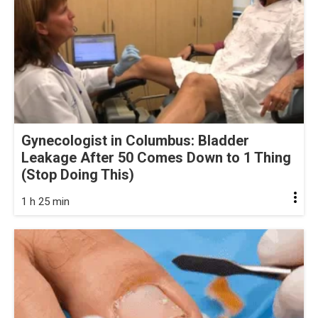
Gynecologist in Columbus: Bladder
Leakage After 50 Comes Down to 1 Thing
(Stop Doing This)
1 h 25 min