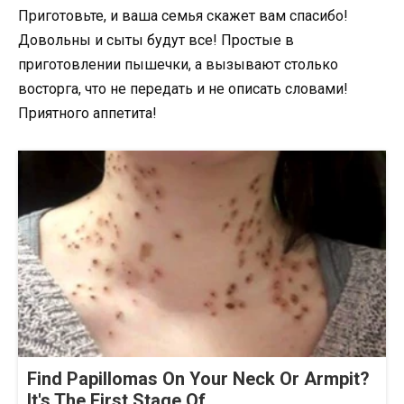
Приготовьте, и ваша семья скажет вам спасибо!
Довольны и сыты будут все! Простые в
приготовлении пышечки, а вызывают столько
восторга, что не передать и не описать словами!
Приятного аппетита!
Find Papillomas On Your Neck Or Armpit?
It's The First Stage Of...