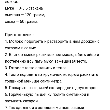
ложки;
мука — 3-3,5 стакана;
сметана — 120 грамм;
сахар — 60 грамм.
Приготовление:
1. Молоко подогреть и растворить в нем дрожжи с
сахаром и солью.
2. Влить в смесь растительное масло, вбить яйцо и
постепенно всыпать муку, замешивая тесто.
3. Готовое тесто оставить в тепле.
4. Тесто поделить на кружочки, которые раскатать
толщиной меньше сантиметра.
5. Пожарить на горячей сковородке с двух сторон.
6. Горяченькую пышечку полить сметанкой и
засыпать сахаром.
7. Так сделать и с остальными пышечками.