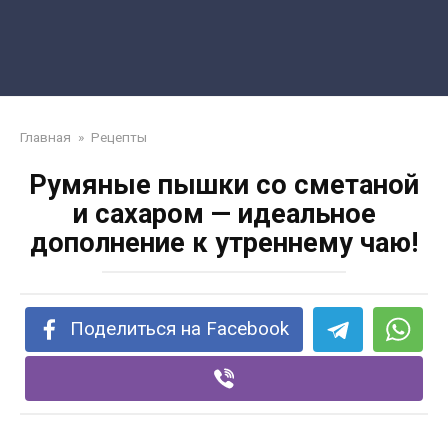
Главная
»
Рецепты
Румяные пышки со сметаной
и сахаром — идеальное
дополнение к утреннему чаю!
Поделиться на Facebook