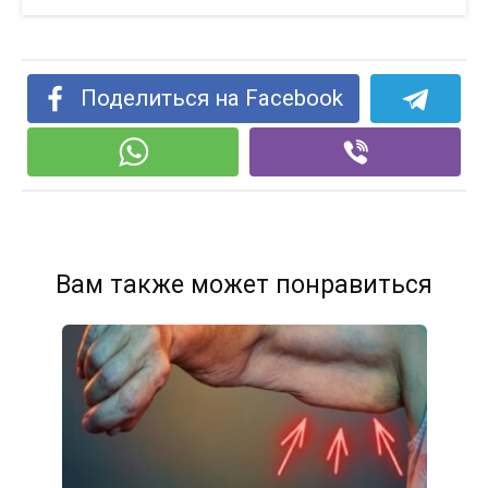
Поделиться на Facebook
Вам также может понравиться