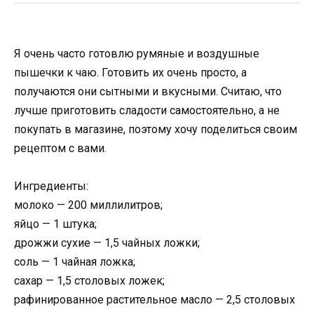
Я очень часто готовлю румяные и воздушные
пышечки к чаю. Готовить их очень просто, а
получаются они сытными и вкусными. Считаю, что
лучше приготовить сладости самостоятельно, а не
покупать в магазине, поэтому хочу поделиться своим
рецептом с вами.
Ингредиенты:
молоко — 200 миллилитров;
яйцо — 1 штука;
дрожжи сухие — 1,5 чайных ложки;
соль — 1 чайная ложка;
сахар — 1,5 столовых ложек;
рафинированное растительное масло — 2,5 столовых