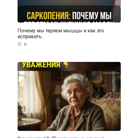
Почему мы теряем мышцы и как это
исправить…
0