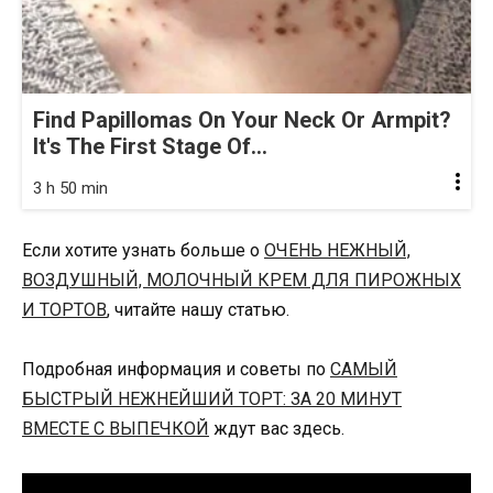
Find Papillomas On Your Neck Or Armpit?
It's The First Stage Of...
3 h 50 min
Если хотите узнать больше о
ОЧЕНЬ НЕЖНЫЙ,
ВОЗДУШНЫЙ, МОЛОЧНЫЙ КРЕМ ДЛЯ ПИРОЖНЫХ
И ТОРТОВ
, читайте нашу статью.
Подробная информация и советы по
САМЫЙ
БЫСТРЫЙ НЕЖНЕЙШИЙ ТОРТ: ЗА 20 МИНУТ
ВМЕСТЕ С ВЫПЕЧКОЙ
ждут вас здесь.