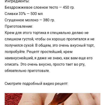
Ингредиенты:
Бездрожжевое слоеное тесто — 450 гр.
Сливки 33% — 500 мл.
Сгущенное молоко — 380 гр.
Приготовление:
Крем для этого тортика я специально делаю не
слишком густой, чтобы он хорошо пропитался и не
получился сухой. В общем, это очень вкусный торт,
попробуйте. Рецепт простейший, крем
наивкуснейший, я даже не знаю, как вам еще его
описать. Это очень вкусно, просто тает во рту,
обязательно приготовьте.
Смотрите подробный видео рецепт: