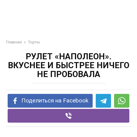
Главная
»
Торты
РУЛЕТ «НАПОЛЕОН».
ВКУСНЕЕ И БЫСТРЕЕ НИЧЕГО
НЕ ПРОБОВАЛА
Поделиться на Facebook