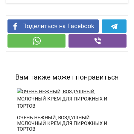
Поделиться на Facebook
Вам также может понравиться
ОЧЕНЬ НЕЖНЫЙ, ВОЗДУШНЫЙ,
МОЛОЧНЫЙ КРЕМ ДЛЯ ПИРОЖНЫХ И
ТОРТОВ