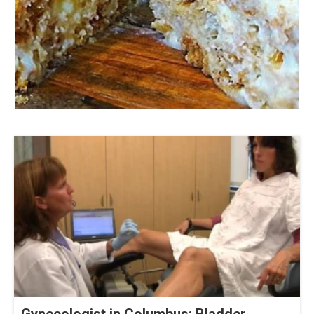
Gynecologist in Columbus: Bladder