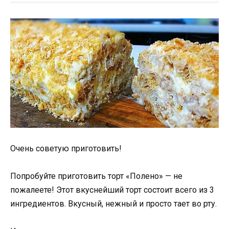
Очень советую приготовить!
Попробуйте приготовить торт «Полено» — не
пожалеете! Этот вкуснейший торт состоит всего из 3
ингредиентов. Вкусный, нежный и просто тает во рту.