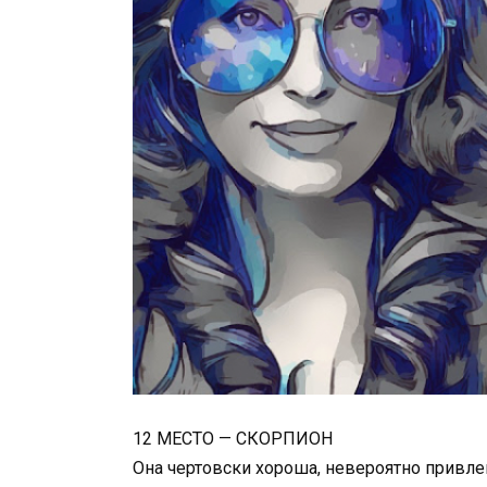
12 МЕСТО — СКОРПИОН
Она чертовски хороша, невероятно привлек