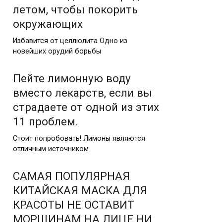
летом, чтобы покорить
окружающих
Избавится от целлюлита Одно из
новейших орудий борьбы
Пейте лимонную воду
вместо лекарств, если вы
страдаете от одной из этих
11 проблем.
Стоит попробовать! Лимоны являются
отличным источником
САМАЯ ПОПУЛЯРНАЯ
КИТАЙСКАЯ МАСКА ДЛЯ
КРАСОТЫ НЕ ОСТАВИТ
МОРЩИНАМ НА ЛИЦЕ НИ