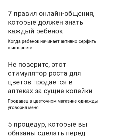
7 правил онлайн-общения,
которые должен знать
каждый ребенок
Когда ребенок начинает активно серфить
в интернете
Не поверите, этот
стимулятор роста для
цветов продается в
аптеках за сущие копейки
Продавец в цветочном магазине однажды
уговорил меня
5 процедур, которые вы
обязаны сделать перед