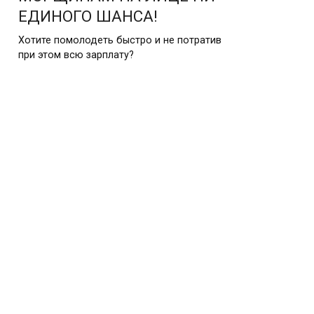
ЕДИНОГО ШАНСА!
Хотите помолодеть быстро и не потратив
при этом всю зарплату?