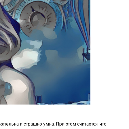
ательна и страшно умна. При этом считается, что