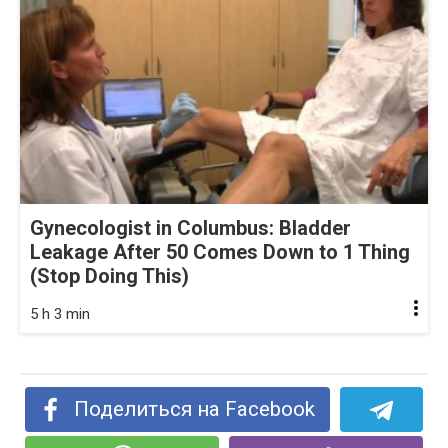
Gynecologist in Columbus: Bladder
Leakage After 50 Comes Down to 1 Thing
(Stop Doing This)
5 h 3 min
Поделиться на Facebook