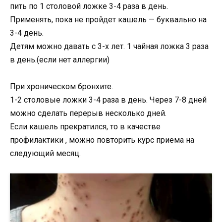
пить по 1 столовой ложке 3-4 раза в день.
Применять, пока не пройдет кашель — буквально на
3-4 день.
Детям можно давать с 3-х лет. 1 чайная ложка 3 раза
в день.(если нет аллергии)
При хроническом бронхите.
1-2 столовые ложки 3-4 раза в день. Через 7-8 дней
можно сделать перерыв несколько дней.
Если кашель прекратился, то в качестве
профилактики , можно повторить курс приема на
следующий месяц.