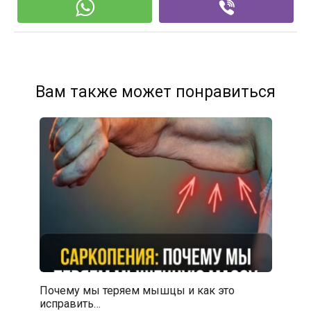
Вам также может понравиться
Почему мы теряем мышцы и как это
исправить…