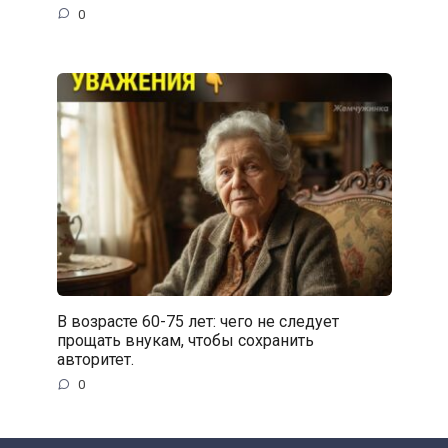
0
В возрасте 60-75 лет: чего не следует
прощать внукам, чтобы сохранить
авторитет.
0