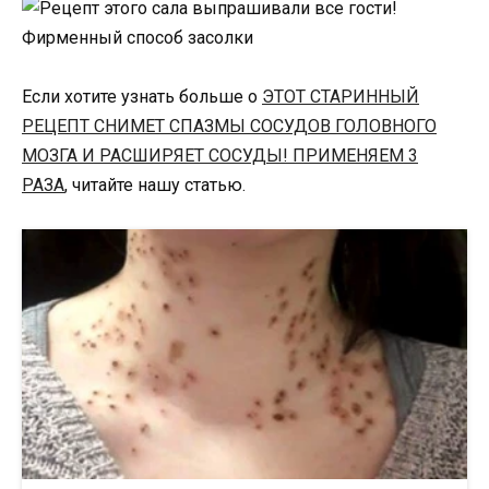
Если хотите узнать больше о
ЭТОТ СТАРИННЫЙ
РЕЦЕПТ СНИМЕТ СПАЗМЫ СОСУДОВ ГОЛОВНОГО
МОЗГА И РАСШИРЯЕТ СОСУДЫ! ПРИМЕНЯЕМ 3
РАЗА
, читайте нашу статью.