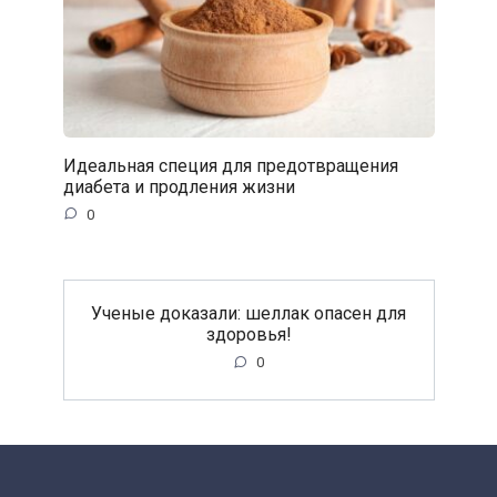
Идеальная специя для предотвращения
диабета и продления жизни
0
Ученые доказали: шеллак опасен для
здоровья!
0