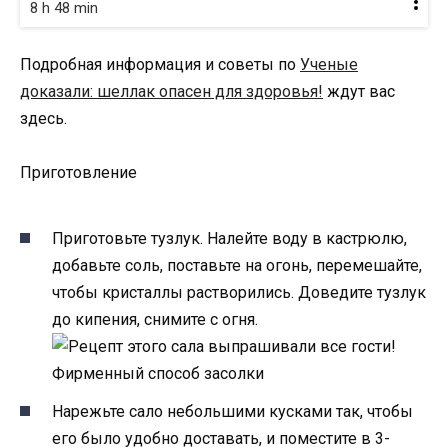
8 h 48 min
Подробная информация и советы по
Ученые
доказали: шеллак опасен для здоровья!
ждут вас
здесь.
Приготовление
Приготовьте тузлук. Налейте воду в кастрюлю,
добавьте соль, поставьте на огонь, перемешайте,
чтобы кристаллы растворились. Доведите тузлук
до кипения, снимите с огня.
Нарежьте сало небольшими кусками так, чтобы
его было удобно доставать, и поместите в 3-