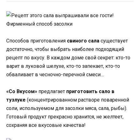
Способов приготовления
свиного сала
существует
достаточно, чтобы выбрать наиболее подходящий
рецепт по вкусу. В каждом доме свой секрет: кто-то
варит в луковой шелухе, кто-то запекает, кто-то
обваливает в чесночно-перечной смеси…
«Со Вкусом»
предлагает
приготовить сало в
тузлуке
(концентрированном растворе поваренной
соли, используемом для засолки мяса, сала, рыбы).
Готовый продукт прекрасно хранится, не желтеет,
сохраняя все вкусовые качества!