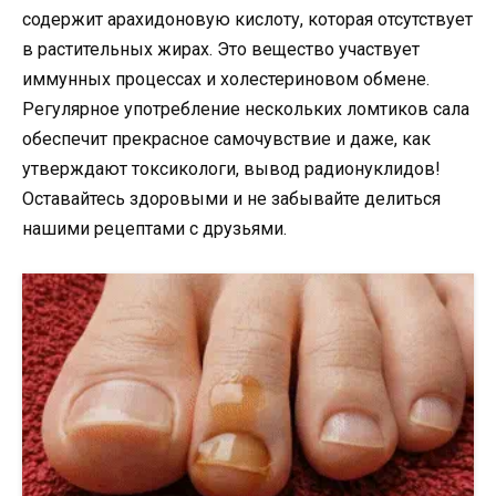
содержит арахидоновую кислоту, которая отсутствует
в растительных жирах. Это вещество участвует
иммунных процессах и холестериновом обмене.
Регулярное употребление нескольких ломтиков сала
обеспечит прекрасное самочувствие и даже, как
утверждают токсикологи, вывод радионуклидов!
Оставайтесь здоровыми и не забывайте делиться
нашими рецептами с друзьями.