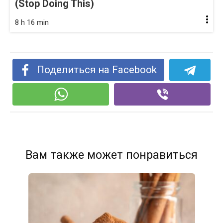
(Stop Doing This)
8 h 16 min
Поделиться на Facebook
Вам также может понравиться