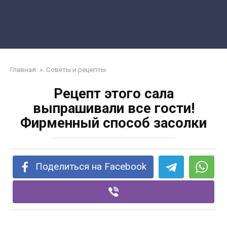
Главная
»
Советы и рецепты
Рецепт этого сала
выпрашивали все гости!
Фирменный способ засолки
Поделиться на Facebook