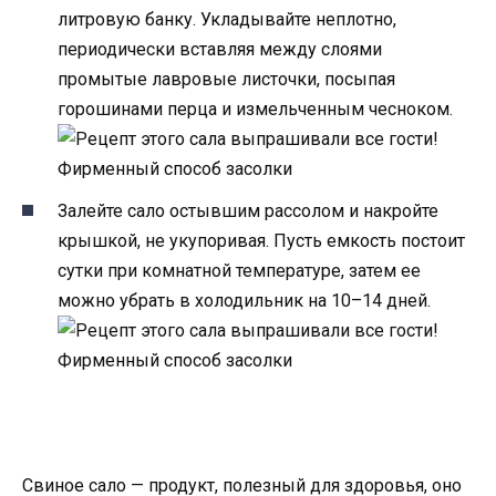
литровую банку. Укладывайте неплотно,
периодически вставляя между слоями
промытые лавровые листочки, посыпая
горошинами перца и измельченным чесноком.
Залейте сало остывшим рассолом и накройте
крышкой, не укупоривая. Пусть емкость постоит
сутки при комнатной температуре, затем ее
можно убрать в холодильник на 10–14 дней.
Свиное сало — продукт, полезный для здоровья, оно