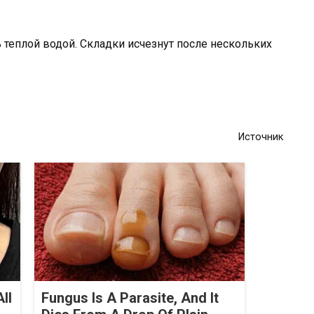
 теплой водой. Складки исчезнут после нескольких
Источник
ll
Fungus Is A Parasite, And It