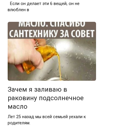
Если он делает эти 6 вещей, он не
влюблен в
Зачем я заливаю в
раковину подсолнечное
масло
Лет 25 назад мы всей семьей уехали к
родителям.