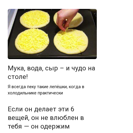
Мука, вода, сыр – и чудо на
столе!
Я всегда пеку такие лепёшки, когда в
холодильнике практически
Если он делает эти 6
вещей, он не влюблен в
тебя — он одержим