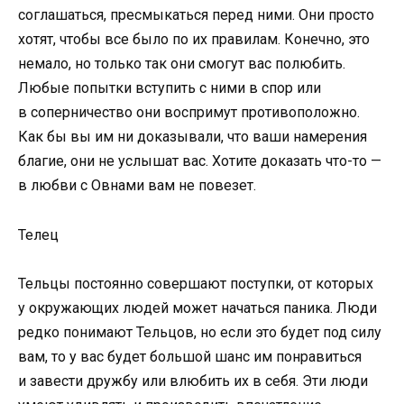
соглашаться, пресмыкаться перед ними. Они просто
хотят, чтобы все было по их правилам. Конечно, это
немало, но только так они смогут вас полюбить.
Любые попытки вступить с ними в спор или
в соперничество они воспримут противоположно.
Как бы вы им ни доказывали, что ваши намерения
благие, они не услышат вас. Хотите доказать что-то —
в любви с Овнами вам не повезет.
Телец
Тельцы постоянно совершают поступки, от которых
у окружающих людей может начаться паника. Люди
редко понимают Тельцов, но если это будет под силу
вам, то у вас будет большой шанс им понравиться
и завести дружбу или влюбить их в себя. Эти люди