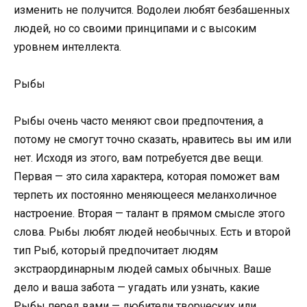
изменить не получится. Водолеи любят безбашенных
людей, но со своими принципами и с высоким
уровнем интеллекта.
Рыбы
Рыбы очень часто меняют свои предпочтения, а
потому не смогут точно сказать, нравитесь вы им или
нет. Исходя из этого, вам потребуется две вещи.
Первая — это сила характера, которая поможет вам
терпеть их постоянно меняющееся меланхоличное
настроение. Вторая — талант в прямом смысле этого
слова. Рыбы любят людей необычных. Есть и второй
тип Рыб, который предпочитает людям
экстраординарным людей самых обычных. Ваше
дело и ваша забота — угадать или узнать, какие
Рыбы перед вами — любители творческих или