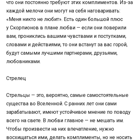
что они постоянно требуют этих комплиментов. Из-за
каждой мелочи они могут на себя наговаривать:
«Меня никто не любит». Есть один большой плюс
у Скорпионов в плане любви — если они поверили
вам, прониклись вашими чувствами и поступками,
словами и действиями, то они встанут за вас горой,
будут самыми лучшими партнерами, друзьями,
любовниками.
Стрелец
Стрельцы — это, вероятно, самые самостоятельные
существа во Вселенной. С ранних лет они сами
зарабатывают, имеют устойчивое мнение по поводу
всего на свете. В любви главное — не мешать им.
Чтобы произвести на них впечатление, нужно
восхищаться ими, делать комплименты, но не носить