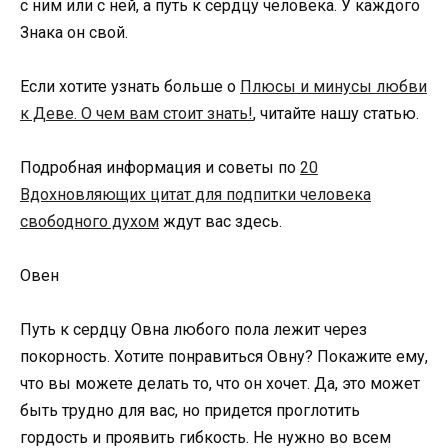
с ним или с ней, а путь к сердцу человека. У каждого
Знака он свой.
Если хотите узнать больше о
Плюсы и минусы любви
к Деве. О чем вам стоит знать!
, читайте нашу статью.
Подробная информация и советы по
20
Вдохновляющих цитат для подпитки человека
свободного духом
ждут вас здесь.
Овен
Путь к сердцу Овна любого пола лежит через
покорность. Хотите понравиться Овну? Покажите ему,
что вы можете делать то, что он хочет. Да, это может
быть трудно для вас, но придется проглотить
гордость и проявить гибкость. Не нужно во всем