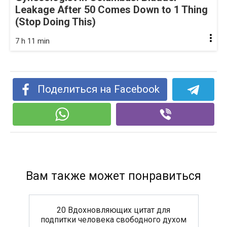
Leakage After 50 Comes Down to 1 Thing
(Stop Doing This)
7 h 11 min
Поделиться на Facebook
Вам также может понравиться
20 Вдохновляющих цитат для
подпитки человека свободного духом