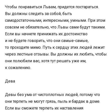
Чтобы понравиться Львам, придется постараться.
Вы должны следить за собой, быть
самодостаточными, интересными, умными. При этом
совсем не обязательно, что Львы сами будут такими.
Если вы начнете принижать их достоинство
и не будете говорить, что они самые-самые,
то проходите мимо. Путь к сердцу этих людей лежит
через лестные отзывы. Вы должны их любить, чтобы
они полюбили вас, хотя тут решать уже им,
к сожалению.
Дева
Девы без ума от чистоплотных людей, потому что
они терпеть не могут грязь, пыль и бардак в доме.
Если вы сможете терпеть их наставления