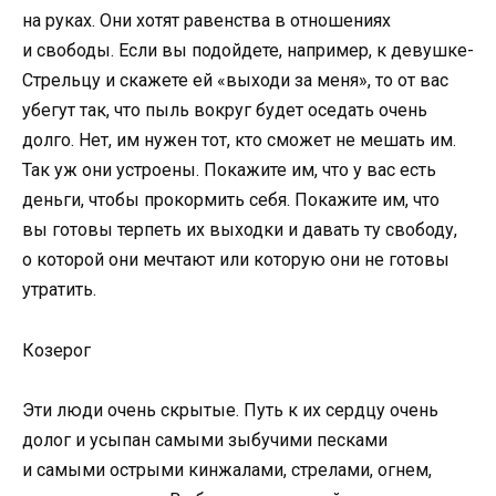
на руках. Они хотят равенства в отношениях
и свободы. Если вы подойдете, например, к девушке-
Стрельцу и скажете ей «выходи за меня», то от вас
убегут так, что пыль вокруг будет оседать очень
долго. Нет, им нужен тот, кто сможет не мешать им.
Так уж они устроены. Покажите им, что у вас есть
деньги, чтобы прокормить себя. Покажите им, что
вы готовы терпеть их выходки и давать ту свободу,
о которой они мечтают или которую они не готовы
утратить.
Козерог
Эти люди очень скрытые. Путь к их сердцу очень
долог и усыпан самыми зыбучими песками
и самыми острыми кинжалами, стрелами, огнем,