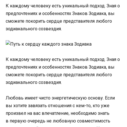
К каждому человеку есть уникальный подход. Зная о
предпочтениях и особенностях Знаков Зодиака, вы
сможете покорить сердце представителя любого
зодиакального созвездия.
К каждому человеку есть уникальный подход. Зная о
предпочтениях и особенностях Знаков Зодиака, вы
сможете покорить сердце представителя любого
зодиакального созвездия.
Любовь имеет чисто энергетическую основу. Если
вы хотите завязать отношения с кем-то, кто уже
произвел на вас впечатление, необходимо знать
в первую очередь не любовную совместимость