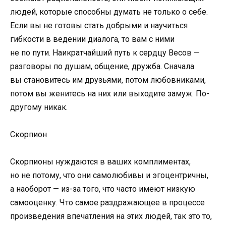
людей, которые способны думать не только о себе.
Если вы не готовы стать добрыми и научиться
гибкости в ведении диалога, то вам с ними
не по пути. Наикратчайший путь к сердцу Весов —
разговоры по душам, общение, дружба. Сначала
вы становитесь им друзьями, потом любовниками,
потом вы женитесь на них или выходите замуж. По-
другому никак.
Скорпион
Скорпионы нуждаются в ваших комплиментах,
но не потому, что они самолюбивы и эгоцентричны,
а наоборот — из-за того, что часто имеют низкую
самооценку. Что самое раздражающее в процессе
произведения впечатления на этих людей, так это то,