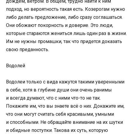
дождем, ветром. В общем, трудно найти к ним
подход, но вероятность такая есть. Козерогам нужно
либо делать предложение, либо сразу соглашаться.
Они обожают покорность и доверие. Это люди,
которые стараются жениться лишь один раз в жизни.
Им не нужны промашки, так что придется доказать
свою преданность.
Водолей
Водолеи только с вида кажутся такими уверенными
в себе, хотя в глубине души они очень ранимы
и всегда думают, что с ними что-то не так.
Покажите им, что вы знаете всё о них. Докажите им,
что они могут считать себя красивыми, умными
и способными. Не обращайте внимание на их шутки
и обидные поступки. Такова их суть, которую