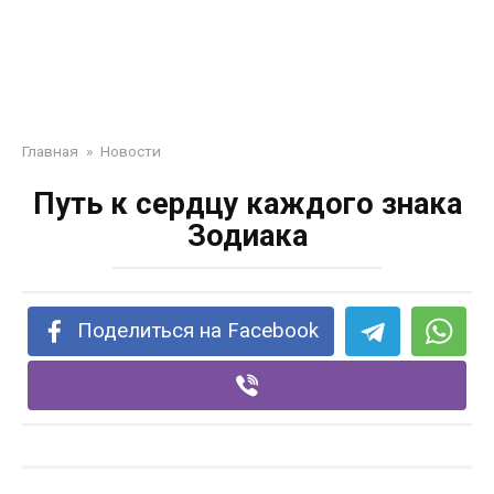
Главная
»
Новости
Путь к сердцу каждого знака
Зодиака
Поделиться на Facebook