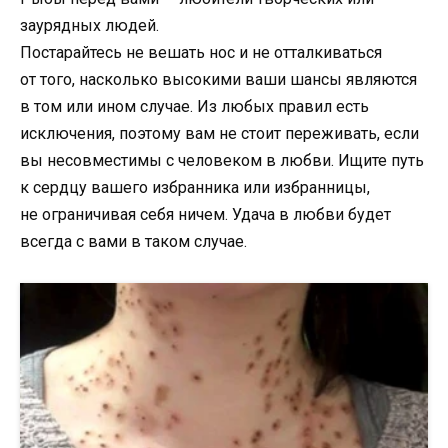
заурядных людей.
Постарайтесь не вешать нос и не отталкиваться
от того, насколько высокими ваши шансы являются
в том или ином случае. Из любых правил есть
исключения, поэтому вам не стоит переживать, если
вы несовместимы с человеком в любви. Ищите путь
к сердцу вашего избранника или избранницы,
не ограничивая себя ничем. Удача в любви будет
всегда с вами в таком случае.