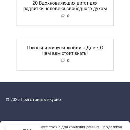
20 Вдохновляющих цитат для
подпитки человека свободного духом
0
Плюсы и минусы любви к Деве. О
чем вам стоит знать!
0
© 2026 Приготовить вкусно
Этот сайт использует cookie для хранения данных. Продолжая