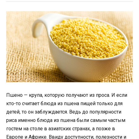
Пшено — крупа, которую получают из проса. И если
кто-то считает блюда из пшена пищей только для
детей, то он заблуждается. Ведь до популярности
риса именно блюда из пшена были самым частым
гостем на столе в азиатских странах, а позже в
Европе и Африке. Ввиду доступности, полезности и