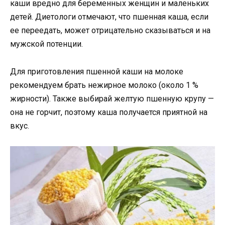
каши вредно для беременных женщин и маленьких
детей. Диетологи отмечают, что пшенная каша, если
ее переедать, может отрицательно сказываться и на
мужской потенции.
Для приготовления пшенной каши на молоке
рекомендуем брать нежирное молоко (около 1 %
жирности). Также выбирай желтую пшенную крупу —
она не горчит, поэтому каша получается приятной на
вкус.