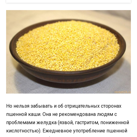
Но нельзя забывать и об отрицательных сторонах
пшенной каши. Она не рекомендована людям с
проблемами желудка (язвой, гастритом, пониженной
кислотностью). Ежедневное употребление пшенной