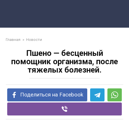
Главная
»
Новости
Пшено — бесценный
помощник организма, после
тяжелых болезней.
Поделиться на Facebook