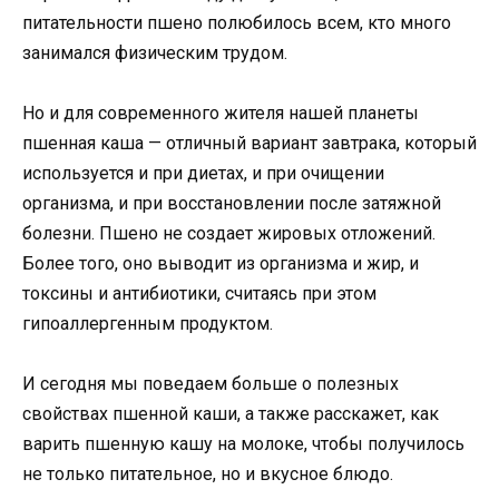
питательности пшено полюбилось всем, кто много
занимался физическим трудом.
Но и для современного жителя нашей планеты
пшенная каша — отличный вариант завтрака, который
используется и при диетах, и при очищении
организма, и при восстановлении после затяжной
болезни. Пшено не создает жировых отложений.
Более того, оно выводит из организма и жир, и
токсины и антибиотики, считаясь при этом
гипоаллергенным продуктом.
И сегодня мы поведаем больше о полезных
свойствах пшенной каши, а также расскажет, как
варить пшенную кашу на молоке, чтобы получилось
не только питательное, но и вкусное блюдо.