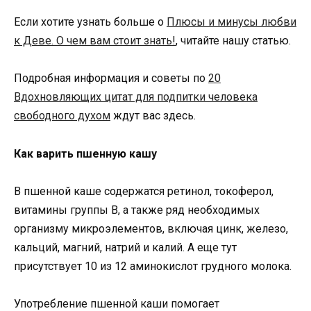
Если хотите узнать больше о
Плюсы и минусы любви
к Деве. О чем вам стоит знать!
, читайте нашу статью.
Подробная информация и советы по
20
Вдохновляющих цитат для подпитки человека
свободного духом
ждут вас здесь.
Как варить пшенную кашу
В пшенной каше содержатся ретинол, токоферол,
витамины группы B, а также ряд необходимых
организму микроэлементов, включая цинк, железо,
кальций, магний, натрий и калий. А еще тут
присутствует 10 из 12 аминокислот грудного молока.
Употребление пшенной каши помогает