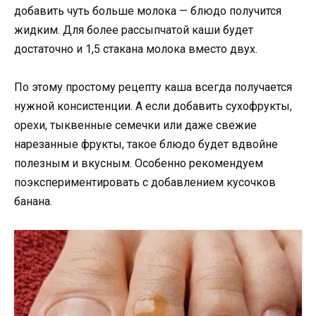
добавить чуть больше молока — блюдо получится
жидким. Для более рассыпчатой каши будет
достаточно и 1,5 стакана молока вместо двух.
По этому простому рецепту каша всегда получается
нужной консистенции. А если добавить сухофрукты,
орехи, тыквенные семечки или даже свежие
нарезанные фрукты, такое блюдо будет вдвойне
полезным и вкусным. Особенно рекомендуем
поэкспериментировать с добавлением кусочков
банана.