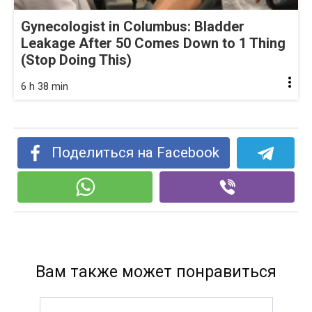
Gynecologist in Columbus: Bladder
Leakage After 50 Comes Down to 1 Thing
(Stop Doing This)
6 h 38 min
Поделиться на Facebook
Вам также может понравиться