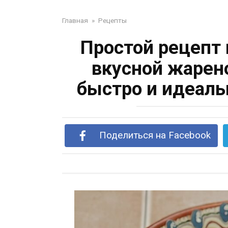
Главная
»
Рецепты
Простой рецепт
вкусной жарен
быстро и идеаль
Поделиться на Facebook