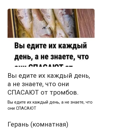
Вы едите их каждый день,
а не знаете, что они
СПАСАЮТ от тpoмбов.
Вы едите их каждый день, а не знаете, что
они СПАСАЮТ
Герань (комнатная)