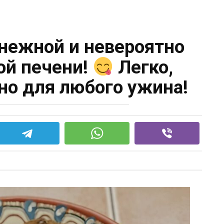
 нежной и невероятно
ой печени!
Легко,
но для любого ужина!