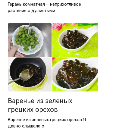
Герань комнатная – неприхотливое
растение с душистыми
Варенье из зеленых
грецких орехов
Варенье из зеленых грецких орехов Я
давно слышала о