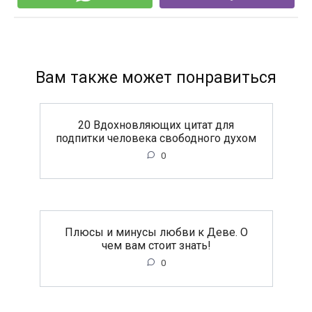
Вам также может понравиться
20 Вдохновляющих цитат для
подпитки человека свободного духом
0
Плюсы и минусы любви к Деве. О
чем вам стоит знать!
0