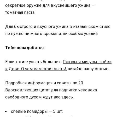
секретное оружие для вкуснейшего ужина —
томатная паста.
Для быстрого и вкусного ужина в итальянском стиле
не нужно ни много времени, ни особых усилий.
Тебе понадобятся:
Если хотите узнать больше о
Плюсы и минусы любви
к Деве. О чем вам стоит знать!
, читайте нашу статью.
Подробная информация и советы по
20
Вдохновляющих цитат для подпитки человека
свободного духом
ждут вас здесь.
спелые помидоры — 5 шт;