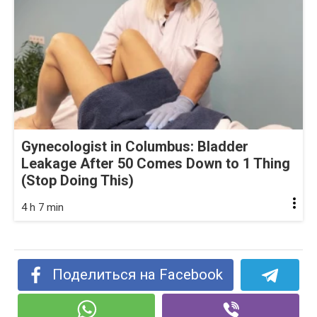
Gynecologist in Columbus: Bladder
Leakage After 50 Comes Down to 1 Thing
(Stop Doing This)
4 h 7 min
Поделиться на Facebook