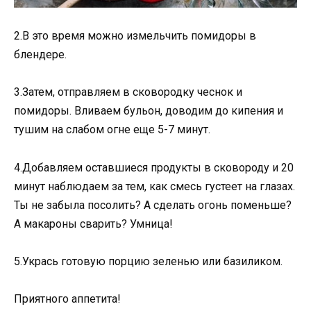
2.В это время можно измельчить помидоры в
блендере.
3.Затем, отправляем в сковородку чеснок и
помидоры. Вливаем бульон, доводим до кипения и
тушим на слабом огне еще 5-7 минут.
4.Добавляем оставшиеся продукты в сковороду и 20
минут наблюдаем за тем, как смесь густеет на глазах.
Ты не забыла посолить? А сделать огонь поменьше?
А макароны сварить? Умница!
5.Укрась готовую порцию зеленью или базиликом.
Приятного аппетита!