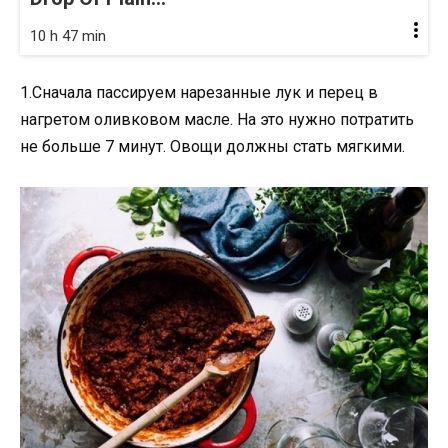
10 h 47 min
1.Сначала пассируем нарезанные лук и перец в
нагретом оливковом масле. На это нужно потратить
не больше 7 минут. Овощи должны стать мягкими.