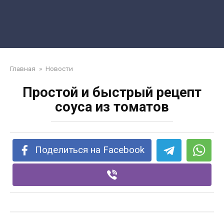
Главная
»
Новости
Простой и быстрый рецепт
соуса из томатов
Поделиться на Facebook