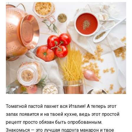
Томатной пастой пахнет вся Италия! А теперь этот
запах появится и на твоей кухне, ведь этот простой
рецепт просто обязан быть опробованным.
Знакомься — это лучшая подруга макарон и твое