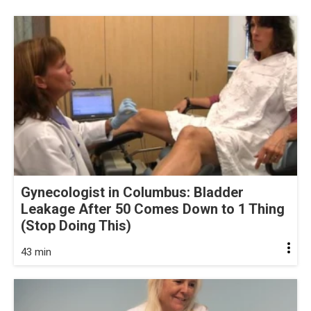
Gynecologist in Columbus: Bladder
Leakage After 50 Comes Down to 1 Thing
(Stop Doing This)
43 min