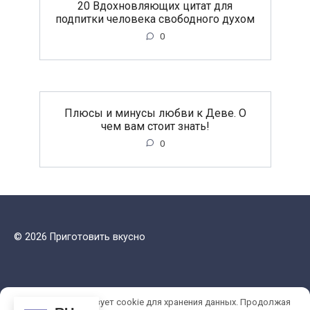
20 Вдохновляющих цитат для
подпитки человека свободного духом
0
Плюсы и минусы любви к Деве. О
чем вам стоит знать!
0
© 2026 Приготовить вкусно
Этот сайт использует cookie для хранения данных. Продолжая