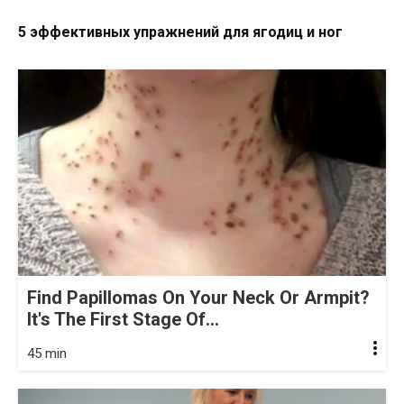
5 эффективных упражнений для ягодиц и ног
Find Papillomas On Your Neck Or Armpit?
It's The First Stage Of...
45 min