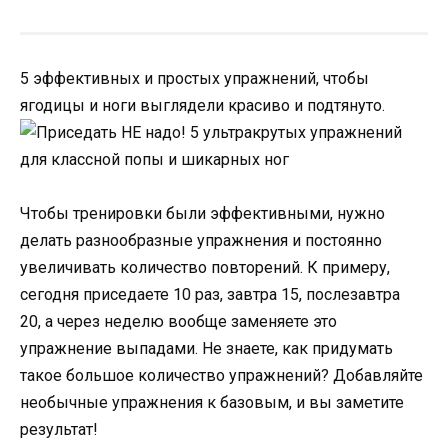
5 эффективных и простых упражнений, чтобы
ягодицы и ноги выглядели красиво и подтянуто.
Чтобы тренировки были эффективными, нужно
делать разнообразные упражнения и постоянно
увеличивать количество повторений. К примеру,
сегодня приседаете 10 раз, завтра 15, послезавтра
20, а через неделю вообще заменяете это
упражнение выпадами. Не знаете, как придумать
такое большое количество упражнений? Добавляйте
необычные упражнения к базовым, и вы заметите
результат!