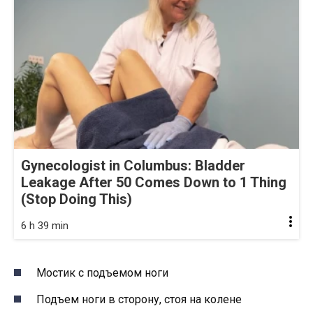
Gynecologist in Columbus: Bladder
Leakage After 50 Comes Down to 1 Thing
(Stop Doing This)
6 h 39 min
Мостик с подъемом ноги
Подъем ноги в сторону, стоя на колене