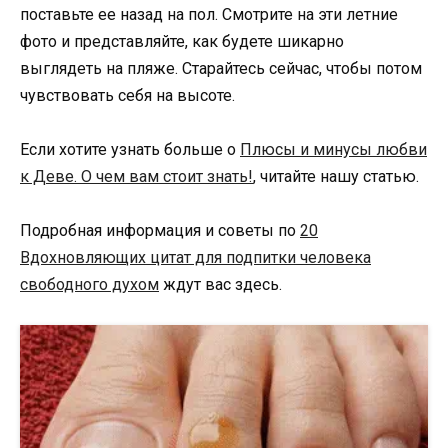
поставьте ее назад на пол. Смотрите на эти летние
фото и представляйте, как будете шикарно
выглядеть на пляже. Старайтесь сейчас, чтобы потом
чувствовать себя на высоте.
Если хотите узнать больше о
Плюсы и минусы любви
к Деве. О чем вам стоит знать!
, читайте нашу статью.
Подробная информация и советы по
20
Вдохновляющих цитат для подпитки человека
свободного духом
ждут вас здесь.