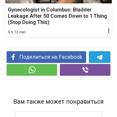
Gynecologist in Columbus: Bladder
Leakage After 50 Comes Down to 1 Thing
(Stop Doing This)
9 h 13 min
Поделиться на Facebook
Вам также может понравиться