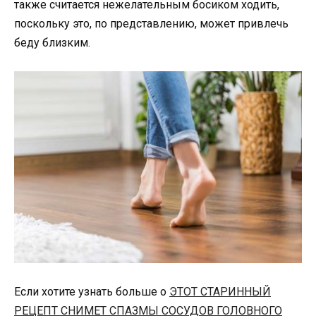
также считается нежелательным босиком ходить,
поскольку это, по представлению, может привлечь
беду близким.
Если хотите узнать больше о
ЭТОТ СТАРИННЫЙ
РЕЦЕПТ СНИМЕТ СПАЗМЫ СОСУДОВ ГОЛОВНОГО