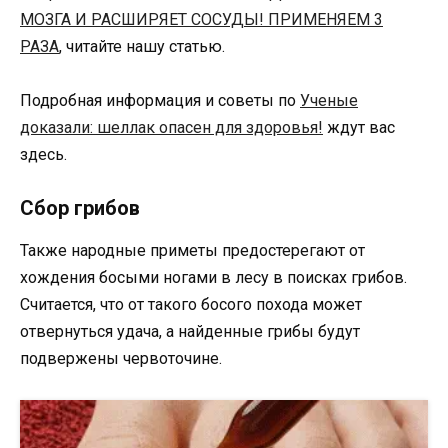
МОЗГА И РАСШИРЯЕТ СОСУДЫ! ПРИМЕНЯЕМ 3
РАЗА
, читайте нашу статью.
Подробная информация и советы по
Ученые
доказали: шеллак опасен для здоровья!
ждут вас
здесь.
Сбор грибов
Также народные приметы предостерегают от
хождения босыми ногами в лесу в поисках грибов.
Считается, что от такого босого похода может
отвернуться удача, а найденные грибы будут
подвержены червоточине.