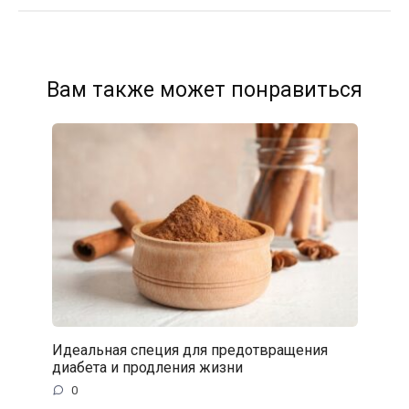
Вам также может понравиться
Идеальная специя для предотвращения
диабета и продления жизни
0