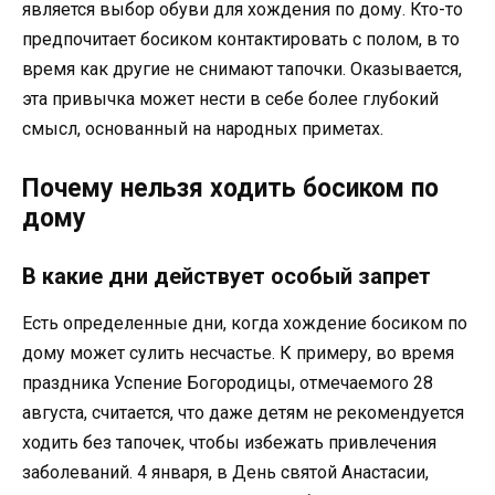
является выбор обуви для хождения по дому. Кто-то
предпочитает босиком контактировать с полом, в то
время как другие не снимают тапочки. Оказывается,
эта привычка может нести в себе более глубокий
смысл, основанный на народных приметах.
Почему нельзя ходить босиком по
дому
В какие дни действует особый запрет
Есть определенные дни, когда хождение босиком по
дому может сулить несчастье. К примеру, во время
праздника Успение Богородицы, отмечаемого 28
августа, считается, что даже детям не рекомендуется
ходить без тапочек, чтобы избежать привлечения
заболеваний. 4 января, в День святой Анастасии,