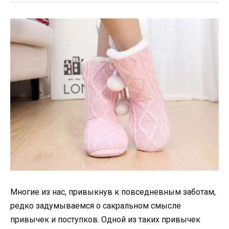
Многие из нас, привыкнув к повседневным заботам,
редко задумываемся о сакральном смысле
привычек и поступков. Одной из таких привычек