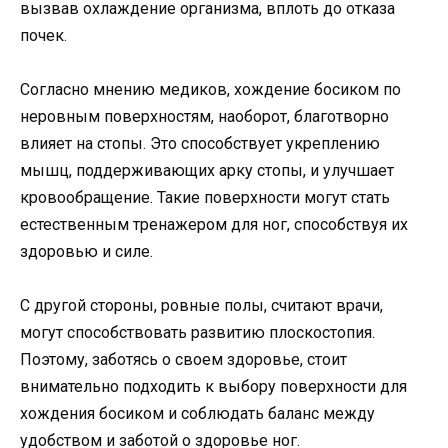
вызвав охлаждение организма, вплоть до отказа
почек.
Согласно мнению медиков, хождение босиком по
неровным поверхностям, наоборот, благотворно
влияет на стопы. Это способствует укреплению
мышц, поддерживающих арку стопы, и улучшает
кровообращение. Такие поверхности могут стать
естественным тренажером для ног, способствуя их
здоровью и силе.
С другой стороны, ровные полы, считают врачи,
могут способствовать развитию плоскостопия.
Поэтому, заботясь о своем здоровье, стоит
внимательно подходить к выбору поверхности для
хождения босиком и соблюдать баланс между
удобством и заботой о здоровье ног.