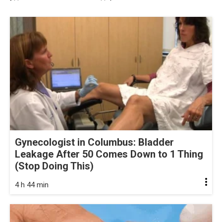
Gynecologist in Columbus: Bladder
Leakage After 50 Comes Down to 1 Thing
(Stop Doing This)
4 h 44 min