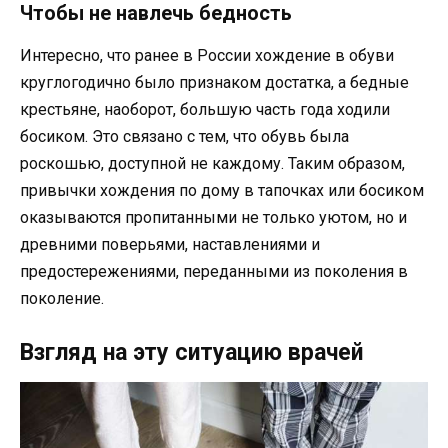
Чтобы не навлечь бедность
Интересно, что ранее в России хождение в обуви
круглогодично было признаком достатка, а бедные
крестьяне, наоборот, большую часть года ходили
босиком. Это связано с тем, что обувь была
роскошью, доступной не каждому. Таким образом,
привычки хождения по дому в тапочках или босиком
оказываются пропитанными не только уютом, но и
древними поверьями, наставлениями и
предостережениями, переданными из поколения в
поколение.
Взгляд на эту ситуацию врачей