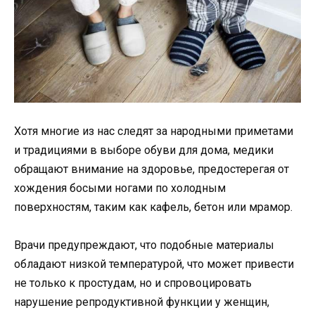
Хотя многие из нас следят за народными приметами
и традициями в выборе обуви для дома, медики
обращают внимание на здоровье, предостерегая от
хождения босыми ногами по холодным
поверхностям, таким как кафель, бетон или мрамор.
Врачи предупреждают, что подобные материалы
обладают низкой температурой, что может привести
не только к простудам, но и спровоцировать
нарушение репродуктивной функции у женщин,