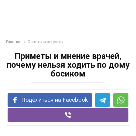
Главная
»
Советы и рецепты
Приметы и мнение врачей,
почему нельзя ходить по дому
босиком
Поделиться на Facebook