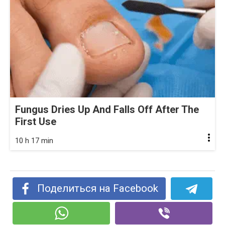
Fungus Dries Up And Falls Off After The
First Use
10 h 17 min
Поделиться на Facebook