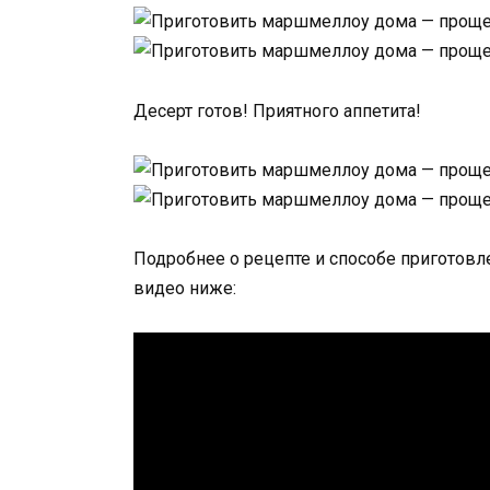
Десерт готов! Приятного аппетита!
Подробнее о рецепте и способе приготов
видео ниже: