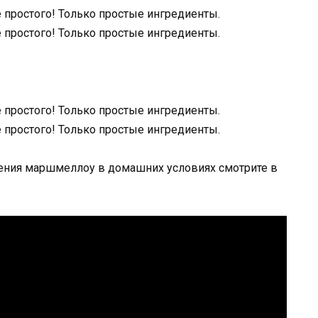
ления маршмеллоу в домашних условиях смотрите в