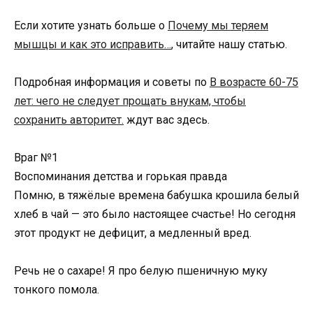
Если хотите узнать больше о
Почему мы теряем
мышцы и как это исправить…
, читайте нашу статью.
Подробная информация и советы по
В возрасте 60-75
лет: чего не следует прощать внукам, чтобы
сохранить авторитет.
ждут вас здесь.
Враг №1
Воспоминания детства и горькая правда
Помню, в тяжёлые времена бабушка крошила белый
хлеб в чай — это было настоящее счастье! Но сегодня
этот продукт не дефицит, а медленный вред.
Речь не о сахаре! Я про белую пшеничную муку
тонкого помола.