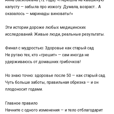
капусту — забыла про изжогу. Думала, возраст… А
оказалось — маринады виноваты!»
Эти истории дороже любых медицинских
исследований. Живые люди, реальные результаты.
Финал с мудростью: Здоровье как старый сад
Не ругаю тех, кто «грешит» — сам иногда не
удерживаюсь от домашних грибочков!
Но знаю точно: здоровье после 50 — как старый сад.
Чуть больше заботы, правильная обрезка — и он
плодоносит годами.
Главное правило
Начните с одного изменения — и тело отблагодарит