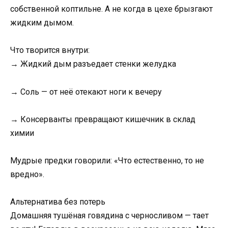
собственной коптильне. А не когда в цехе брызгают
жидким дымом.
Что творится внутри:
→ Жидкий дым разъедает стенки желудка
→ Соль — от неё отекают ноги к вечеру
→ Консерванты превращают кишечник в склад
химии
Мудрые предки говорили: «Что естественно, то не
вредно».
Альтернатива без потерь
Домашняя тушёная говядина с черносливом — тает