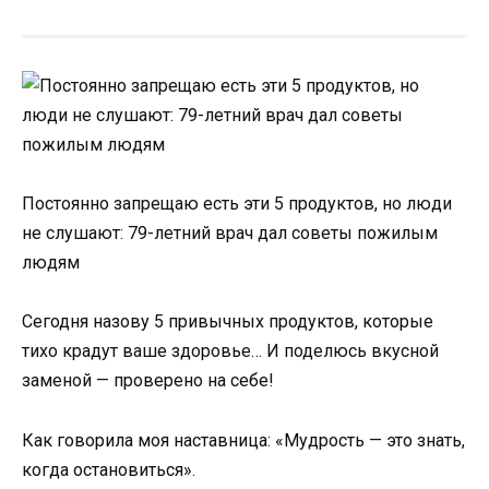
Постоянно запрещаю есть эти 5 продуктов, но люди
не слушают: 79-летний врач дал советы пожилым
людям
Сегодня назову 5 привычных продуктов, которые
тихо крадут ваше здоровье… И поделюсь вкусной
заменой — проверено на себе!
Как говорила моя наставница: «Мудрость — это знать,
когда остановиться».