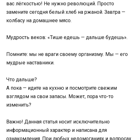
вас лёгкостью! Не нужно революций. Просто
замените сегодня белый хлеб на ржаной. Завтра —
колбасу на домашнее мясо.
Мудрость веков: «Тише едешь — дальше будешь».
Помните: мы не враги своему организму. Мы — его
мудрые наставники.
Что дальше?
А пока — идите на кухню и посмотрите свежим
взглядом на свои запасы. Может, пора что-то
изменить?
Важно! Данная статья носит исключительно
информационный характер и написана для
ознакомления. При любых недомоганиях и вопросах