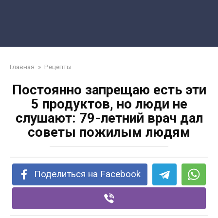
Главная
»
Рецепты
Постоянно запрещаю есть эти
5 продуктов, но люди не
слушают: 79-летний врач дал
советы пожилым людям
Поделиться на Facebook