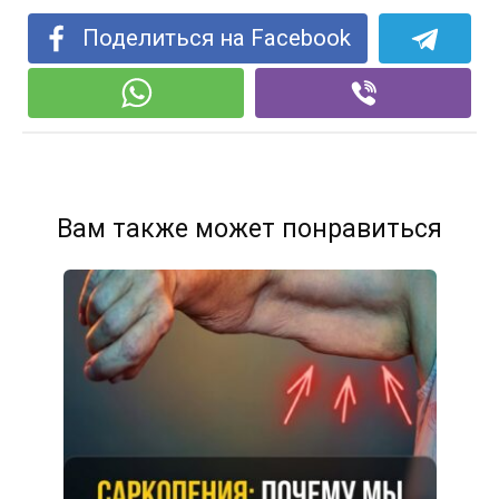
Поделиться на Facebook
Вам также может понравиться