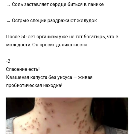
→ Соль заставляет сердце биться в панике
→ Острые специи раздражают желудок
После 50 лет организм уже не тот богатырь, что в
молодости. Он просит деликатности.
-2
Спасение есть!
Квашеная капуста без уксуса — живая
пробиотическая находка!