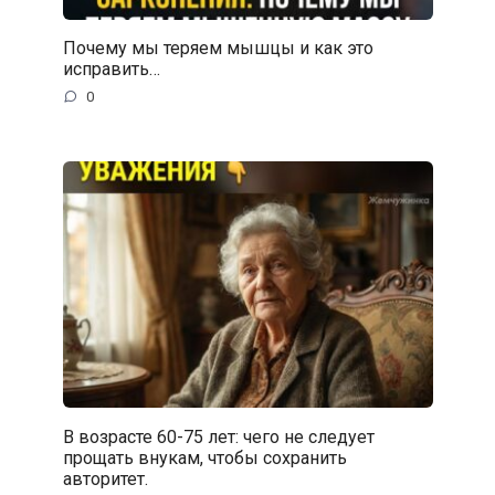
Почему мы теряем мышцы и как это
исправить…
0
В возрасте 60-75 лет: чего не следует
прощать внукам, чтобы сохранить
авторитет.