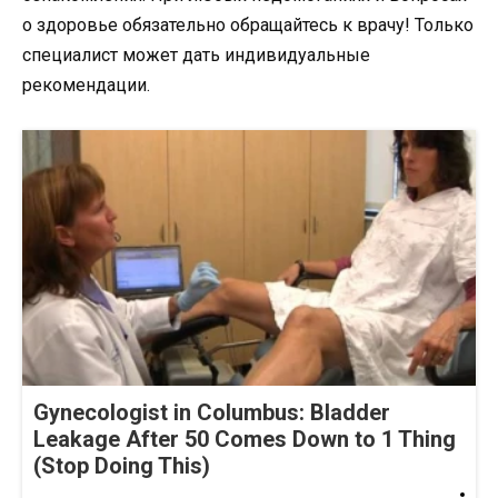
о здоровье обязательно обращайтесь к врачу! Только
специалист может дать индивидуальные
рекомендации.
Gynecologist in Columbus: Bladder
Leakage After 50 Comes Down to 1 Thing
(Stop Doing This)