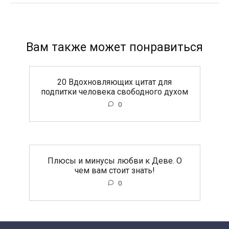
Вам также может понравиться
20 Вдохновляющих цитат для
подпитки человека свободного духом
0
Плюсы и минусы любви к Деве. О
чем вам стоит знать!
0