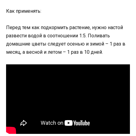
Как применять:
Перед тем как подкормить растение, нужно настой
развести водой в соотношении 1:5. Поливать
домашние цветы следует осенью и зимой – 1 раз в
месяц, а весной и летом – 1 раз в 10 дней.