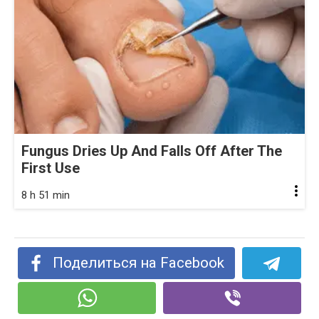
Fungus Dries Up And Falls Off After The
First Use
8 h 51 min
Поделиться на Facebook