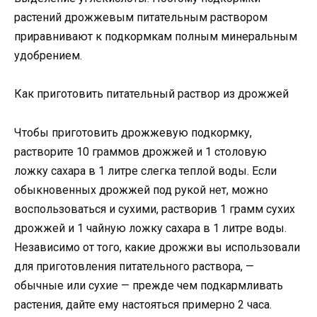
растений дрожжевым питательным раствором
приравнивают к подкормкам полным минеральным
удобрением.
Как приготовить питательный раствор из дрожжей
Чтобы приготовить дрожжевую подкормку,
растворите 10 граммов дрожжей и 1 столовую
ложку сахара в 1 литре слегка теплой воды. Если
обыкновенных дрожжей под рукой нет, можно
воспользоваться и сухими, растворив 1 грамм сухих
дрожжей и 1 чайную ложку сахара в 1 литре воды.
Независимо от того, какие дрожжи вы использовали
для приготовления питательного раствора, —
обычные или сухие — прежде чем подкармливать
растения, дайте ему настояться примерно 2 часа.