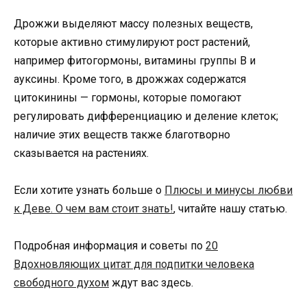
Дрожжи выделяют массу полезных веществ,
которые активно стимулируют рост растений,
например фитогормоны, витамины группы В и
ауксины. Кроме того, в дрожжах содержатся
цитокинины — гормоны, которые помогают
регулировать дифференциацию и деление клеток;
наличие этих веществ также благотворно
сказывается на растениях.
Если хотите узнать больше о
Плюсы и минусы любви
к Деве. О чем вам стоит знать!
, читайте нашу статью.
Подробная информация и советы по
20
Вдохновляющих цитат для подпитки человека
свободного духом
ждут вас здесь.