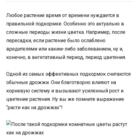
Любое растение время от времени нуждается в
правильной подкормке. Особенно это актуально в
сложные периоды жизни цветка. Например, после
пересадки, если растение было ослаблено
вредителями или каким-либо заболеванием, ну и,
конечно, в вегетативный период, период цветения.
Одной из самых эффективных подкормок считаются
обычные дрожжи. Они благотворно влияют на
корневую систему и вызывают усиленный рост и
цветение растения. Ну вы же помните выражение
“расти как на дрожжах”!