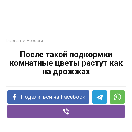
Главная
»
Новости
После такой подкормки
комнатные цветы растут как
на дрожжах
Поделиться на Facebook