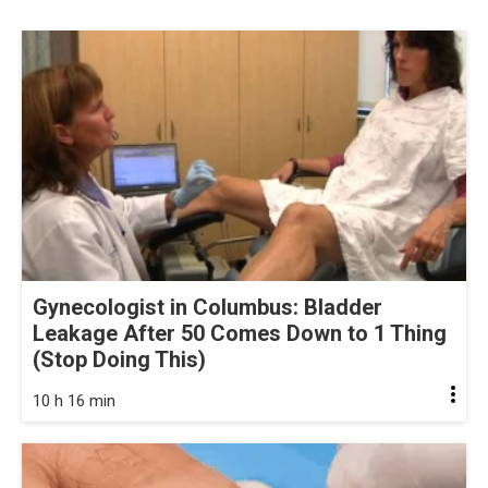
Gynecologist in Columbus: Bladder
Leakage After 50 Comes Down to 1 Thing
(Stop Doing This)
10 h 16 min