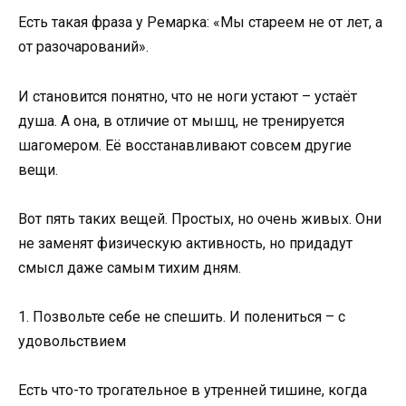
Есть такая фраза у Ремарка: «Мы стареем не от лет, а
от разочарований».
И становится понятно, что не ноги устают – устаёт
душа. А она, в отличие от мышц, не тренируется
шагомером. Её восстанавливают совсем другие
вещи.
Вот пять таких вещей. Простых, но очень живых. Они
не заменят физическую активность, но придадут
смысл даже самым тихим дням.
1. Позвольте себе не спешить. И полениться – с
удовольствием
Есть что-то трогательное в утренней тишине, когда