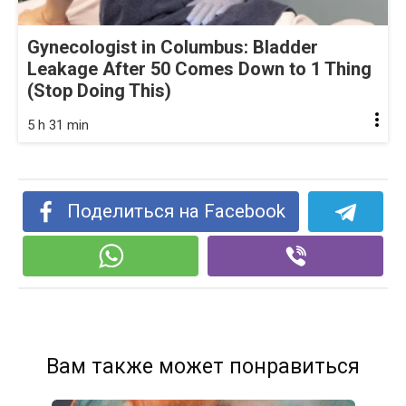
Gynecologist in Columbus: Bladder
Leakage After 50 Comes Down to 1 Thing
(Stop Doing This)
5 h 31 min
Поделиться на Facebook
Вам также может понравиться