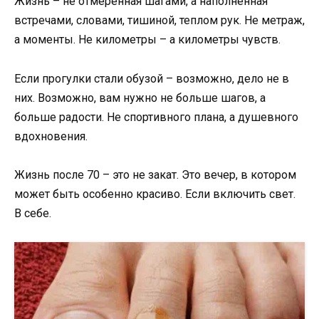
Жизнь – не отмеренная шагами, а наполненная
встречами, словами, тишиной, теплом рук. Не метраж,
а моменты. Не километры – а километры чувств.
Если прогулки стали обузой – возможно, дело не в
них. Возможно, вам нужно не больше шагов, а
больше радости. Не спортивного плана, а душевного
вдохновения.
Жизнь после 70 – это не закат. Это вечер, в котором
может быть особенно красиво. Если включить свет.
В себе.