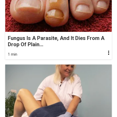
Fungus Is A Parasite, And It Dies From A
Drop Of Plain...
1 min