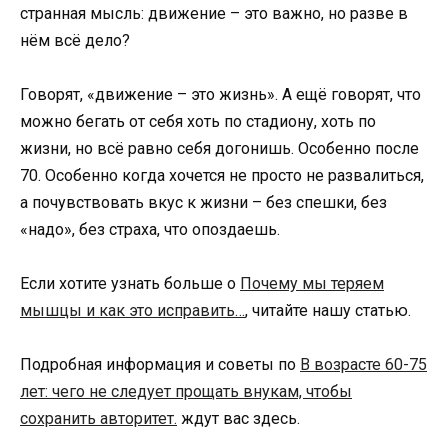
странная мысль: движение – это важно, но разве в
нём всё дело?
Говорят, «движение – это жизнь». А ещё говорят, что
можно бегать от себя хоть по стадиону, хоть по
жизни, но всё равно себя догонишь. Особенно после
70. Особенно когда хочется не просто не развалиться,
а почувствовать вкус к жизни – без спешки, без
«надо», без страха, что опоздаешь.
Если хотите узнать больше о
Почему мы теряем
мышцы и как это исправить…
, читайте нашу статью.
Подробная информация и советы по
В возрасте 60-75
лет: чего не следует прощать внукам, чтобы
сохранить авторитет.
ждут вас здесь.