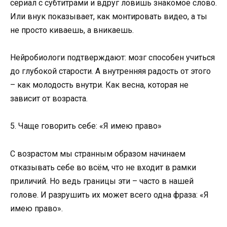
сериал с субтитрами и вдруг ловишь знакомое слово.
Или внук показывает, как монтировать видео, а ты
не просто киваешь, а вникаешь.
Нейробиологи подтверждают: мозг способен учиться
до глубокой старости. А внутренняя радость от этого
– как молодость внутри. Как весна, которая не
зависит от возраста.
5. Чаще говорить себе: «Я имею право»
С возрастом мы странным образом начинаем
отказывать себе во всём, что не входит в рамки
приличий. Но ведь границы эти – часто в нашей
голове. И разрушить их может всего одна фраза: «Я
имею право».