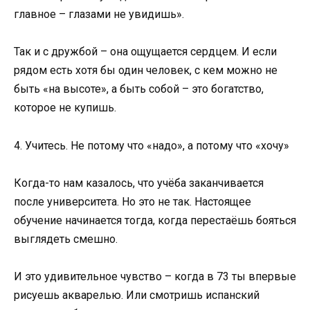
главное – глазами не увидишь».
Так и с дружбой – она ощущается сердцем. И если
рядом есть хотя бы один человек, с кем можно не
быть «на высоте», а быть собой – это богатство,
которое не купишь.
4. Учитесь. Не потому что «надо», а потому что «хочу»
Когда-то нам казалось, что учёба заканчивается
после университета. Но это не так. Настоящее
обучение начинается тогда, когда перестаёшь бояться
выглядеть смешно.
И это удивительное чувство – когда в 73 ты впервые
рисуешь акварелью. Или смотришь испанский