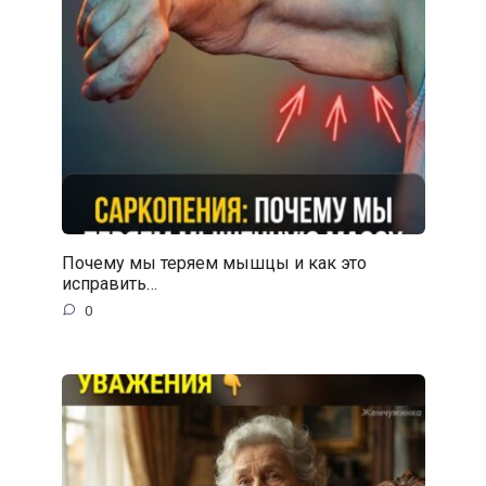
Почему мы теряем мышцы и как это
исправить…
0