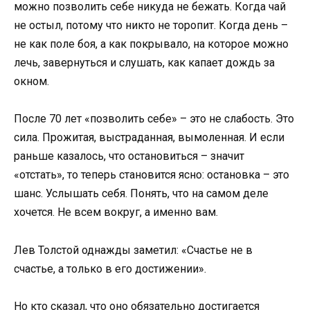
можно позволить себе никуда не бежать. Когда чай
не остыл, потому что никто не торопит. Когда день –
не как поле боя, а как покрывало, на которое можно
лечь, завернуться и слушать, как капает дождь за
окном.
После 70 лет «позволить себе» – это не слабость. Это
сила. Прожитая, выстраданная, вымоленная. И если
раньше казалось, что остановиться – значит
«отстать», то теперь становится ясно: остановка – это
шанс. Услышать себя. Понять, что на самом деле
хочется. Не всем вокруг, а именно вам.
Лев Толстой однажды заметил: «Счастье не в
счастье, а только в его достижении».
Но кто сказал, что оно обязательно достигается