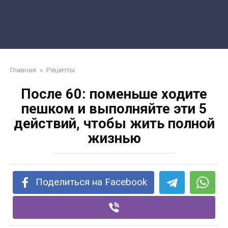
Главная
»
Рецепты
После 60: поменьше ходите
пешком и выполняйте эти 5
действий, чтобы жить полной
жизнью
Поделиться на Facebook