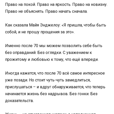
Право на покой. Право на яркость. Право на новизну.
Право не объяснять. Право начать сначала.
Как сказала Майя Энджелоу: «Я пришла, чтобы быть
собой, и не прошу прощения за это».
Именно после 70 мы можем позволить себе быть
без оправданий. Без оглядки. С уважением к
прожитому и любовью к тому, что ещё впереди.
Иногда кажется, что после 70 всё самое интересное
уже позади. Но стоит чуть-чуть замедлиться,
прислушаться – и вдруг обнаруживается, что теперь
начинается жизнь без надрывов. Без гонки. Без
доказательств.