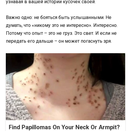
узнавая в вашей истории кусочек своей.
Важно одно: не бояться быть услышанными. Не
думать, что «никому это не интересно». Интересно.
Потому что опыт – это не груз. Это свет. И если не
передать его дальше – он может погаснуть зря.
Find Papillomas On Your Neck Or Armpit?