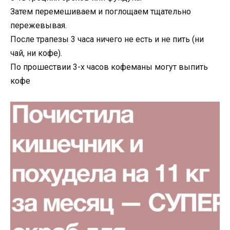
Затем перемешиваем и поглощаем тщательно
пережевывая.
После трапезы 3 часа ничего не есть и не пить (ни
чай, ни кофе).
По прошествии 3-х часов кофеманы могут выпить
кофе