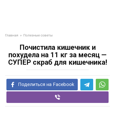
Главная
»
Полезные советы
Почистила кишечник и
похудела на 11 кг за месяц —
СУПЕР скраб для кишечника!
Поделиться на Facebook