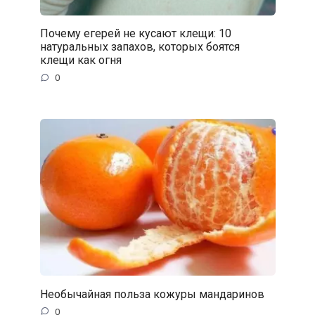
Почему егерей не кусают клещи: 10
натуральных запахов, которых боятся
клещи как огня
0
Необычайная польза кожуры мандаринов
0