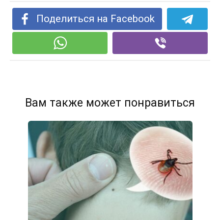
Поделиться на Facebook
Вам также может понравиться