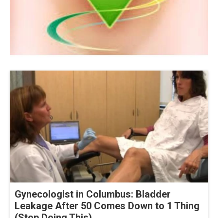
Gynecologist in Columbus: Bladder
Leakage After 50 Comes Down to 1 Thing
(Stop Doing This)