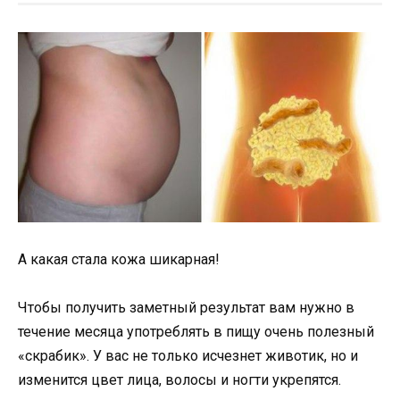
А какая стала кожа шикарная!
Чтобы получить заметный результат вам нужно в
течение месяца употреблять в пищу очень полезный
«скрабик». У вас не только исчезнет животик, но и
изменится цвет лица, волосы и ногти укрепятся.