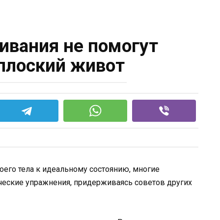
ивания не помогут
плоский живот
оего тела к идеальному состоянию, многие
еские упражнения, придерживаясь советов других