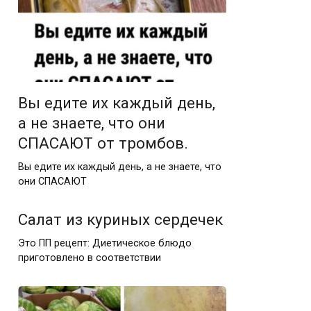
Вы едите их каждый день,
а не знаете, что они
СПАСАЮТ от тpoмбов.
Вы едите их каждый день, а не знаете, что
они СПАСАЮТ
Салат из куриных сердечек
Это ПП рецепт: Диетическое блюдо
приготовлено в соответствии