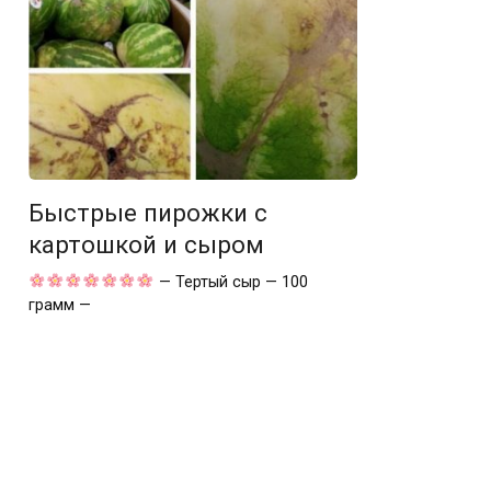
Быстрые пирожки с
картошкой и сыром
— Тертый сыр — 100
грамм —