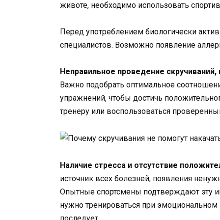
животе, необходимо использовать спорти
Перед употреблением биологически актив
специалистов. Возможно появление аллер
Неправильное проведение скручиваний, 
Важно подобрать оптимальное соотношени
упражнений, чтобы достичь положительног
тренеру или воспользоваться проверенны
Наличие стресса и отсутствие положите
источник всех болезней, появления ненуж
Опытные спортсмены подтверждают эту ин
нужно тренироваться при эмоциональном 
последует.