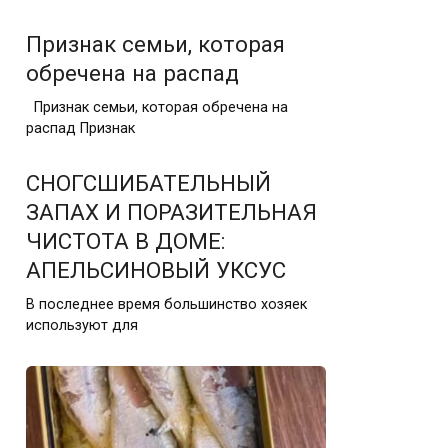
Признак семьи, которая
обречена на распад
Признак семьи, которая обречена на
распад Признак
СНОГСШИБАТЕЛЬНЫЙ
ЗАПАХ И ПОРАЗИТЕЛЬНАЯ
ЧИСТОТА В ДОМЕ:
АПЕЛЬСИНОВЫЙ УКСУС
В последнее время большинство хозяек
используют для