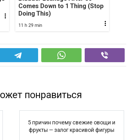
Comes Down to 1 Thing (Stop
Doing This)
11 h 29 min
ожет понравиться
5 причин почему свежие овощи и
фрукты — залог красивой фигуры