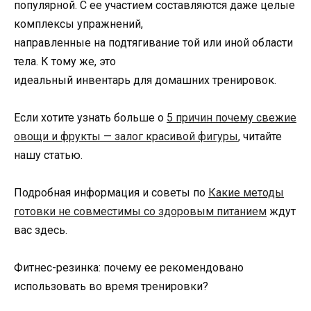
популярной. С ее участием составляются даже целые
комплексы упражнений,
направленные на подтягивание той или иной области
тела. К тому же, это
идеальный инвентарь для домашних тренировок.
Если хотите узнать больше о
5 причин почему свежие
овощи и фрукты — залог красивой фигуры
, читайте
нашу статью.
Подробная информация и советы по
Какие методы
готовки не совместимы со здоровым питанием
ждут
вас здесь.
Фитнес-резинка: почему ее рекомендовано
использовать во время тренировки?