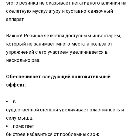
этого резинка не оказывает негативного влияния на
скелетную мускулатуру и суставно-связочный
аппарат.
Важно! Резинка является доступным инвентарем,
который не занимает много места, а польза от
упражнений с его участием увеличивается в
несколько раз.
Обеспечивает следующий положительный
эффект:
в
существенной степени увеличивает эластичность и
силу мышц;
помогает
быстрее избавиться от проблемных зон;