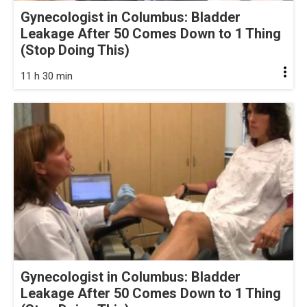
Gynecologist in Columbus: Bladder
Leakage After 50 Comes Down to 1 Thing
(Stop Doing This)
11 h 30 min
Gynecologist in Columbus: Bladder
Leakage After 50 Comes Down to 1 Thing