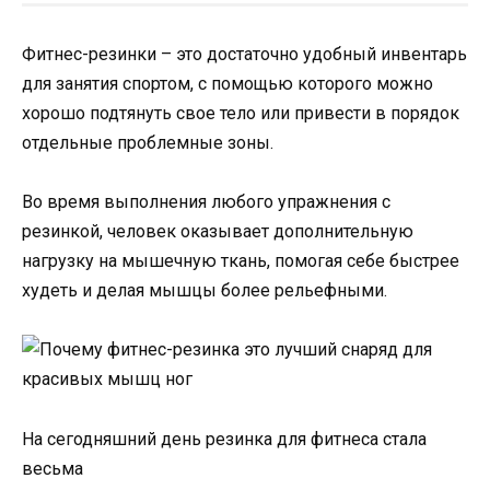
Фитнес-резинки – это достаточно удобный инвентарь
для занятия спортом, с помощью которого можно
хорошо подтянуть свое тело или привести в порядок
отдельные проблемные зоны.
Во время выполнения любого упражнения с
резинкой, человек оказывает дополнительную
нагрузку на мышечную ткань, помогая себе быстрее
худеть и делая мышцы более рельефными.
На сегодняшний день резинка для фитнеса стала
весьма