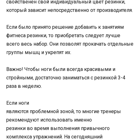
свойственен свой индивидуальный цвет резинки,
который зависит непосредственно от производителя.
Если было принято решение добавить к занятиям
фитнеса резинки, то приобретать следует лучше
всего весь набор. Они позволят прокачать отдельные
группы мышц и укрепят их.
Важно! Чтобы ноги были всегда красивыми и
стройными, достаточно заниматься с резинкой 3-4
раза в неделю.
Если ноги
являются проблемной зоной, то многие тренеры
рекомендуют использовать именно
резинки во время выполнения привычного
комплекса упражнений. На сегодняшний