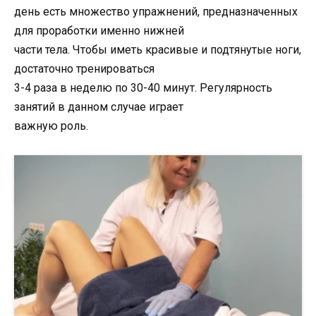
день есть множество упражнений, предназначенных
для проработки именно нижней
части тела. Чтобы иметь красивые и подтянутые ноги,
достаточно тренироваться
3-4 раза в неделю по 30-40 минут. Регулярность
занятий в данном случае играет
важную роль.