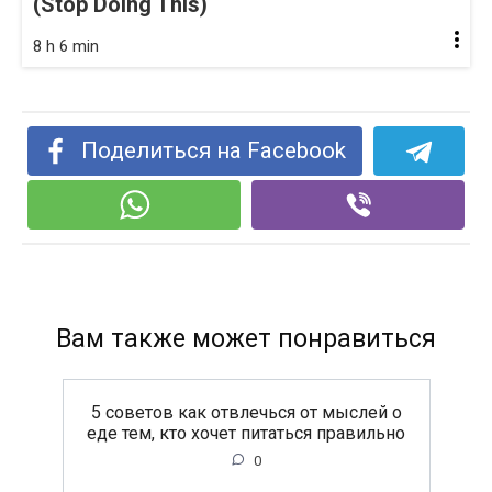
(Stop Doing This)
8 h 6 min
Поделиться на Facebook
Вам также может понравиться
5 советов как отвлечься от мыслей о
еде тем, кто хочет питаться правильно
0