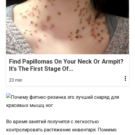
Find Papillomas On Your Neck Or Armpit?
It's The First Stage Of...
23 min
Во время занятий получится с легкостью
контролировать растяжение инвентаря. Помимо