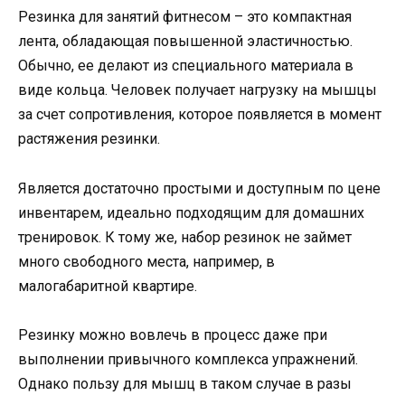
Резинка для занятий фитнесом – это компактная
лента, обладающая повышенной эластичностью.
Обычно, ее делают из специального материала в
виде кольца. Человек получает нагрузку на мышцы
за счет сопротивления, которое появляется в момент
растяжения резинки.
Является достаточно простыми и доступным по цене
инвентарем, идеально подходящим для домашних
тренировок. К тому же, набор резинок не займет
много свободного места, например, в
малогабаритной квартире.
Резинку можно вовлечь в процесс даже при
выполнении привычного комплекса упражнений.
Однако пользу для мышц в таком случае в разы