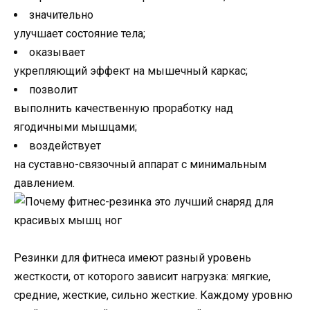
значительно
улучшает состояние тела;
оказывает
укрепляющий эффект на мышечный каркас;
позволит
выполнить качественную проработку над
ягодичными мышцами;
воздействует
на суставно-связочный аппарат с минимальным
давлением.
Резинки для фитнеса имеют разный уровень
жесткости, от которого зависит нагрузка: мягкие,
средние, жесткие, сильно жесткие. Каждому уровню